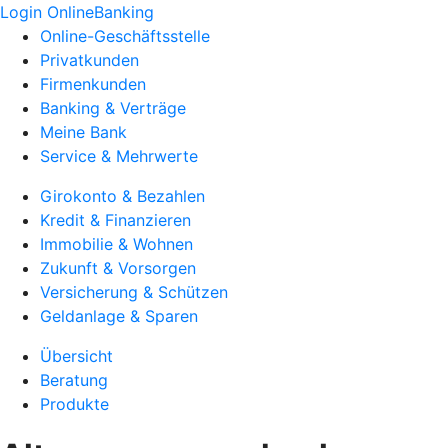
Login OnlineBanking
Online-Geschäftsstelle
Privatkunden
Firmenkunden
Banking & Verträge
Meine Bank
Service & Mehrwerte
Girokonto & Bezahlen
Kredit & Finanzieren
Immobilie & Wohnen
Zukunft & Vorsorgen
Versicherung & Schützen
Geldanlage & Sparen
Übersicht
Beratung
Produkte