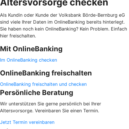
Altersvorsorge checken
Als Kundin oder Kunde der Volksbank Börde-Bernburg eG
sind viele Ihrer Daten im OnlineBanking bereits hinterlegt.
Sie haben noch kein OnlineBanking? Kein Problem. Einfach
hier freischalten.
Mit OnlineBanking
Im OnlineBanking checken
OnlineBanking freischalten
OnlineBanking freischalten und checken
Persönliche Beratung
Wir unterstützen Sie gerne persönlich bei Ihrer
Altersvorsorge. Vereinbaren Sie einen Termin.
Jetzt Termin vereinbaren