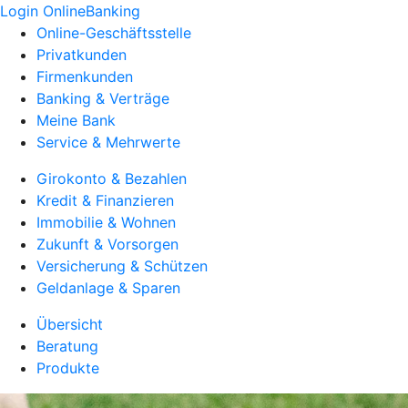
Login OnlineBanking
Online-Geschäftsstelle
Privatkunden
Firmenkunden
Banking & Verträge
Meine Bank
Service & Mehrwerte
Girokonto & Bezahlen
Kredit & Finanzieren
Immobilie & Wohnen
Zukunft & Vorsorgen
Versicherung & Schützen
Geldanlage & Sparen
Übersicht
Beratung
Produkte