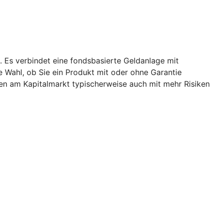
. Es verbindet eine fondsbasierte Geldanlage mit
ie Wahl, ob Sie ein Produkt mit oder ohne Garantie
en am Kapitalmarkt typischerweise auch mit mehr Risiken