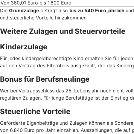
Von 360,01 Euro bis 1.800 Euro
Die
Grundzulage
beträgt also
bis zu 540 Euro jährlich
und
und steuerliche Vorteile hinzukommen.
Weitere Zulagen und Steuervorteile
Kinderzulage
Für jedes kindergeldberechtigte Kind erhalten Sie für jede
auf den Vertrag des Elternteils ausgezahlt, der das Kinderg
Bonus für Berufsneulinge
Wer bei Vertragsschluss das 25. Lebensjahr noch nicht voll
regulären Zulagen. Für junge Berufstätige ist der Einstieg d
Steuerliche Vorteile
Geförderte Eigenbeiträge und Zulagen können als Sondera
von 6.840 Euro pro Jahr einzahlen. Auszahlungen, die auf g