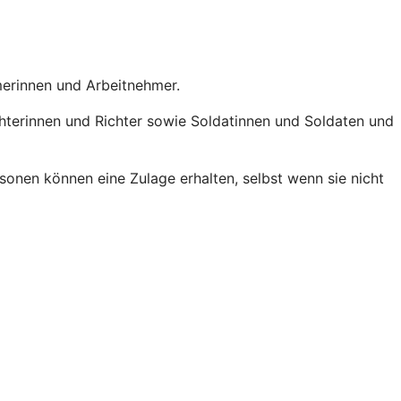
hmerinnen und Arbeitnehmer.
chterinnen und Richter sowie Soldatinnen und Soldaten und
onen können eine Zulage erhalten, selbst wenn sie nicht