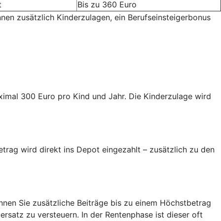
t
Bis zu 360 Euro
nnen zusätzlich Kinderzulagen, ein Berufseinsteigerbonus
aximal 300 Euro pro Kind und Jahr. Die Kinderzulage wird
trag wird direkt ins Depot eingezahlt – zusätzlich zu den
nen Sie zusätzliche Beiträge bis zu einem Höchstbetrag
ersatz zu versteuern. In der Rentenphase ist dieser oft