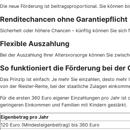
Die neue Förderung ist beitragsproportional. Sie können bi
Renditechancen ohne Garantiepflicht
Sicherheit oder höhere Chancen – künftig können Sie sich f
Flexible Auszahlung
Bei der Auszahlung Ihrer Altersvorsorge können Sie zwisc
So funktioniert die Förderung bei der
Das Prinzip ist einfach: Je mehr Sie einzahlen, desto meh
von der Riester-Rente, bei der staatliche Zulagen einkom
Für die ersten 360 Euro eigener Einzahlungen pro Jahr ist
geringeren Einkommen und Familien mit Kindern gestärkt.
Eigenbetrag pro Jahr
120 Euro (Mindesteigenbeitrag) bis 360 Euro