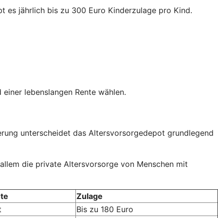
t es jährlich bis zu 300 Euro Kinderzulage pro Kind.
 einer lebenslangen Rente wählen.
rderung unterscheidet das Altersvorsorgedepot grundlegend
 allem die private Altersvorsorge von Menschen mit
te
Zulage
t
Bis zu 180 Euro