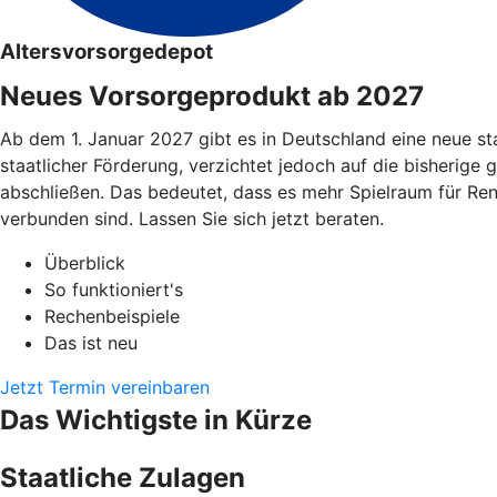
Altersvorsorgedepot
Neues Vorsorgeprodukt ab 2027
Ab dem 1. Januar 2027 gibt es in Deutschland eine neue st
staatlicher Förderung, verzichtet jedoch auf die bisherige 
abschließen. Das bedeutet, dass es mehr Spielraum für Re
verbunden sind. Lassen Sie sich jetzt beraten.
Überblick
So funktioniert's
Rechenbeispiele
Das ist neu
Jetzt Termin vereinbaren
Das Wichtigste in Kürze
Staatliche Zulagen