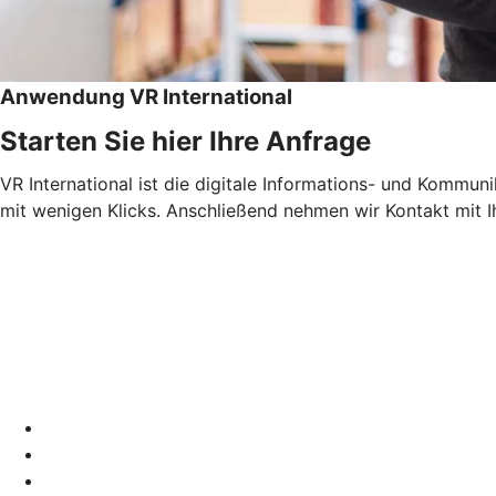
Anwendung VR International
Starten Sie hier Ihre Anfrage
VR International ist die digitale Informations- und Kommun
mit wenigen Klicks. Anschließend nehmen wir Kontakt mit I