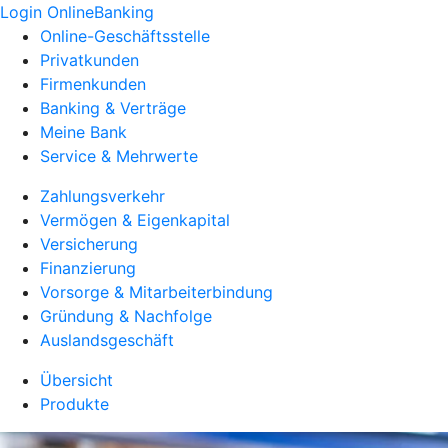
Login OnlineBanking
Online-Geschäftsstelle
Privatkunden
Firmenkunden
Banking & Verträge
Meine Bank
Service & Mehrwerte
Zahlungsverkehr
Vermögen & Eigenkapital
Versicherung
Finanzierung
Vorsorge & Mitarbeiterbindung
Gründung & Nachfolge
Auslandsgeschäft
Übersicht
Produkte