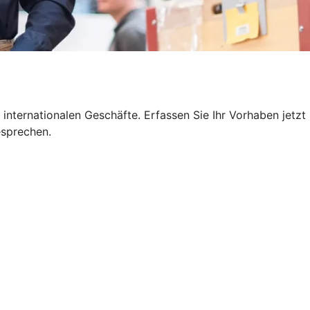
internationalen Geschäfte. Erfassen Sie Ihr Vorhaben jetzt
esprechen.