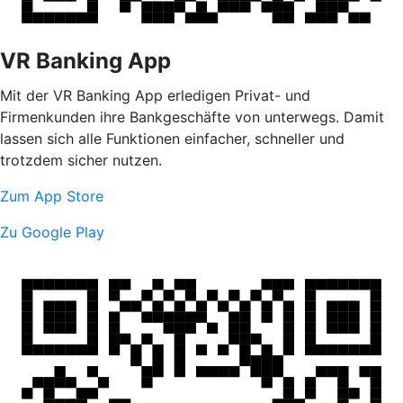
VR Banking App
Mit der VR Banking App erledigen Privat- und
Firmenkunden ihre Bankgeschäfte von unterwegs. Damit
lassen sich alle Funktionen einfacher, schneller und
trotzdem sicher nutzen.
Zum App Store
Zu Google Play