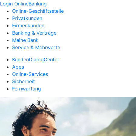
Login OnlineBanking
Online-Geschäftsstelle
Privatkunden
Firmenkunden
Banking & Verträge
Meine Bank
Service & Mehrwerte
KundenDialogCenter
Apps
Online-Services
Sicherheit
Fernwartung