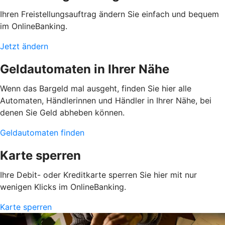
Ihren Freistellungsauftrag ändern Sie einfach und bequem
im OnlineBanking.
Jetzt ändern
Geldautomaten in Ihrer Nähe
Wenn das Bargeld mal ausgeht, finden Sie hier alle
Automaten, Händlerinnen und Händler in Ihrer Nähe, bei
denen Sie Geld abheben können.
Geldautomaten finden
Karte sperren
Ihre Debit- oder Kreditkarte sperren Sie hier mit nur
wenigen Klicks im OnlineBanking.
Karte sperren