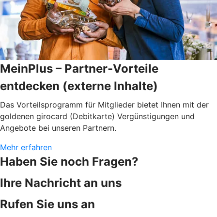
MeinPlus – Partner-Vorteile
entdecken (externe Inhalte)
Das Vorteilsprogramm für Mitglieder bietet Ihnen mit der
goldenen girocard (Debitkarte) Vergünstigungen und
Angebote bei unseren Partnern.
Mehr erfahren
Haben Sie noch Fragen?
Ihre Nachricht an uns
Rufen Sie uns an