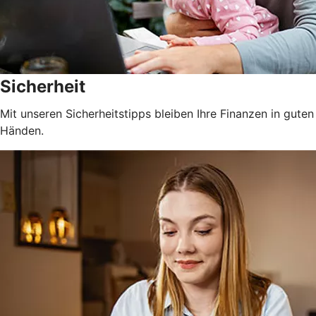
Sicherheit
Mit unseren Sicherheitstipps bleiben Ihre Finanzen in guten
Händen.