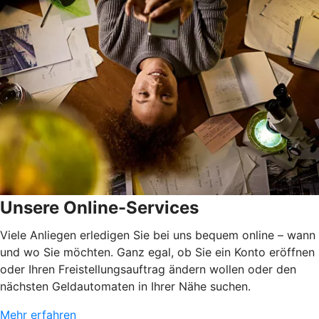
Unsere Online-Services
Viele Anliegen erledigen Sie bei uns bequem online – wann
und wo Sie möchten. Ganz egal, ob Sie ein Konto eröffnen
oder Ihren Freistellungsauftrag ändern wollen oder den
nächsten Geldautomaten in Ihrer Nähe suchen.
Mehr erfahren