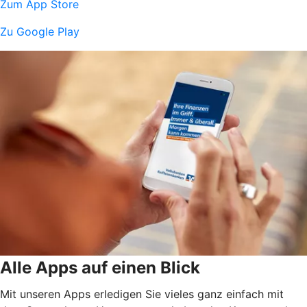
Zum App Store
Zu Google Play
Alle Apps auf einen Blick
Mit unseren Apps erledigen Sie vieles ganz einfach mit