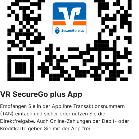
VR SecureGo plus App
Empfangen Sie in der App Ihre Transaktionsnummern
(TAN) einfach und sicher oder nutzen Sie die
Direktfreigabe. Auch Online-Zahlungen per Debit- oder
Kreditkarte geben Sie mit der App frei.