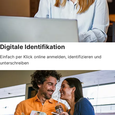
Digitale Identifikation
Einfach per Klick online anmelden, identifizieren und
unterschreiben