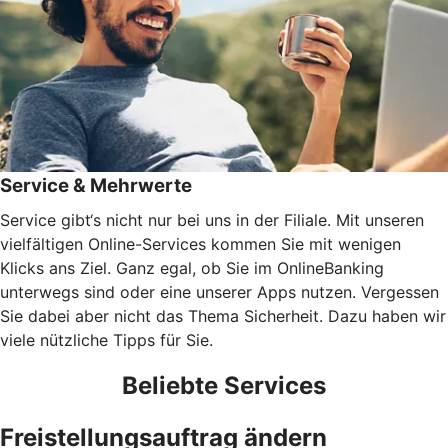
Service & Mehrwerte
Service gibt‘s nicht nur bei uns in der Filiale. Mit unseren
vielfältigen Online-Services kommen Sie mit wenigen
Klicks ans Ziel. Ganz egal, ob Sie im OnlineBanking
unterwegs sind oder eine unserer Apps nutzen. Vergessen
Sie dabei aber nicht das Thema Sicherheit. Dazu haben wir
viele nützliche Tipps für Sie.
Beliebte Services
Freistellungsauftrag ändern