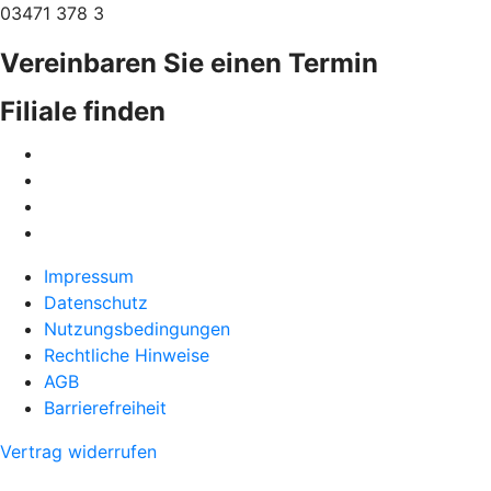
03471 378 3
Vereinbaren Sie einen Termin
Filiale finden
Impressum
Datenschutz
Nutzungsbedingungen
Rechtliche Hinweise
AGB
Barrierefreiheit
Vertrag widerrufen