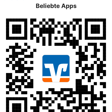
Beliebte Apps