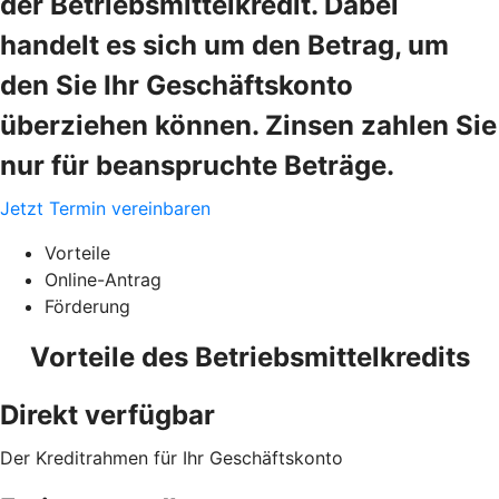
der Betriebsmittelkredit. Dabei
handelt es sich um den Betrag, um
den Sie Ihr Geschäftskonto
überziehen können. Zinsen zahlen Sie
nur für beanspruchte Beträge.
Jetzt Termin vereinbaren
Vorteile
Online-Antrag
Förderung
Vorteile des Betriebsmittelkredits
Direkt verfügbar
Der Kreditrahmen für Ihr Geschäftskonto