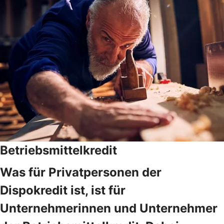
Betriebsmittelkredit
Was für Privatpersonen der
Dispokredit ist, ist für
Unternehmerinnen und Unternehmer