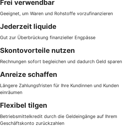
Frei verwendbar
Geeignet, um Waren und Rohstoffe vorzufinanzieren
Jederzeit liquide
Gut zur Überbrückung finanzieller Engpässe
Skontovorteile nutzen
Rechnungen sofort begleichen und dadurch Geld sparen
Anreize schaffen
Längere Zahlungsfristen für Ihre Kundinnen und Kunden
einräumen
Flexibel tilgen
Betriebsmittelkredit durch die Geldeingänge auf Ihrem
Geschäftskonto zurückzahlen