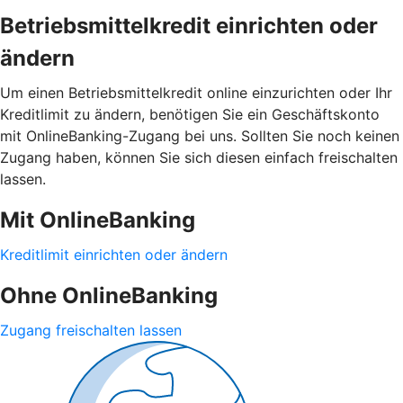
Betriebsmittelkredit einrichten oder
ändern
Um einen Betriebsmittelkredit online einzurichten oder Ihr
Kreditlimit zu ändern, benötigen Sie ein Geschäftskonto
mit OnlineBanking-Zugang bei uns. Sollten Sie noch keinen
Zugang haben, können Sie sich diesen einfach freischalten
lassen.
Mit OnlineBanking
Kreditlimit einrichten oder ändern
Ohne OnlineBanking
Zugang freischalten lassen