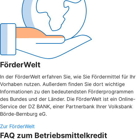
FörderWelt
In der FörderWelt erfahren Sie, wie Sie Fördermittel für Ihr
Vorhaben nutzen. Außerdem finden Sie dort wichtige
Informationen zu den bedeutendsten Förderprogrammen
des Bundes und der Länder. Die FörderWelt ist ein Online-
Service der DZ BANK, einer Partnerbank Ihrer Volksbank
Börde-Bernburg eG.
Zur FörderWelt
FAQ zum Betriebsmittelkredit