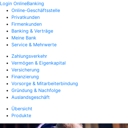
Login OnlineBanking
Online-Geschäftsstelle
Privatkunden
Firmenkunden
Banking & Verträge
Meine Bank
Service & Mehrwerte
Zahlungsverkehr
Vermögen & Eigenkapital
Versicherung
Finanzierung
Vorsorge & Mitarbeiterbindung
Gründung & Nachfolge
Auslandsgeschäft
Übersicht
Produkte