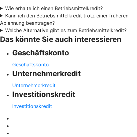
Wie erhalte ich einen Betriebsmittelkredit?
Kann ich den Betriebsmittelkredit trotz einer früheren
Ablehnung beantragen?
Welche Alternative gibt es zum Betriebsmittelkredit?
Das könnte Sie auch interessieren
Geschäftskonto
Geschäftskonto
Unternehmerkredit
Unternehmerkredit
Investitionskredit
Investitionskredit