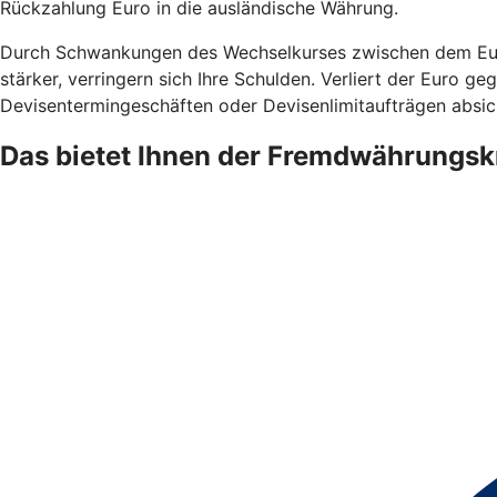
Rückzahlung Euro in die ausländische Währung.
Durch Schwankungen des Wechselkurses zwischen dem Euro
stärker, verringern sich Ihre Schulden. Verliert der Euro 
Devisentermingeschäften oder Devisenlimitaufträgen absic
Das bietet Ihnen der Fremdwährungsk