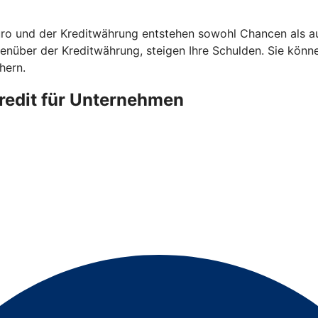
 und der Kreditwährung entstehen sowohl Chancen als auc
gegenüber der Kreditwährung, steigen Ihre Schulden. Sie kö
hern.
redit für Unternehmen