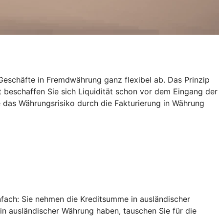
eschäfte in Fremdwährung ganz flexibel ab. Das Prinzip
t beschaffen Sie sich Liquidität schon vor dem Eingang der
 das Währungsrisiko durch die Fakturierung in Währung
nfach: Sie nehmen die Kreditsumme in ausländischer
 in ausländischer Währung haben, tauschen Sie für die