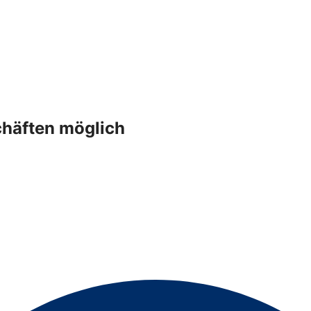
häften möglich