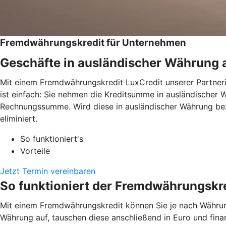
Fremdwährungskredit für Unternehmen
Geschäfte in ausländischer Währung 
Mit einem Fremdwährungskredit LuxCredit unserer Partneri
ist einfach: Sie nehmen die Kreditsumme in ausländischer 
Rechnungssumme. Wird diese in ausländischer Währung beza
eliminiert.
So funktioniert's
Vorteile
Jetzt Termin vereinbaren
So funktioniert der Fremdwährungskr
Mit einem Fremdwährungskredit können Sie je nach Währung 
Währung auf, tauschen diese anschließend in Euro und fina