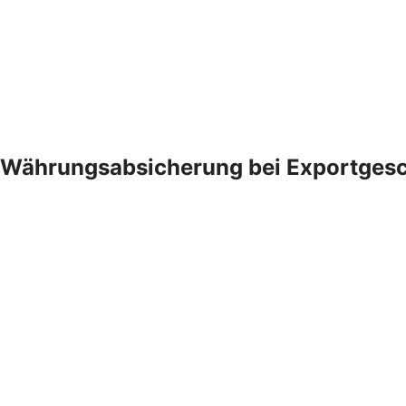
Währungsabsicherung bei Exportgesc