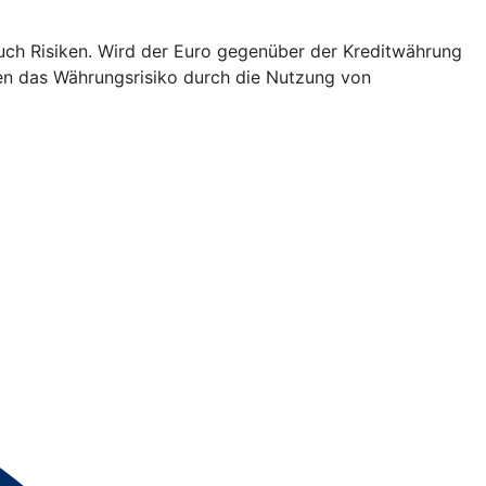
h Risiken. Wird der Euro gegenüber der Kreditwährung
nnen das Währungsrisiko durch die Nutzung von