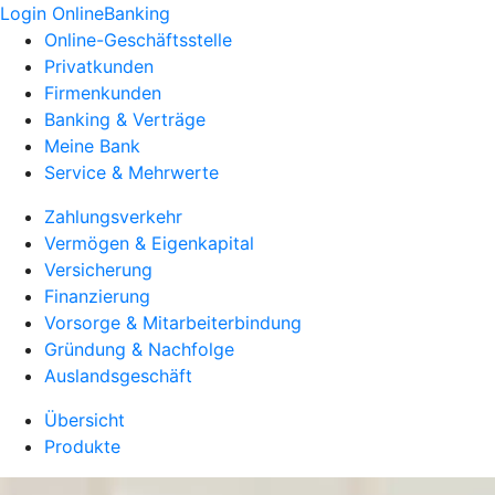
Login OnlineBanking
Online-Geschäftsstelle
Privatkunden
Firmenkunden
Banking & Verträge
Meine Bank
Service & Mehrwerte
Zahlungsverkehr
Vermögen & Eigenkapital
Versicherung
Finanzierung
Vorsorge & Mitarbeiterbindung
Gründung & Nachfolge
Auslandsgeschäft
Übersicht
Produkte