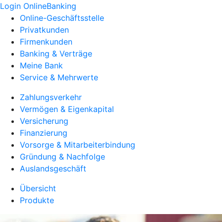
Login OnlineBanking
Online-Geschäftsstelle
Privatkunden
Firmenkunden
Banking & Verträge
Meine Bank
Service & Mehrwerte
Zahlungsverkehr
Vermögen & Eigenkapital
Versicherung
Finanzierung
Vorsorge & Mitarbeiterbindung
Gründung & Nachfolge
Auslandsgeschäft
Übersicht
Produkte