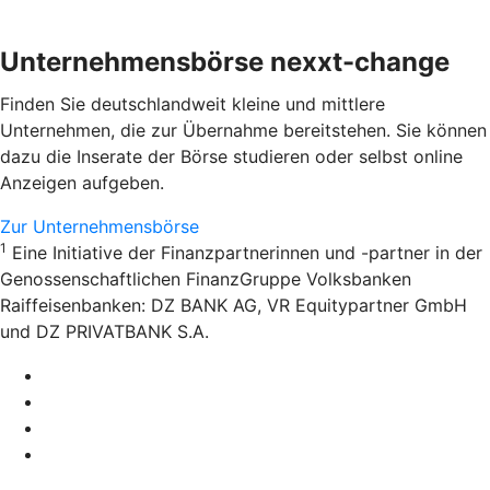
Unternehmensbörse nexxt-change
Finden Sie deutschlandweit kleine und mittlere
Unternehmen, die zur Übernahme bereitstehen. Sie können
dazu die Inserate der Börse studieren oder selbst online
Anzeigen aufgeben.
Zur Unternehmensbörse
1
Eine Initiative der Finanzpartnerinnen und -partner in der
Genossenschaftlichen FinanzGruppe Volksbanken
Raiffeisenbanken: DZ BANK AG, VR Equitypartner GmbH
und DZ PRIVATBANK S.A.