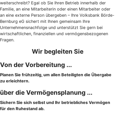
weiterschreibt? Egal ob Sie Ihren Betrieb innerhalb der
Familie, an eine Mitarbeiterin oder einen Mitarbeiter oder
an eine externe Person übergeben – Ihre Volksbank Börde-
Bernburg eG sichert mit Ihnen gemeinsam Ihre
Unternehmensnachfolge und unterstützt Sie gern bei
wirtschaftlichen, finanziellen und vermögensbezogenen
Fragen.
Wir begleiten Sie
Von der Vorbereitung ...
Planen Sie frühzeitig, um allen Beteiligten die Übergabe
zu erleichtern.
über die Vermögensplanung ...
Sichern Sie sich selbst und Ihr betriebliches Vermögen
für den Ruhestand ab.