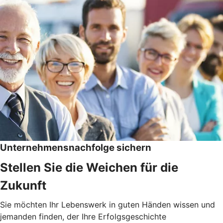
Unternehmensnachfolge sichern
Stellen Sie die Weichen für die
Zukunft
Sie möchten Ihr Lebenswerk in guten Händen wissen und
jemanden finden, der Ihre Erfolgsgeschichte