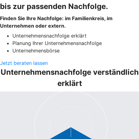
bis zur passenden Nachfolge.
Finden Sie Ihre Nachfolge: im Familienkreis, im
Unternehmen oder extern.
Unternehmensnachfolge erklärt
Planung Ihrer Unternehmensnachfolge
Unternehmensbörse
Jetzt beraten lassen
Unternehmensnachfolge verständlich
erklärt