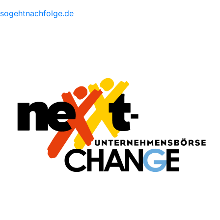
sogehtnachfolge.de