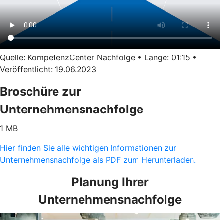
Quelle: KompetenzCenter Nachfolge • Länge: 01:15 •
Veröffentlicht: 19.06.2023
Broschüre zur
Unternehmensnachfolge
1 MB
Hier finden Sie alle wichtigen Informationen zur
Unternehmensnachfolge als PDF zum Herunterladen.
Planung Ihrer
Unternehmensnachfolge