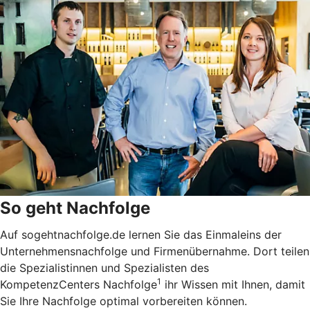
So geht Nachfolge
Auf sogehtnachfolge.de lernen Sie das Einmaleins der
Unternehmensnachfolge und Firmenübernahme. Dort teilen
die Spezialistinnen und Spezialisten des
1
KompetenzCenters Nachfolge
ihr Wissen mit Ihnen, damit
Sie Ihre Nachfolge optimal vorbereiten können.