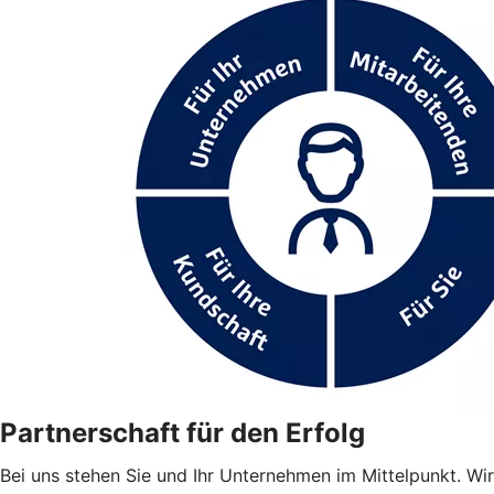
Partnerschaft für den Erfolg
Bei uns stehen Sie und Ihr Unternehmen im Mittelpunkt. Wir