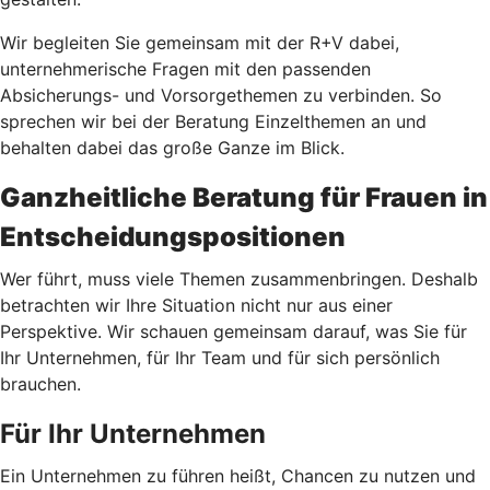
Wir begleiten Sie gemeinsam mit der R+V dabei,
unternehmerische Fragen mit den passenden
Absicherungs- und Vorsorgethemen zu verbinden. So
sprechen wir bei der Beratung Einzelthemen an und
behalten dabei das große Ganze im Blick.
Ganzheitliche Beratung für Frauen in
Entscheidungspositionen
Wer führt, muss viele Themen zusammenbringen. Deshalb
betrachten wir Ihre Situation nicht nur aus einer
Perspektive. Wir schauen gemeinsam darauf, was Sie für
Ihr Unternehmen, für Ihr Team und für sich persönlich
brauchen.
Für Ihr Unternehmen
Ein Unternehmen zu führen heißt, Chancen zu nutzen und