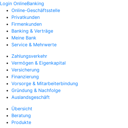
Login OnlineBanking
Online-Geschäftsstelle
Privatkunden
Firmenkunden
Banking & Verträge
Meine Bank
Service & Mehrwerte
Zahlungsverkehr
Vermögen & Eigenkapital
Versicherung
Finanzierung
Vorsorge & Mitarbeiterbindung
Gründung & Nachfolge
Auslandsgeschäft
Übersicht
Beratung
Produkte