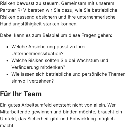
Risiken bewusst zu steuern. Gemeinsam mit unserem
Partner R+V beraten wir Sie dazu, wie Sie betriebliche
Risiken passend absichern und Ihre unternehmerische
Handlungsfähigkeit stärken können.
Dabei kann es zum Beispiel um diese Fragen gehen:
Welche Absicherung passt zu Ihrer
Unternehmenssituation?
Welche Risiken sollten Sie bei Wachstum und
Veränderung mitdenken?
Wie lassen sich betriebliche und persönliche Themen
sinnvoll verzahnen?
Für Ihr Team
Ein gutes Arbeitsumfeld entsteht nicht von allein. Wer
Mitarbeitende gewinnen und binden möchte, braucht ein
Umfeld, das Sicherheit gibt und Entwicklung möglich
macht.