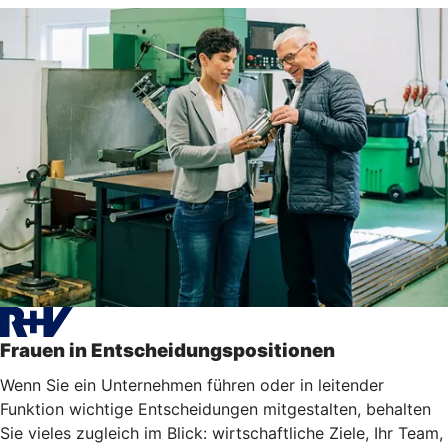
Frauen in Entscheidungspositionen
Wenn Sie ein Unternehmen führen oder in leitender
Funktion wichtige Entscheidungen mitgestalten, behalten
Sie vieles zugleich im Blick: wirtschaftliche Ziele, Ihr Team,