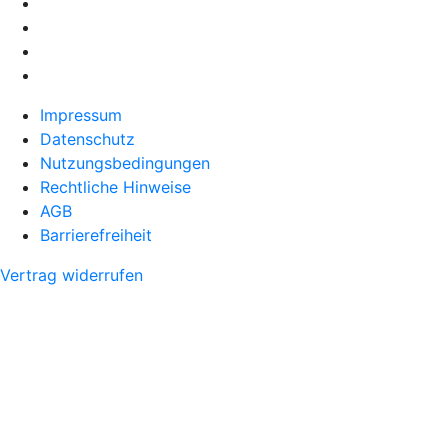
Impressum
Datenschutz
Nutzungsbedingungen
Rechtliche Hinweise
AGB
Barrierefreiheit
Vertrag widerrufen