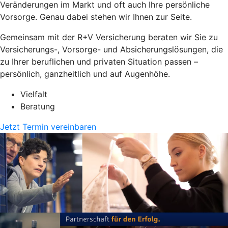
Veränderungen im Markt und oft auch Ihre persönliche
Vorsorge. Genau dabei stehen wir Ihnen zur Seite.
Gemeinsam mit der R+V Versicherung beraten wir Sie zu
Versicherungs-, Vorsorge- und Absicherungslösungen, die
zu Ihrer beruflichen und privaten Situation passen –
persönlich, ganzheitlich und auf Augenhöhe.
Vielfalt
Beratung
Jetzt Termin vereinbaren