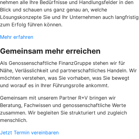
nehmen alle Ihre Bedürfnisse und Handlungsfelder in den
Blick und schauen uns ganz genau an, welche
Lösungskonzepte Sie und Ihr Unternehmen auch langfristig
zum Erfolg führen können.
Mehr erfahren
Gemeinsam mehr erreichen
Als Genossenschaftliche FinanzGruppe stehen wir für
Nähe, Verlässlichkeit und partnerschaftliches Handeln. Wir
möchten verstehen, was Sie vorhaben, was Sie bewegt
und worauf es in Ihrer Führungsrolle ankommt.
Gemeinsam mit unserem Partner R+V bringen wir
Beratung, Fachwissen und genossenschaftliche Werte
zusammen. Wir begleiten Sie strukturiert und zugleich
menschlich.
Jetzt Termin vereinbaren