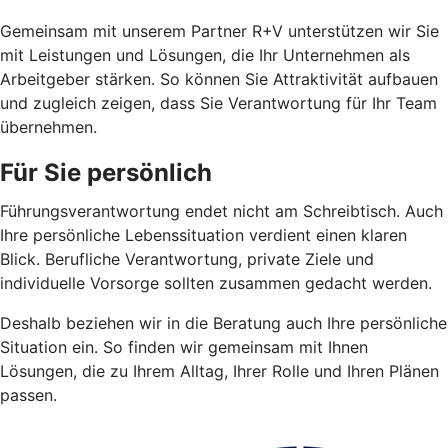
Gemeinsam mit unserem Partner R+V unterstützen wir Sie
mit Leistungen und Lösungen, die Ihr Unternehmen als
Arbeitgeber stärken. So können Sie Attraktivität aufbauen
und zugleich zeigen, dass Sie Verantwortung für Ihr Team
übernehmen.
Für Sie persönlich
Führungsverantwortung endet nicht am Schreibtisch. Auch
Ihre persönliche Lebenssituation verdient einen klaren
Blick. Berufliche Verantwortung, private Ziele und
individuelle Vorsorge sollten zusammen gedacht werden.
Deshalb beziehen wir in die Beratung auch Ihre persönliche
Situation ein. So finden wir gemeinsam mit Ihnen
Lösungen, die zu Ihrem Alltag, Ihrer Rolle und Ihren Plänen
passen.