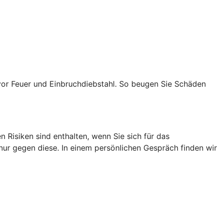
vor Feuer und Einbruchdiebstahl. So beugen Sie Schäden
 Risiken sind enthalten, wenn Sie sich für das
 nur gegen diese. In einem persönlichen Gespräch finden wir