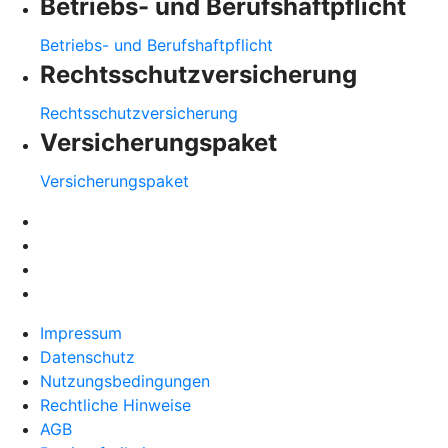
Betriebs- und Berufshaftpflicht
Betriebs- und Berufshaftpflicht
Rechtsschutzversicherung
Rechtsschutzversicherung
Versicherungspaket
Versicherungspaket
Impressum
Datenschutz
Nutzungsbedingungen
Rechtliche Hinweise
AGB