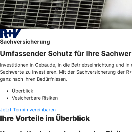
Sachversicherung
Umfassender Schutz für Ihre Sachwer
Investitionen in Gebäude, in die Betriebseinrichtung und in
Sachwerte zu investieren. Mit der Sachversicherung der R+
ganz nach Ihren Bedürfnissen.
Überblick
Vesicherbare Risiken
Jetzt Termin vereinbaren
Ihre Vorteile im Überblick