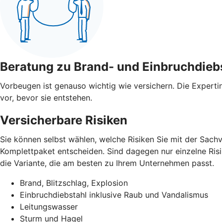
Beratung zu Brand- und Einbruchdieb
Vorbeugen ist genauso wichtig wie versichern. Die Expert
vor, bevor sie entstehen.
Versicherbare Risiken
Sie können selbst wählen, welche Risiken Sie mit der Sach
Komplettpaket entscheiden. Sind dagegen nur einzelne Risik
die Variante, die am besten zu Ihrem Unternehmen passt.
Brand, Blitzschlag, Explosion
Einbruchdiebstahl inklusive Raub und Vandalismus
Leitungswasser
Sturm und Hagel