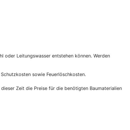
ahl oder Leitungswasser entstehen können. Werden
Schutzkosten sowie Feuerlöschkosten.
eser Zeit die Preise für die benötigten Baumaterialien