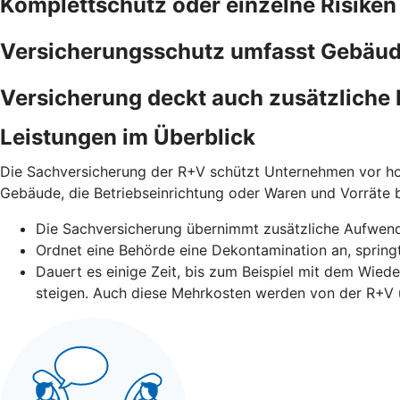
Komplettschutz oder einzelne Risiken
Versicherungsschutz umfasst Gebäude
Versicherung deckt auch zusätzliche 
Leistungen im Überblick
Die Sachversicherung der R+V schützt Unternehmen vor ho
Gebäude, die Betriebseinrichtung oder Waren und Vorräte
Die Sachversicherung übernimmt zusätzliche Aufwen
Ordnet eine Behörde eine Dekontamination an, springt
Dauert es einige Zeit, bis zum Beispiel mit dem Wied
steigen. Auch diese Mehrkosten werden von der R+