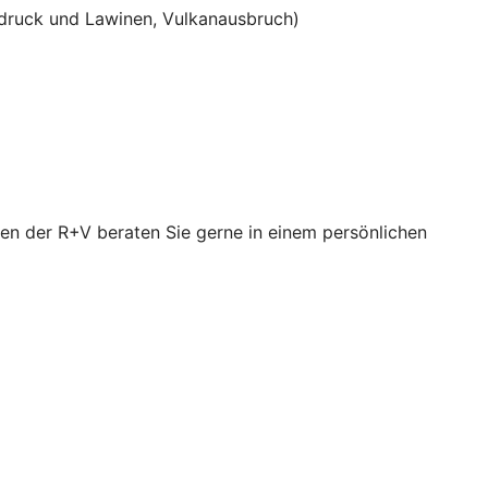
ruck und Lawinen, Vulkanausbruch)
en der R+V beraten Sie gerne in einem persönlichen