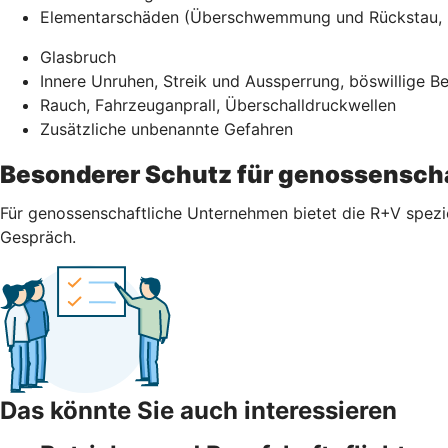
Elementarschäden (Überschwemmung und Rückstau, E
Glasbruch
Innere Unruhen, Streik und Aussperrung, böswillige 
Rauch, Fahrzeuganprall, Überschalldruckwellen
Zusätzliche unbenannte Gefahren
Besonderer Schutz für genossensch
Für genossenschaftliche Unternehmen bietet die R+V spezi
Gespräch.
Das könnte Sie auch interessieren