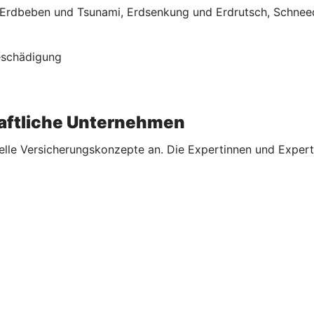
rdbeben und Tsunami, Erdsenkung und Erdrutsch, Schneed
Beschädigung
aftliche Unternehmen
elle Versicherungskonzepte an. Die Expertinnen und Expert