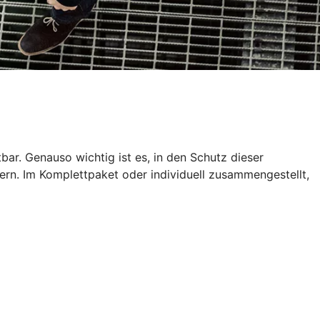
tbar. Genauso wichtig ist es, in den Schutz dieser
ern. Im Komplettpaket oder individuell zusammengestellt,