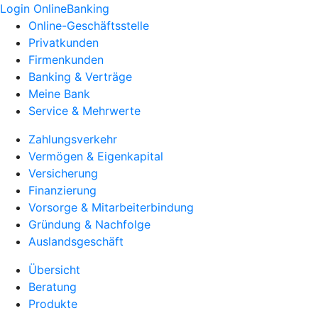
Login OnlineBanking
Online-Geschäftsstelle
Privatkunden
Firmenkunden
Banking & Verträge
Meine Bank
Service & Mehrwerte
Zahlungsverkehr
Vermögen & Eigenkapital
Versicherung
Finanzierung
Vorsorge & Mitarbeiterbindung
Gründung & Nachfolge
Auslandsgeschäft
Übersicht
Beratung
Produkte