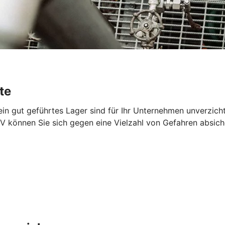
te
 ein gut geführtes Lager sind für Ihr Unternehmen unverzich
V können Sie sich gegen eine Vielzahl von Gefahren absich