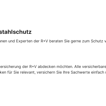
stahlschutz
innen und Experten der R+V beraten Sie gerne zum Schutz 
versicherung der R+V abdecken möchten. Alle versicherbaren
en für Sie relevant, versichern Sie Ihre Sachwerte einfach