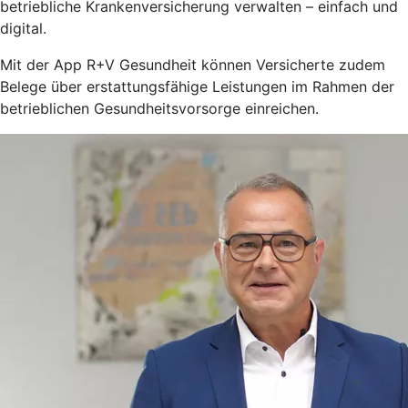
betriebliche Krankenversicherung verwalten – einfach und
digital.
Mit der App R+V Gesundheit können Versicherte zudem
Belege über erstattungsfähige Leistungen im Rahmen der
betrieblichen Gesundheitsvorsorge einreichen.