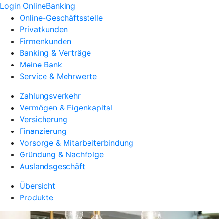
Login OnlineBanking
Online-Geschäftsstelle
Privatkunden
Firmenkunden
Banking & Verträge
Meine Bank
Service & Mehrwerte
Zahlungsverkehr
Vermögen & Eigenkapital
Versicherung
Finanzierung
Vorsorge & Mitarbeiterbindung
Gründung & Nachfolge
Auslandsgeschäft
Übersicht
Produkte