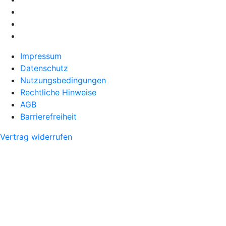
Impressum
Datenschutz
Nutzungsbedingungen
Rechtliche Hinweise
AGB
Barrierefreiheit
Vertrag widerrufen