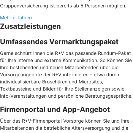
Gruppenversicherung ist bereits ab 5 Personen möglich.
Mehr erfahren
Zusatzleistungen
Umfassendes Vermarktungspaket
Gerne schnürt Ihnen die R+V das passende Rundum-Paket
für Ihre interne und externe Kommunikation. So können Sie
Ihre bestehenden und neuen Mitarbeitenden über die
Vorsorgeangebote der R+V informieren – etwa durch
individualisierbare Broschüren und Microsites,
Textbausteine und Bilder für Ihre Stellenanzeigen sowie
Info-Veranstaltungen und persönliche Beratungsgespräche.
Firmenportal und App-Angebot
Über das R+V-Firmenportal Vorsorge können Sie und Ihre
Mitarbeitenden die betriebliche Altersversorgung und die