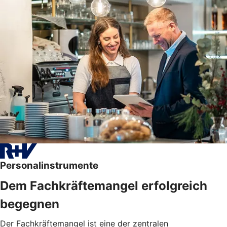
Personalinstrumente
Dem Fachkräftemangel erfolgreich
begegnen
Der Fachkräftemangel ist eine der zentralen