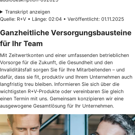
Transkript anzeigen
Quelle: R+V • Länge: 02:04 • Veröffentlicht: 01.11.2025
Ganzheitliche Versorgungsbausteine
für Ihr Team
Mit Zeitwertkonten und einer umfassenden betrieblichen
Vorsorge für die Zukunft, die Gesundheit und den
Invaliditätsfall sorgen Sie für Ihre Mitarbeitenden – und
dafür, dass sie fit, produktiv und Ihrem Unternehmen auch
langfristig treu bleiben. Informieren Sie sich über die
wichtigsten R+V-Produkte oder vereinbaren Sie gleich
einen Termin mit uns. Gemeinsam konzipieren wir eine
ausgewogene Gesamtlösung für Ihr Unternehmen.