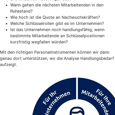
Wann gehen die nächsten Mitarbeitenden in den
Ruhestand?
Wie hoch ist die Quote an Nachwuchskräften?
Welche Schlüsselrollen gibt es im Unternehmen?
Ist das Unternehmen noch handlungsfähig, wenn
bestimmte Mitarbeitende an Schlüsselpositionen
kurzfristig wegfallen würden?
Mit den richtigen Personalinstrumenten können wir dann
genau dort unterstützen, wo die Analyse Handlungsbedarf
aufzeigt.