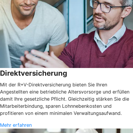
Direktversicherung
Mit der R+V-Direktversicherung bieten Sie Ihren
Angestellten eine betriebliche Altersvorsorge und erfüllen
damit Ihre gesetzliche Pflicht. Gleichzeitig stärken Sie die
Mitarbeiterbindung, sparen Lohnnebenkosten und
profitieren von einem minimalen Verwaltungsaufwand.
Mehr erfahren