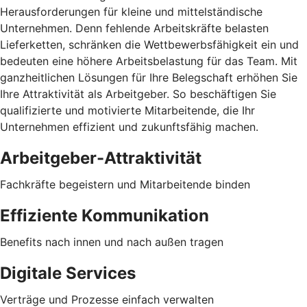
Herausforderungen für kleine und mittelständische
Unternehmen. Denn fehlende Arbeitskräfte belasten
Lieferketten, schränken die Wettbewerbsfähigkeit ein und
bedeuten eine höhere Arbeitsbelastung für das Team. Mit
ganzheitlichen Lösungen für Ihre Belegschaft erhöhen Sie
Ihre Attraktivität als Arbeitgeber. So beschäftigen Sie
qualifizierte und motivierte Mitarbeitende, die Ihr
Unternehmen effizient und zukunftsfähig machen.
Arbeitgeber-Attraktivität
Fachkräfte begeistern und Mitarbeitende binden
Effiziente Kommunikation
Benefits nach innen und nach außen tragen
Digitale Services
Verträge und Prozesse einfach verwalten