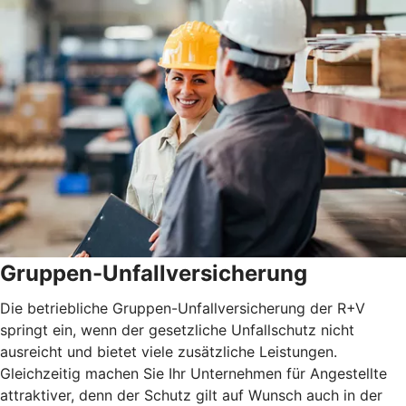
Gruppen-Unfallversicherung
Die betriebliche Gruppen-Unfallversicherung der R+V
springt ein, wenn der gesetzliche Unfallschutz nicht
ausreicht und bietet viele zusätzliche Leistungen.
Gleichzeitig machen Sie Ihr Unternehmen für Angestellte
attraktiver, denn der Schutz gilt auf Wunsch auch in der