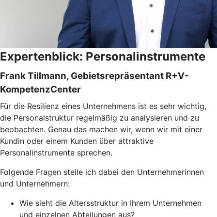
Expertenblick: Personalinstrumente
Frank Tillmann, Gebietsrepräsentant R+V-
KompetenzCenter
Für die Resilienz eines Unternehmens ist es sehr wichtig,
die Personalstruktur regelmäßig zu analysieren und zu
beobachten. Genau das machen wir, wenn wir mit einer
Kundin oder einem Kunden über attraktive
Personalinstrumente sprechen.
Folgende Fragen stelle ich dabei den Unternehmerinnen
und Unternehmern:
Wie sieht die Altersstruktur in Ihrem Unternehmen
und einzelnen Abteilungen aus?