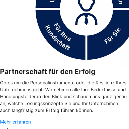
Partnerschaft für den Erfolg
Ob es um die Personalinstrumente oder die Resilienz Ihres
Unternehmens geht: Wir nehmen alle Ihre Bedürfnisse und
Handlungsfelder in den Blick und schauen uns ganz genau
an, welche Lösungskonzepte Sie und Ihr Unternehmen
auch langfristig zum Erfolg führen können.
Mehr erfahren