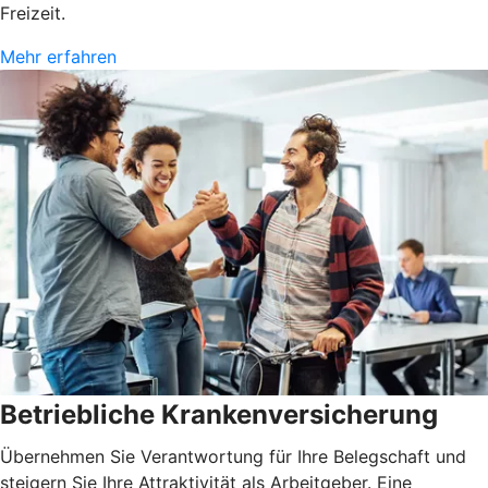
Freizeit.
Mehr erfahren
Betriebliche Krankenversicherung
Übernehmen Sie Verantwortung für Ihre Belegschaft und
steigern Sie Ihre Attraktivität als Arbeitgeber. Eine