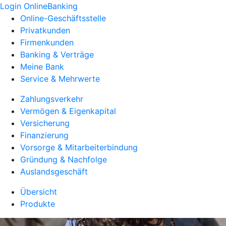
Login OnlineBanking
Online-Geschäftsstelle
Privatkunden
Firmenkunden
Banking & Verträge
Meine Bank
Service & Mehrwerte
Zahlungsverkehr
Vermögen & Eigenkapital
Versicherung
Finanzierung
Vorsorge & Mitarbeiterbindung
Gründung & Nachfolge
Auslandsgeschäft
Übersicht
Produkte