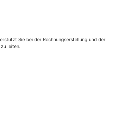
rstützt Sie bei der Rechnungserstellung und der
zu leiten.