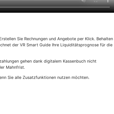
rstellen Sie Rechnungen und Angebote per Klick. Behalten
chnet der VR Smart Guide Ihre Liquiditätsprognose für die
rzahlungen gehen dank digitalem Kassenbuch nicht
er Mahnfrist.
wenn Sie alle Zusatzfunktionen nutzen möchten.