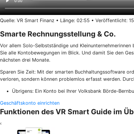
Quelle: VR Smart Finanz • Länge: 02:55 • Veröffentlicht: 15
Smarte Rechnungsstellung & Co.
Vor allem Solo-Selbstständige und Kleinunternehmerinnen 
Sie alle Kontobewegungen im Blick. Und damit Sie den Ges
nächsten drei Monate.
Sparen Sie Zeit: Mit der smarten Buchhaltungssoftware or
verloren, sondern können problemlos erfasst werden. Durch
Übrigens: Ein Konto bei Ihrer Volksbank Börde-Bernbur
Geschäftskonto einrichten
Funktionen des VR Smart Guide im Üb
‹