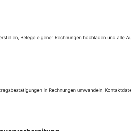
rstellen, Belege eigener Rechnungen hochladen und alle A
ftragsbestätigungen in Rechnungen umwandeln, Kontaktdate