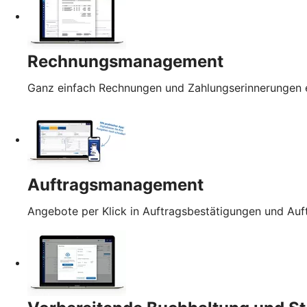
Rechnungsmanagement
Ganz einfach Rechnungen und Zahlungserinnerungen e
Auftragsmanagement
Angebote per Klick in Auftragsbestätigungen und Au