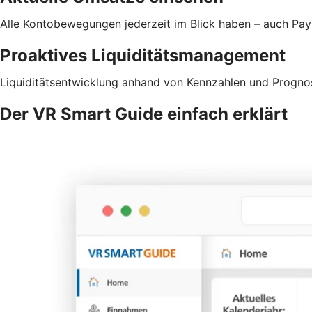
Alle Kontobewegungen jederzeit im Blick haben – auch Pa
Proaktives Liquiditätsmanagement
Liquiditätsentwicklung anhand von Kennzahlen und Prognos
Der VR Smart Guide einfach erklärt