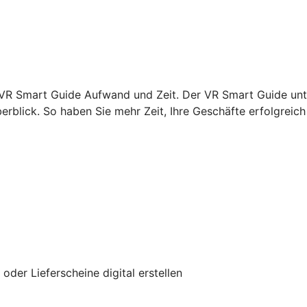
VR Smart Guide Aufwand und Zeit. Der VR Smart Guide unte
rblick. So haben Sie mehr Zeit, Ihre Geschäfte erfolgreich 
er Lieferscheine digital erstellen