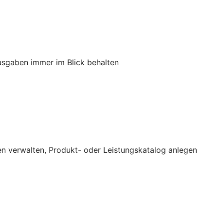
usgaben immer im Blick behalten
n verwalten, Produkt- oder Leistungskatalog anlegen