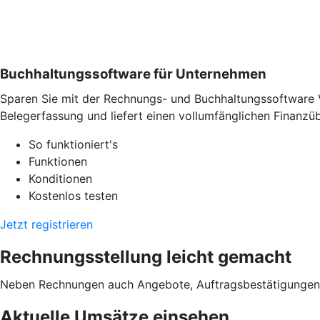
Buchhaltungssoftware für Unternehmen
Sparen Sie mit der Rechnungs- und Buchhaltungssoftware 
Belegerfassung und liefert einen vollumfänglichen Finanzübe
So funktioniert's
Funktionen
Konditionen
Kostenlos testen
Jetzt registrieren
Rechnungsstellung leicht gemacht
Neben Rechnungen auch Angebote, Auftragsbestätigungen od
Aktuelle Umsätze einsehen