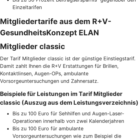
Einzeltarifen
Mitgliedertarife aus dem R+V-
GesundheitsKonzept ELAN
Mitglieder classic
Der Tarif Mitglieder classic ist der günstige Einstiegstarif.
Damit zahlt Ihnen die R+V Erstattungen für Brillen,
Kontaktlinsen, Augen-OPs, ambulante
Vorsorgeuntersuchungen und Zahnersatz.
Beispiele für Leistungen im Tarif Mitglieder
classic (Auszug aus dem Leistungsverzeichnis)
Bis zu 100 Euro für Sehhilfen und Augen-Laser-
Operationen innerhalb von zwei Kalenderjahren
Bis zu 100 Euro für ambulante
Vorsorgeuntersuchungen wie zum Beispiel die