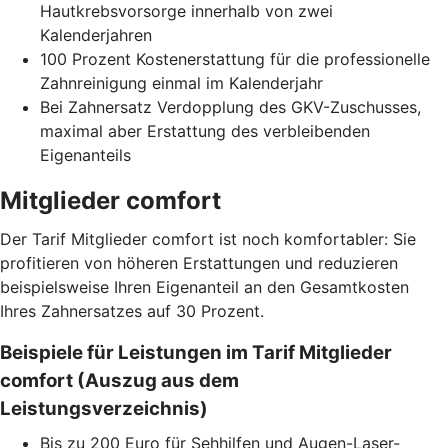
Hautkrebsvorsorge innerhalb von zwei
Kalenderjahren
100 Prozent Kostenerstattung für die professionelle
Zahnreinigung einmal im Kalenderjahr
Bei Zahnersatz Verdopplung des GKV-Zuschusses,
maximal aber Erstattung des verbleibenden
Eigenanteils
Mitglieder comfort
Der Tarif Mitglieder comfort ist noch komfortabler: Sie
profitieren von höheren Erstattungen und reduzieren
beispielsweise Ihren Eigenanteil an den Gesamtkosten
Ihres Zahnersatzes auf 30 Prozent.
Beispiele für Leistungen im Tarif Mitglieder
comfort (Auszug aus dem
Leistungsverzeichnis)
Bis zu 200 Euro für Sehhilfen und Augen-Laser-