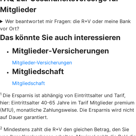
Mitglieder
Wer beantwortet mir Fragen: die R+V oder meine Bank
vor Ort?
Das könnte Sie auch interessieren
Mitglieder-Versicherungen
Mitglieder-Versicherungen
Mitgliedschaft
Mitgliedschaft
1
Die Ersparnis ist abhängig von Eintrittsalter und Tarif,
hier: Eintrittsalter 40-65 Jahre im Tarif Mitglieder premium
(M1U), monatliche Zahlungsweise. Die Ersparnis wird nicht
auf Dauer garantiert.
2
Mindestens zahlt die R+V den gleichen Betrag, den Sie