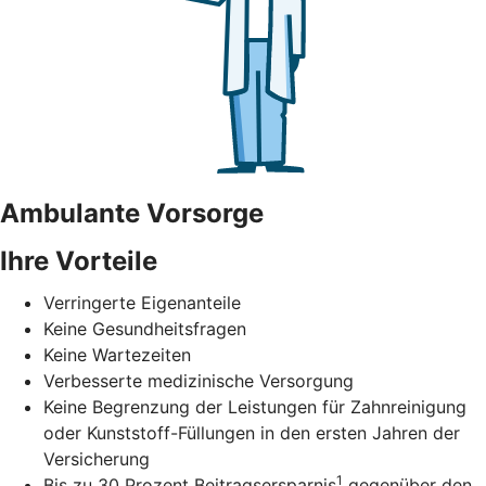
Ambulante Vorsorge
Ihre Vorteile
Verringerte Eigenanteile
Keine Gesundheitsfragen
Keine Wartezeiten
Verbesserte medizinische Versorgung
Keine Begrenzung der Leistungen für Zahnreinigung
oder Kunststoff-Füllungen in den ersten Jahren der
Versicherung
1
Bis zu 30 Prozent Beitragsersparnis
gegenüber den