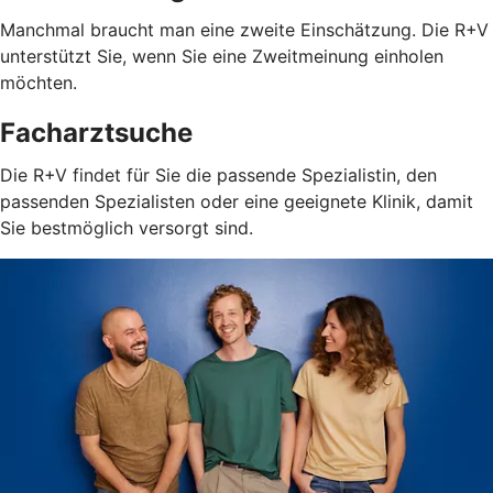
Manchmal braucht man eine zweite Einschätzung. Die R+V
unterstützt Sie, wenn Sie eine Zweitmeinung einholen
möchten.
Facharztsuche
Die R+V findet für Sie die passende Spezialistin, den
passenden Spezialisten oder eine geeignete Klinik, damit
Sie bestmöglich versorgt sind.