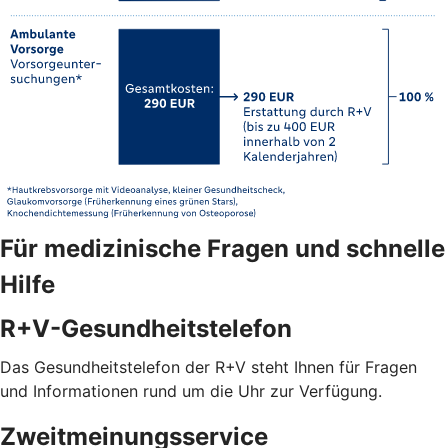
Für medizinische Fragen und schnelle
Hilfe
R+V-Gesundheitstelefon
Das Gesundheitstelefon der R+V steht Ihnen für Fragen
und Informationen rund um die Uhr zur Verfügung.
Zweitmeinungsservice