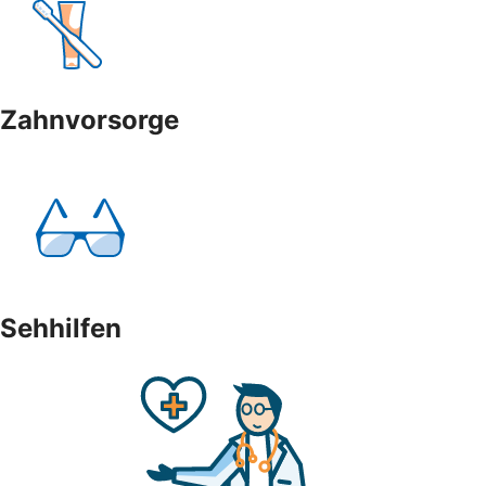
Zahnvorsorge
Sehhilfen