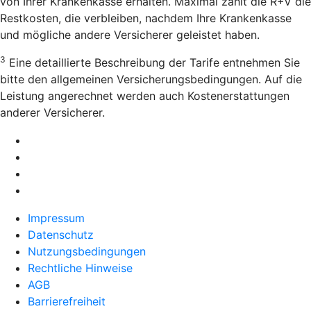
von Ihrer Krankenkasse erhalten. Maximal zahlt die R+V die
Restkosten, die verbleiben, nachdem Ihre Krankenkasse
und mögliche andere Versicherer geleistet haben.
3
Eine detaillierte Beschreibung der Tarife entnehmen Sie
bitte den allgemeinen Versicherungsbedingungen. Auf die
Leistung angerechnet werden auch Kostenerstattungen
anderer Versicherer.
Impressum
Datenschutz
Nutzungsbedingungen
Rechtliche Hinweise
AGB
Barrierefreiheit