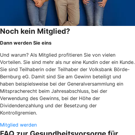
Noch kein Mitglied?
Dann werden Sie eins
Und warum? Als Mitglied profitieren Sie von vielen
Vorteilen. Sie sind mehr als nur eine Kundin oder ein Kunde.
Sie sind Teilhaberin oder Teilhaber der Volksbank Börde-
Bernburg eG. Damit sind Sie am Gewinn beteiligt und
haben beispielsweise bei der Generalversammlung ein
Mitspracherecht beim Jahresabschluss, bei der
Verwendung des Gewinns, bei der Höhe der
Dividendenzahlung und der Besetzung der
Kontrollgremien.
Mitglied werden
FAQ zur Gesundheitsvorsorge für