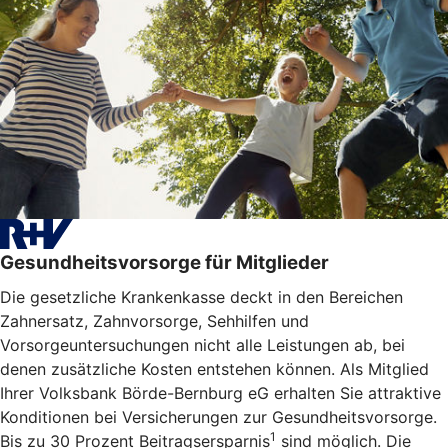
Gesundheitsvorsorge für Mitglieder
Die gesetzliche Krankenkasse deckt in den Bereichen
Zahnersatz, Zahnvorsorge, Sehhilfen und
Vorsorgeuntersuchungen nicht alle Leistungen ab, bei
denen zusätzliche Kosten entstehen können. Als Mitglied
Ihrer Volksbank Börde-Bernburg eG erhalten Sie attraktive
Konditionen bei Versicherungen zur Gesundheitsvorsorge.
1
Bis zu 30 Prozent Beitragsersparnis
sind möglich. Die