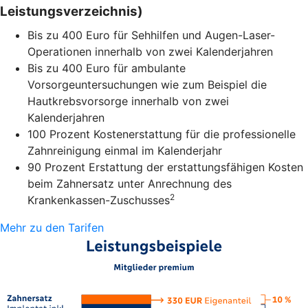
Leistungsverzeichnis)
Bis zu 400 Euro für Sehhilfen und Augen-Laser-
Operationen innerhalb von zwei Kalenderjahren
Bis zu 400 Euro für ambulante
Vorsorgeuntersuchungen wie zum Beispiel die
Hautkrebsvorsorge innerhalb von zwei
Kalenderjahren
100 Prozent Kostenerstattung für die professionelle
Zahnreinigung einmal im Kalenderjahr
90 Prozent Erstattung der erstattungsfähigen Kosten
beim Zahnersatz unter Anrechnung des
2
Krankenkassen-Zuschusses
Mehr zu den Tarifen