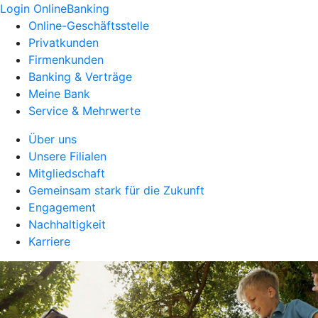
Login OnlineBanking
Online-Geschäftsstelle
Privatkunden
Firmenkunden
Banking & Verträge
Meine Bank
Service & Mehrwerte
Über uns
Unsere Filialen
Mitgliedschaft
Gemeinsam stark für die Zukunft
Engagement
Nachhaltigkeit
Karriere