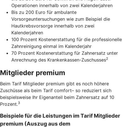
Operationen innerhalb von zwei Kalenderjahren
Bis zu 200 Euro für ambulante
Vorsorgeuntersuchungen wie zum Beispiel die
Hautkrebsvorsorge innerhalb von zwei
Kalenderjahren
100 Prozent Kostenerstattung für die professionelle
Zahnreinigung einmal im Kalenderjahr
70 Prozent Kostenerstattung für Zahnersatz unter
2
Anrechnung des Krankenkassen-Zuschusses
Mitglieder premium
Beim Tarif Mitglieder premium gibt es noch höhere
Zuschüsse als beim Tarif comfort– so reduziert sich
beispielsweise Ihr Eigenanteil beim Zahnersatz auf 10
3
Prozent.
Beispiele für die Leistungen im Tarif Mitglieder
premium (Auszug aus dem