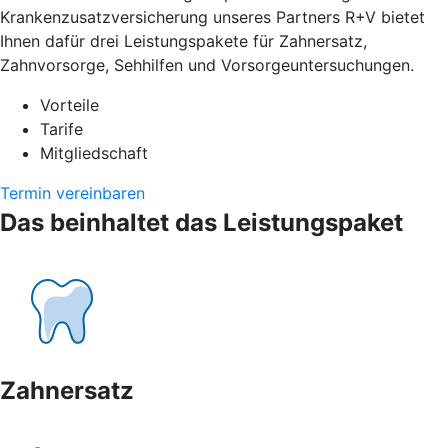
Krankenzusatzversicherung unseres Partners R+V bietet
Ihnen dafür drei Leistungspakete für Zahnersatz,
Zahnvorsorge, Sehhilfen und Vorsorgeuntersuchungen.
Vorteile
Tarife
Mitgliedschaft
Termin vereinbaren
Das beinhaltet das Leistungspaket
Zahnersatz