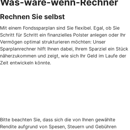
Was-wäre-wenn-Rechner
Rechnen Sie selbst
Mit einem Fondssparplan sind Sie flexibel. Egal, ob Sie
Schritt für Schritt ein finanzielles Polster anlegen oder Ihr
Vermögen optimal strukturieren möchten: Unser
Sparplanrechner hilft Ihnen dabei, Ihrem Sparziel ein Stück
näherzukommen und zeigt, wie sich Ihr Geld im Laufe der
Zeit entwickeln könnte.
Bitte beachten Sie, dass sich die von Ihnen gewählte
Rendite aufgrund von Spesen, Steuern und Gebühren