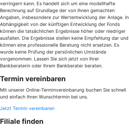
verringern kann. Es handelt sich um eine modellhafte
Berechnung auf Grundlage der von Ihnen gemachten
Angaben, insbesondere zur Wertentwicklung der Anlage. In
Abhängigkeit von der künftigen Entwicklung der Fonds
können die tatsächlichen Ergebnisse höher oder niedriger
ausfallen. Die Ergebnisse stellen keine Empfehlung dar und
können eine professionelle Beratung nicht ersetzen. Es
wurde keine Prüfung der persönlichen Umstände
vorgenommen. Lassen Sie sich jetzt von Ihrer
Bankberaterin oder Ihrem Bankberater beraten.
Termin vereinbaren
Mit unserer Online-Terminvereinbarung buchen Sie schnell
und einfach Ihren Wunschtermin bei uns.
Jetzt Termin vereinbaren
Filiale finden