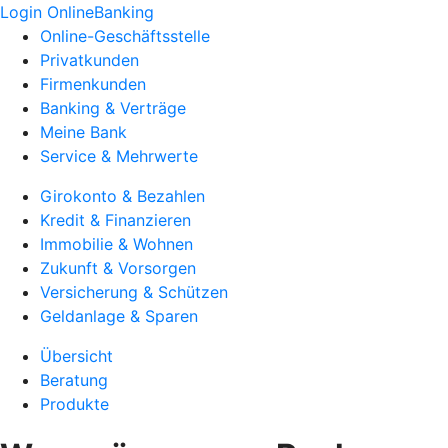
Login OnlineBanking
Online-Geschäftsstelle
Privatkunden
Firmenkunden
Banking & Verträge
Meine Bank
Service & Mehrwerte
Girokonto & Bezahlen
Kredit & Finanzieren
Immobilie & Wohnen
Zukunft & Vorsorgen
Versicherung & Schützen
Geldanlage & Sparen
Übersicht
Beratung
Produkte