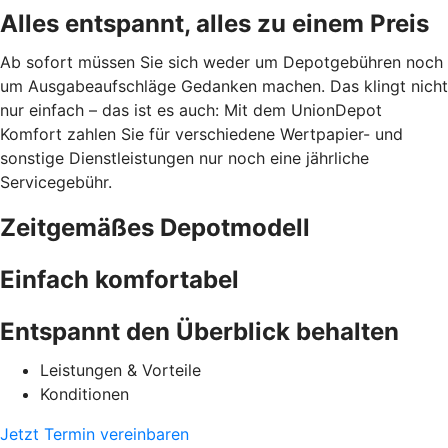
Alles entspannt, alles zu einem Preis
Ab sofort müssen Sie sich weder um Depotgebühren noch
um Ausgabeaufschläge Gedanken machen. Das klingt nicht
nur einfach – das ist es auch: Mit dem UnionDepot
Komfort zahlen Sie für verschiedene Wertpapier- und
sonstige Dienstleistungen nur noch eine jährliche
Servicegebühr.
Zeitgemäßes Depotmodell
Einfach komfortabel
Entspannt den Überblick behalten
Leistungen & Vorteile
Konditionen
Jetzt Termin vereinbaren