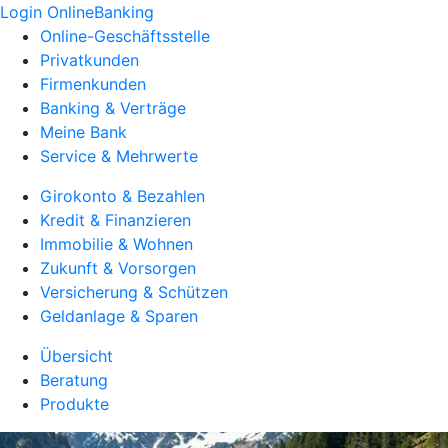
Login OnlineBanking
Online-Geschäftsstelle
Privatkunden
Firmenkunden
Banking & Verträge
Meine Bank
Service & Mehrwerte
Girokonto & Bezahlen
Kredit & Finanzieren
Immobilie & Wohnen
Zukunft & Vorsorgen
Versicherung & Schützen
Geldanlage & Sparen
Übersicht
Beratung
Produkte