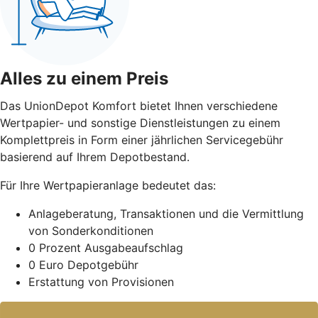
Alles zu einem Preis
Das UnionDepot Komfort bietet Ihnen verschiedene
Wertpapier- und sonstige Dienstleistungen zu einem
Komplettpreis in Form einer jährlichen Servicegebühr
basierend auf Ihrem Depotbestand.
Für Ihre Wertpapieranlage bedeutet das:
Anlageberatung, Transaktionen und die Vermittlung
von Sonderkonditionen
0 Prozent Ausgabeaufschlag
0 Euro Depotgebühr
Erstattung von Provisionen