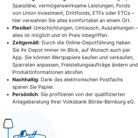
Sparpläne, vermögenswirksame Leistungen, Fonds
von Union Investment, Drittfonds, ETFs oder ETCs –
hier verwahren Sie alles komfortabel an einem Ort.
Flexibel
: Umschichtungen, Umtausch, Auszahlungen –
alles ist möglich und im Preis inbegriffen.
Zeitgemäß
: Durch die Online-Depotführung haben
Sie Ihr Depot immer im Blick, auf Wunsch auch per
App. Sie können Wertpapiere kaufen und verkaufen,
Sparraten anpassen, Freistellungsaufträge ändern und
Produktinformationen abrufen.
Nachhaltig
: Dank des elektronischen Postfachs
sparen Sie Papier.
Persönlich
: Sie profitieren von der qualifizierten
Anlageberatung Ihrer Volksbank Börde-Bernburg eG.