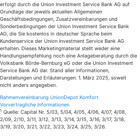
erfolgt durch die Union Investment Service Bank AG auf
Grundlage der jeweils aktuellen Allgemeinen
Geschäftsbedingungen, Zusatzvereinbarungen und
Sonderbedingungen der Union Investment Service Bank
AG, die Sie kostenlos in deutscher Sprache beim
Kundenservice der Union Investment Service Bank AG
erhalten. Dieses Marketingmaterial stellt weder eine
Handlungsempfehlung noch eine Anlageberatung durch die
Volksbank Börde-Bernburg eG oder die Union Investment
Service Bank AG dar. Stand aller Informationen,
Darstellungen und Erläuterungen: 1. März 2025, soweit
nicht anders angegeben.
Rahmenvereinbarung UnionDepot Komfort
Vorvertragliche Informationen
1
Quelle: Capital Nr. 5/03, 5/04, 4/05, 4/06, 4/07, 4/08,
2/09, 2/10, 3/11, 3/12, 3/13, 3/14, 3/15, 3/16, 3/17, 3/18,
3/19, 3/20, 3/21, 3/22, 3/23, 3/24, 3/25, 3/26.