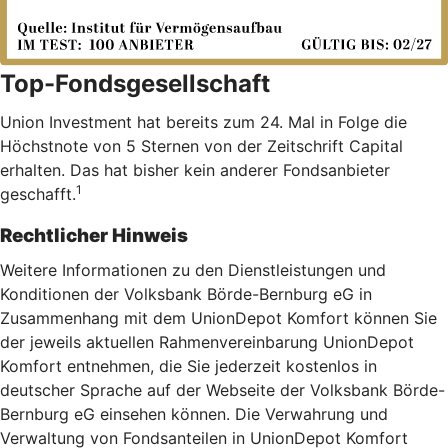
Top-Fondsgesellschaft
Union Investment hat bereits zum 24. Mal in Folge die
Höchstnote von 5 Sternen von der Zeitschrift Capital
erhalten. Das hat bisher kein anderer Fondsanbieter
1
geschafft.
Rechtlicher Hinweis
Weitere Informationen zu den Dienstleistungen und
Konditionen der Volksbank Börde-Bernburg eG in
Zusammenhang mit dem UnionDepot Komfort können Sie
der jeweils aktuellen Rahmenvereinbarung UnionDepot
Komfort entnehmen, die Sie jederzeit kostenlos in
deutscher Sprache auf der Webseite der Volksbank Börde-
Bernburg eG einsehen können. Die Verwahrung und
Verwaltung von Fondsanteilen in UnionDepot Komfort