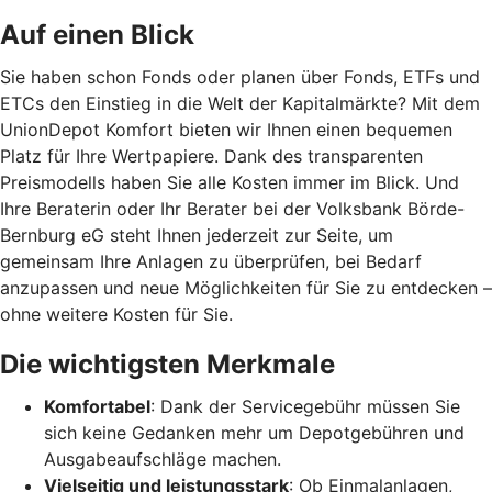
Auf einen Blick
Sie haben schon Fonds oder planen über Fonds, ETFs und
ETCs den Einstieg in die Welt der Kapitalmärkte? Mit dem
UnionDepot Komfort bieten wir Ihnen einen bequemen
Platz für Ihre Wertpapiere. Dank des transparenten
Preismodells haben Sie alle Kosten immer im Blick. Und
Ihre Beraterin oder Ihr Berater bei der Volksbank Börde-
Bernburg eG steht Ihnen jederzeit zur Seite, um
gemeinsam Ihre Anlagen zu überprüfen, bei Bedarf
anzupassen und neue Möglichkeiten für Sie zu entdecken –
ohne weitere Kosten für Sie.
Die wichtigsten Merkmale
Komfortabel
: Dank der Servicegebühr müssen Sie
sich keine Gedanken mehr um Depotgebühren und
Ausgabeaufschläge machen.
Vielseitig und leistungsstark
: Ob Einmalanlagen,