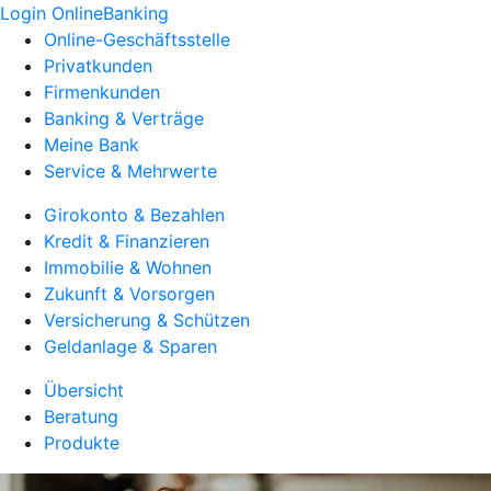
Login OnlineBanking
Online-Geschäftsstelle
Privatkunden
Firmenkunden
Banking & Verträge
Meine Bank
Service & Mehrwerte
Girokonto & Bezahlen
Kredit & Finanzieren
Immobilie & Wohnen
Zukunft & Vorsorgen
Versicherung & Schützen
Geldanlage & Sparen
Übersicht
Beratung
Produkte