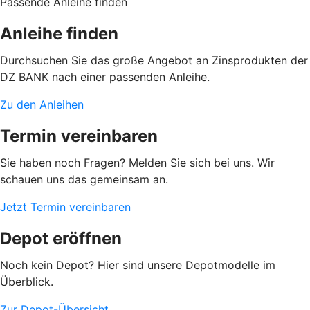
Passende Anleihe finden
Anleihe finden
Durchsuchen Sie das große Angebot an Zinsprodukten der
DZ BANK nach einer passenden Anleihe.
Zu den Anleihen
Termin vereinbaren
Sie haben noch Fragen? Melden Sie sich bei uns. Wir
schauen uns das gemeinsam an.
Jetzt Termin vereinbaren
Depot eröffnen
Noch kein Depot? Hier sind unsere Depotmodelle im
Überblick.
Zur Depot-Übersicht