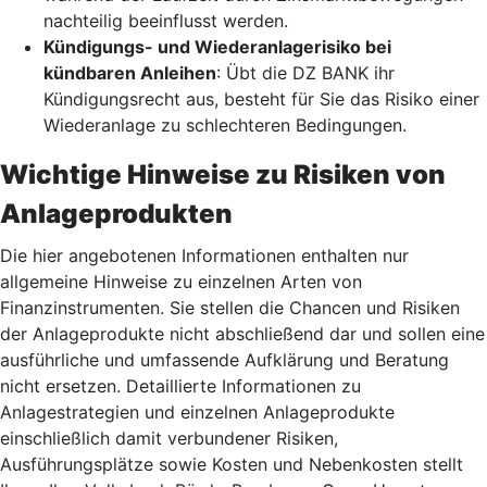
nachteilig beeinflusst werden.
Kündigungs- und Wiederanlagerisiko bei
kündbaren Anleihen
: Übt die DZ BANK ihr
Kündigungsrecht aus, besteht für Sie das Risiko einer
Wiederanlage zu schlechteren Bedingungen.
Wichtige Hinweise zu Risiken von
Anlageprodukten
Die hier angebotenen Informationen enthalten nur
allgemeine Hinweise zu einzelnen Arten von
Finanzinstrumenten. Sie stellen die Chancen und Risiken
der Anlageprodukte nicht abschließend dar und sollen eine
ausführliche und umfassende Aufklärung und Beratung
nicht ersetzen. Detaillierte Informationen zu
Anlagestrategien und einzelnen Anlageprodukte
einschließlich damit verbundener Risiken,
Ausführungsplätze sowie Kosten und Nebenkosten stellt