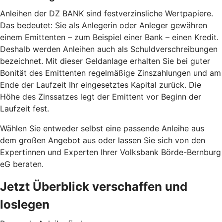
Anleihen der DZ BANK sind festverzinsliche Wertpapiere.
Das bedeutet: Sie als Anlegerin oder Anleger gewähren
einem Emittenten – zum Beispiel einer Bank – einen Kredit.
Deshalb werden Anleihen auch als Schuldverschreibungen
bezeichnet. Mit dieser Geldanlage erhalten Sie bei guter
Bonität des Emittenten regelmäßige Zinszahlungen und am
Ende der Laufzeit Ihr eingesetztes Kapital zurück. Die
Höhe des Zinssatzes legt der Emittent vor Beginn der
Laufzeit fest.
Wählen Sie entweder selbst eine passende Anleihe aus
dem großen Angebot aus oder lassen Sie sich von den
Expertinnen und Experten Ihrer Volksbank Börde-Bernburg
eG beraten.
Jetzt Überblick verschaffen und
loslegen