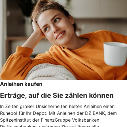
Anleihen kaufen
Erträge, auf die Sie zählen können
In Zeiten großer Unsicherheiten bieten Anleihen einen
Ruhepol für Ihr Depot. Mit Anleihen der DZ BANK, dem
Spitzeninstitut der FinanzGruppe Volksbanken
Raiffeisenbanken, vertrauen Sie auf finanzielle