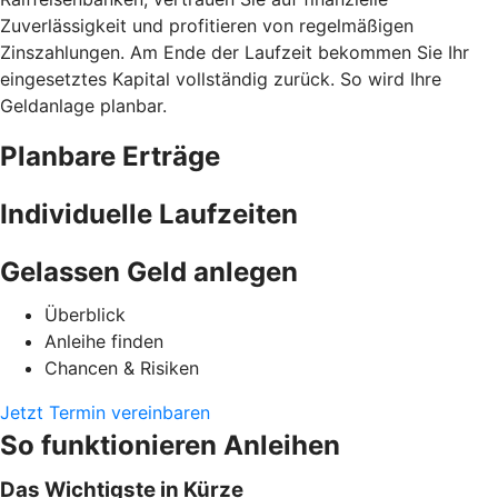
Zuverlässigkeit und profitieren von regelmäßigen
Zinszahlungen. Am Ende der Laufzeit bekommen Sie Ihr
eingesetztes Kapital vollständig zurück. So wird Ihre
Geldanlage planbar.
Planbare Erträge
Individuelle Laufzeiten
Gelassen Geld anlegen
Überblick
Anleihe finden
Chancen & Risiken
Jetzt Termin vereinbaren
So funktionieren Anleihen
Das Wichtigste in Kürze