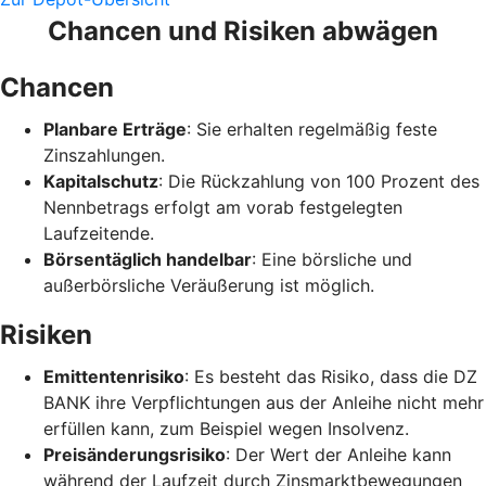
Chancen und Risiken abwägen
Chancen
Planbare Erträge
: Sie erhalten regelmäßig feste
Zinszahlungen.
Kapitalschutz
: Die Rückzahlung von 100 Prozent des
Nennbetrags erfolgt am vorab festgelegten
Laufzeitende.
Börsentäglich handelbar
: Eine börsliche und
außerbörsliche Veräußerung ist möglich.
Risiken
Emittentenrisiko
: Es besteht das Risiko, dass die DZ
BANK ihre Verpflichtungen aus der Anleihe nicht mehr
erfüllen kann, zum Beispiel wegen Insolvenz.
Preisänderungsrisiko
: Der Wert der Anleihe kann
während der Laufzeit durch Zinsmarktbewegungen