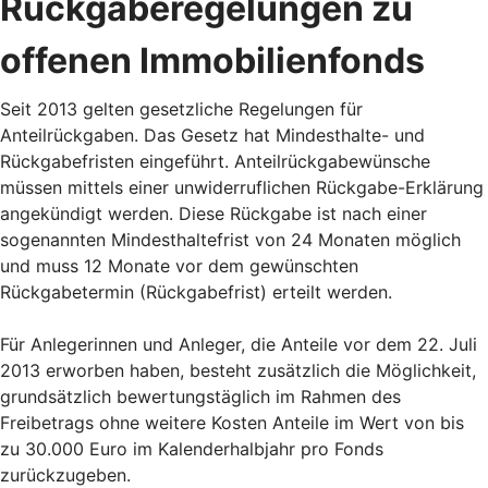
Rückgaberegelungen zu
offenen Immobilienfonds
Seit 2013 gelten gesetzliche Regelungen für
Anteilrückgaben. Das Gesetz hat Mindesthalte- und
Rückgabefristen eingeführt. Anteilrückgabewünsche
müssen mittels einer unwiderruflichen Rückgabe-Erklärung
angekündigt werden. Diese Rückgabe ist nach einer
sogenannten Mindesthaltefrist von 24 Monaten möglich
und muss 12 Monate vor dem gewünschten
Rückgabetermin (Rückgabefrist) erteilt werden.
Für Anlegerinnen und Anleger, die Anteile vor dem 22. Juli
2013 erworben haben, besteht zusätzlich die Möglichkeit,
grundsätzlich bewertungstäglich im Rahmen des
Freibetrags ohne weitere Kosten Anteile im Wert von bis
zu 30.000 Euro im Kalenderhalbjahr pro Fonds
zurückzugeben.