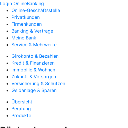
Login OnlineBanking
Online-Geschäftsstelle
Privatkunden
Firmenkunden
Banking & Verträge
Meine Bank
Service & Mehrwerte
Girokonto & Bezahlen
Kredit & Finanzieren
Immobilie & Wohnen
Zukunft & Vorsorgen
Versicherung & Schützen
Geldanlage & Sparen
Übersicht
Beratung
Produkte