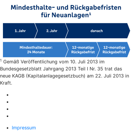
1
Gemäß Veröffentlichung vom 10. Juli 2013 im
Bundesgesetzblatt Jahrgang 2013 Teil I Nr. 35 trat das
neue KAGB (Kapitalanlagegesetzbuch) am 22. Juli 2013 in
Kraft.
Impressum