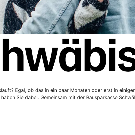
äuft? Egal, ob das in ein paar Monaten oder erst in einigen 
haben Sie dabei. Gemeinsam mit der Bausparkasse Schwäbi