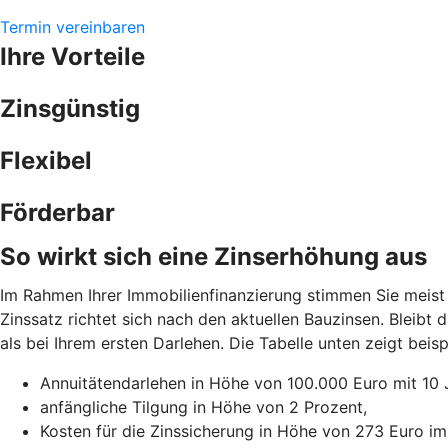
Termin vereinbaren
Ihre Vorteile
Zinsgünstig
Flexibel
Förderbar
So wirkt sich eine Zinserhöhung aus
Im Rahmen Ihrer Immobilienfinanzierung stimmen Sie meist 
Zinssatz richtet sich nach den aktuellen Bauzinsen. Bleibt
als bei Ihrem ersten Darlehen. Die Tabelle unten zeigt be
Annuitätendarlehen in Höhe von 100.000 Euro mit 10 
anfängliche Tilgung in Höhe von 2 Prozent,
Kosten für die Zinssicherung in Höhe von 273 Euro im 