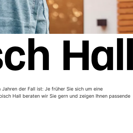
Jahren der Fall ist: Je früher Sie sich um eine
sch Hall beraten wir Sie gern und zeigen Ihnen passende