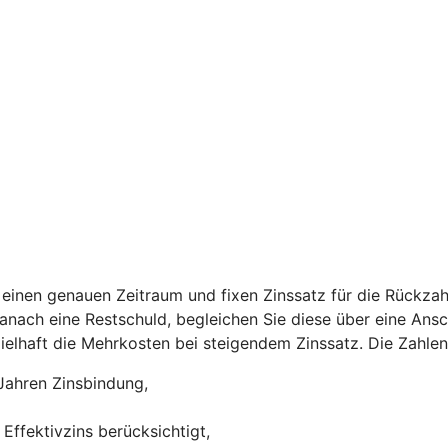
einen genauen Zeitraum und fixen Zinssatz für die Rückzah
 danach eine Restschuld, begleichen Sie diese über eine Ans
ispielhaft die Mehrkosten bei steigendem Zinssatz. Die Zah
Jahren Zinsbindung,
Effektivzins berücksichtigt,