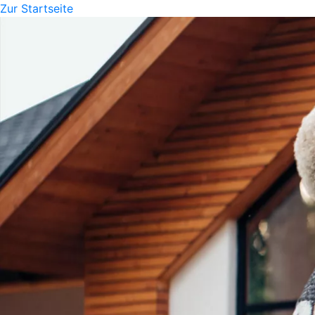
Zur Startseite