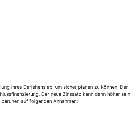
lung Ihres Darlehens ab, um sicher planen zu können. Der
chlussfinanzierung. Der neue Zinssatz kann dann höher sein
len beruhen auf folgenden Annahmen: