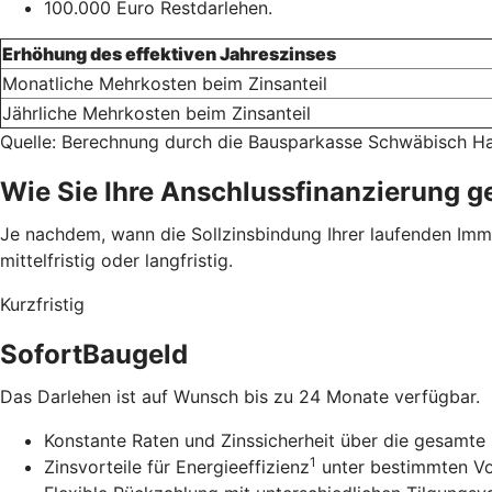
100.000 Euro Restdarlehen.
Erhöhung des effektiven Jahreszinses
Monatliche Mehrkosten beim Zinsanteil
Jährliche Mehrkosten beim Zinsanteil
Quelle: Berechnung durch die Bausparkasse Schwäbisch Ha
Wie Sie Ihre Anschlussfinanzierung g
Je nachdem, wann die Sollzinsbindung Ihrer laufenden Immob
mittelfristig oder langfristig.
Kurzfristig
SofortBaugeld
Das Darlehen ist auf Wunsch bis zu 24 Monate verfügbar.
Konstante Raten und Zinssicherheit über die gesamte 
1
Zinsvorteile für Energieeffizienz
unter bestimmten V