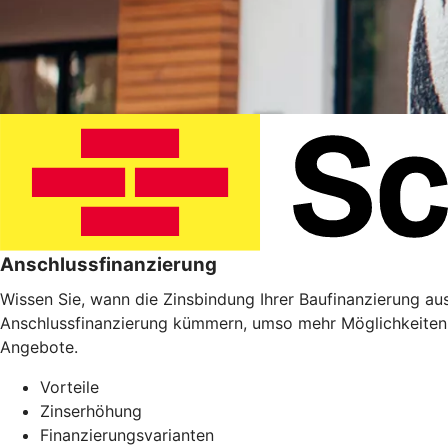
Anschlussfinanzierung
Wissen Sie, wann die Zinsbindung Ihrer Baufinanzierung ausl
Anschlussfinanzierung kümmern, umso mehr Möglichkeiten 
Angebote.
Vorteile
Zinserhöhung
Finanzierungsvarianten