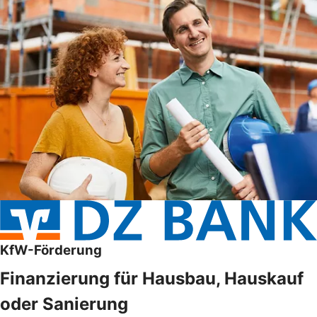
KfW-Förderung
Finanzierung für Hausbau, Hauskauf
oder Sanierung