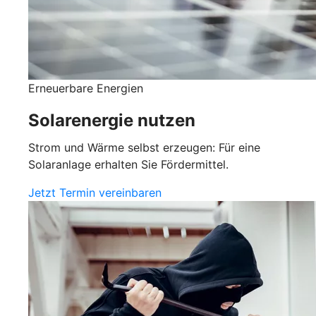
Erneuerbare Energien
Solarenergie nutzen
Strom und Wärme selbst erzeugen: Für eine
Solaranlage erhalten Sie Fördermittel.
Jetzt Termin vereinbaren