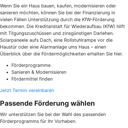
Wenn Sie ein Haus bauen, kaufen, modernisieren oder
sanieren möchten, können Sie bei der Finanzierung in
vielen Fällen Unterstützung durch die KfW-Förderung
bekommen. Die Kreditanstalt für Wiederaufbau (KfW) hilft
mit Tilgungszuschüssen und zinsgünstigen Darlehen.
Solarpaneele aufs Dach, eine Rollstuhlrampe vor die
Haustür oder eine Alarmanlage ums Haus – einen
Überblick über die Fördermöglichkeiten erhalten Sie hier.
Förderprogramme
Sanieren & Modernisieren
Fördermittel finden
Jetzt Termin vereinbaren
Passende Förderung wählen
Wir unterstützen Sie bei der Wahl des passenden
Förderprogramms für Ihr Vorhaben.