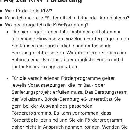
Wen fördert die KfW?
Kann ich mehrere Fördermittel miteinander kombinieren?
Wo beantrage ich die KfW-Förderung?
Die hier angebotenen Informationen enthalten nur
allgemeine Hinweise zu einzelnen Förderprogrammen.
Sie können eine ausführliche und umfassende
Beratung nicht ersetzen. Wir informieren Sie gern im
Rahmen einer Beratung über mögliche Fördermittel
für Ihr Finanzierungsvorhaben.
Für die verschiedenen Förderprogramme gelten
jeweils Voraussetzungen, die Ihr Bau- oder
Sanierungsprojekt erfüllen muss. Das Beratungsteam
der Volksbank Börde-Bernburg eG unterstützt Sie
gern bei der Auswahl des passenden
Förderprogramms. Es kann vorkommen, dass
Fördertöpfe leer sind und Sie ein Förderprogramm
daher nicht in Anspruch nehmen können. Wenden Sie