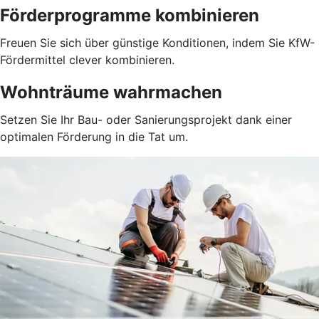
Förderprogramme kombinieren
Freuen Sie sich über günstige Konditionen, indem Sie KfW-
Fördermittel clever kombinieren.
Wohnträume wahrmachen
Setzen Sie Ihr Bau- oder Sanierungsprojekt dank einer
optimalen Förderung in die Tat um.