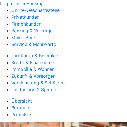
Login OnlineBanking
Online-Geschäftsstelle
Privatkunden
Firmenkunden
Banking & Verträge
Meine Bank
Service & Mehrwerte
Girokonto & Bezahlen
Kredit & Finanzieren
Immobilie & Wohnen
Zukunft & Vorsorgen
Versicherung & Schützen
Geldanlage & Sparen
Übersicht
Beratung
Produkte