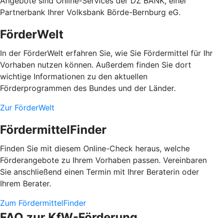
Angebote sind Online-Services der DZ BANK, einer
Partnerbank Ihrer Volksbank Börde-Bernburg eG.
FörderWelt
In der FörderWelt erfahren Sie, wie Sie Fördermittel für Ihr
Vorhaben nutzen können. Außerdem finden Sie dort
wichtige Informationen zu den aktuellen
Förderprogrammen des Bundes und der Länder.
Zur FörderWelt
FördermittelFinder
Finden Sie mit diesem Online-Check heraus, welche
Förderangebote zu Ihrem Vorhaben passen. Vereinbaren
Sie anschließend einen Termin mit Ihrer Beraterin oder
Ihrem Berater.
Zum FördermittelFinder
FAQ zur KfW-Förderung