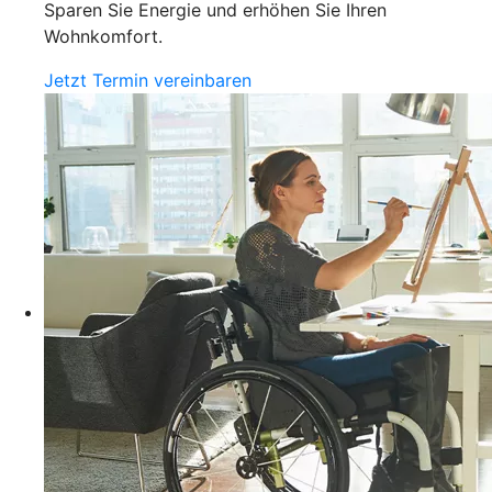
Sparen Sie Energie und erhöhen Sie Ihren
Wohnkomfort.
Jetzt Termin vereinbaren