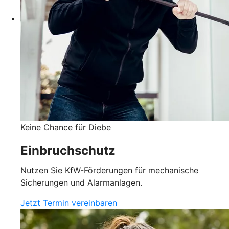
Keine Chance für Diebe
Einbruchschutz
Nutzen Sie KfW-Förderungen für mechanische
Sicherungen und Alarmanlagen.
Jetzt Termin vereinbaren