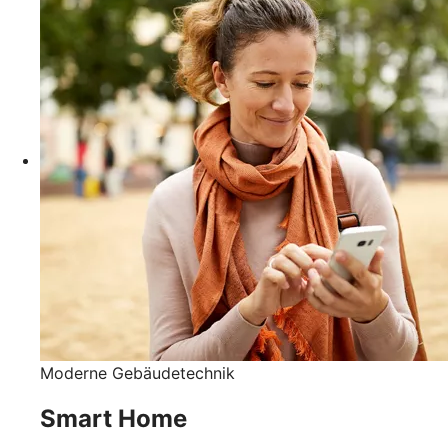
Moderne Gebäudetechnik
Smart Home