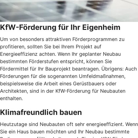
KfW-Förderung für Ihr Eigenheim
Um von besonders attraktiven Förderprogrammen zu
profitieren, sollten Sie bei Ihrem Projekt auf
Energieeffizienz achten. Wenn Ihr geplanter Neubau
bestimmten Förderstufen entspricht, können Sie
Fördermittel für Ihr Bauprojekt beantragen. Übrigens: Auch
Förderungen für die sogenannten Umfeldmaßnahmen,
beispielsweise die Arbeit eines Gerüstbauers oder
Architekten, sind in der KfW-Förderung für Neubauten
enthalten.
Klimafreundlich bauen
Heutzutage sind Neubauten oft sehr energieeffizient. Wenn
Sie ein Haus bauen möchten und Ihr Neubau bestimmte