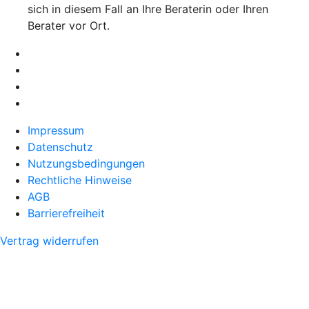
sich in diesem Fall an Ihre Beraterin oder Ihren
Berater vor Ort.
Impressum
Datenschutz
Nutzungsbedingungen
Rechtliche Hinweise
AGB
Barrierefreiheit
Vertrag widerrufen