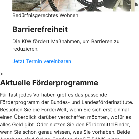
Bedürfnisgerechtes Wohnen
Barrierefreiheit
Die KfW fördert Maßnahmen, um Barrieren zu
reduzieren.
Jetzt Termin vereinbaren
>
Aktuelle Förderprogramme
Für fast jedes Vorhaben gibt es das passende
Förderprogramm der Bundes- und Landesförderinstitute.
Besuchen Sie die FörderWelt, wenn Sie sich erst einmal
einen Überblick darüber verschaffen möchten, wofür es
alles Geld gibt. Oder nutzen Sie den FördermittelFinder,
wenn Sie schon genau wissen, was Sie vorhaben. Beide