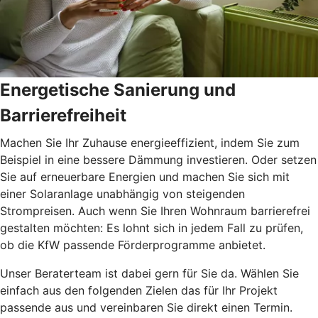
Energetische Sanierung und
Barrierefreiheit
Machen Sie Ihr Zuhause energieeffizient, indem Sie zum
Beispiel in eine bessere Dämmung investieren. Oder setzen
Sie auf erneuerbare Energien und machen Sie sich mit
einer Solaranlage unabhängig von steigenden
Strompreisen. Auch wenn Sie Ihren Wohnraum barrierefrei
gestalten möchten: Es lohnt sich in jedem Fall zu prüfen,
ob die KfW passende Förderprogramme anbietet.
Unser Beraterteam ist dabei gern für Sie da. Wählen Sie
einfach aus den folgenden Zielen das für Ihr Projekt
passende aus und vereinbaren Sie direkt einen Termin.