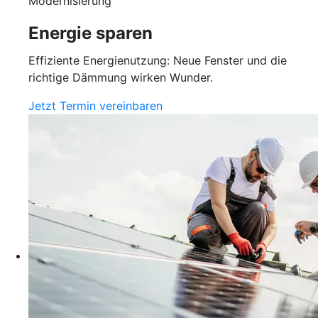
Modernisierung
Energie sparen
Effiziente Energienutzung: Neue Fenster und die
richtige Dämmung wirken Wunder.
Jetzt Termin vereinbaren