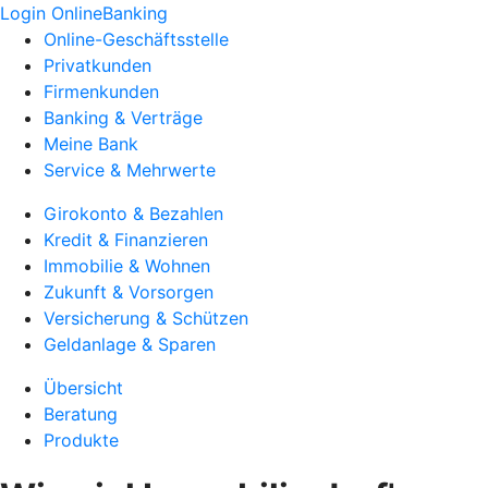
Login OnlineBanking
Online-Geschäftsstelle
Privatkunden
Firmenkunden
Banking & Verträge
Meine Bank
Service & Mehrwerte
Girokonto & Bezahlen
Kredit & Finanzieren
Immobilie & Wohnen
Zukunft & Vorsorgen
Versicherung & Schützen
Geldanlage & Sparen
Übersicht
Beratung
Produkte