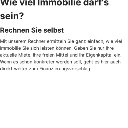
Wie viel Immobilie darf's
sein?
Rechnen Sie selbst
Mit unserem Rechner ermitteln Sie ganz einfach, wie viel
Immobilie Sie sich leisten können. Geben Sie nur Ihre
aktuelle Miete, Ihre freien Mittel und Ihr Eigenkapital ein.
Wenn es schon konkreter werden soll, geht es hier auch
direkt weiter zum Finanzierungsvorschlag.