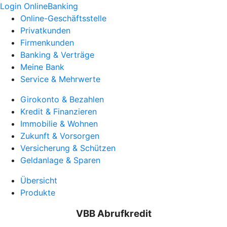
Login OnlineBanking
Online-Geschäftsstelle
Privatkunden
Firmenkunden
Banking & Verträge
Meine Bank
Service & Mehrwerte
Girokonto & Bezahlen
Kredit & Finanzieren
Immobilie & Wohnen
Zukunft & Vorsorgen
Versicherung & Schützen
Geldanlage & Sparen
Übersicht
Produkte
VBB Abrufkredit