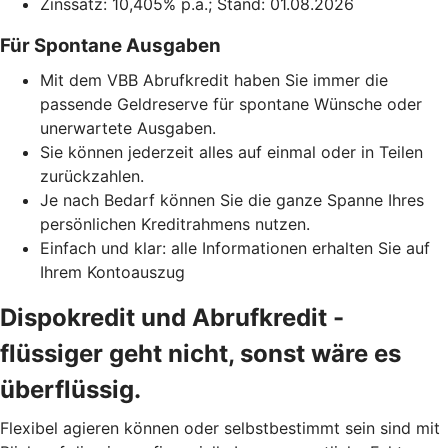
Zinssatz: 10,405% p.a.; Stand: 01.08.2026
Für Spontane Ausgaben
Mit dem VBB Abrufkredit haben Sie immer die
passende Geldreserve für spontane Wünsche oder
unerwartete Ausgaben.
Sie können jederzeit alles auf einmal oder in Teilen
zurückzahlen.
Je nach Bedarf können Sie die ganze Spanne Ihres
persönlichen Kreditrahmens nutzen.
Einfach und klar: alle Informationen erhalten Sie auf
Ihrem Kontoauszug
Dispokredit und Abrufkredit -
flüssiger geht nicht, sonst wäre es
überflüssig.
Flexibel agieren können oder selbstbestimmt sein sind mit