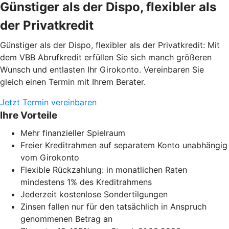
Günstiger als der Dispo, flexibler als
der Privatkredit
Günstiger als der Dispo, flexibler als der Privatkredit: Mit
dem VBB Abrufkredit erfüllen Sie sich manch größeren
Wunsch und entlasten Ihr Girokonto. Vereinbaren Sie
gleich einen Termin mit Ihrem Berater.
Jetzt Termin vereinbaren
Ihre Vorteile
Mehr finanzieller Spielraum
Freier Kreditrahmen auf separatem Konto unabhängig
vom Girokonto
Flexible Rückzahlung: in monatlichen Raten
mindestens 1% des Kreditrahmens
Jederzeit kostenlose Sondertilgungen
Zinsen fallen nur für den tatsächlich in Anspruch
genommenen Betrag an