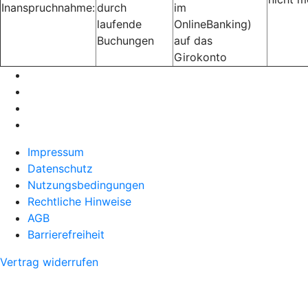
Inanspruchnahme:
durch
im
laufende
OnlineBanking)
Buchungen
auf das
Girokonto
Impressum
Datenschutz
Nutzungsbedingungen
Rechtliche Hinweise
AGB
Barrierefreiheit
Vertrag widerrufen