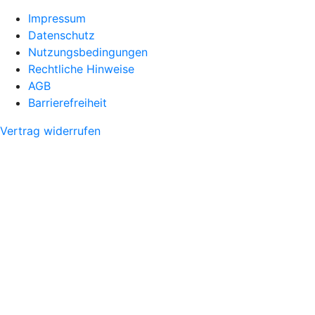
Impressum
Datenschutz
Nutzungsbedingungen
Rechtliche Hinweise
AGB
Barrierefreiheit
Vertrag widerrufen