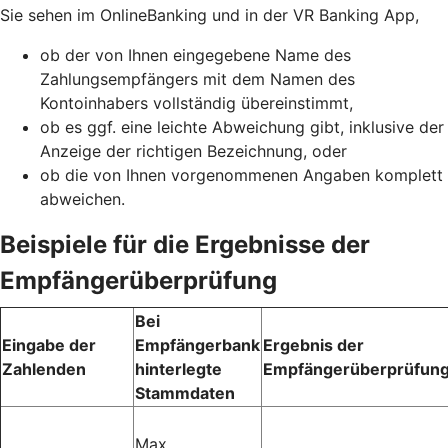
Sie sehen im OnlineBanking und in der VR Banking App,
ob der von Ihnen eingegebene Name des
Zahlungsempfängers mit dem Namen des
Kontoinhabers vollständig übereinstimmt,
ob es ggf. eine leichte Abweichung gibt, inklusive der
Anzeige der richtigen Bezeichnung, oder
ob die von Ihnen vorgenommenen Angaben komplett
abweichen.
Beispiele für die Ergebnisse der
Empfängerüberprüfung
Bei
Eingabe der
Empfängerbank
Ergebnis der
Zahlenden
hinterlegte
Empfängerüberprüfun
Stammdaten
Max