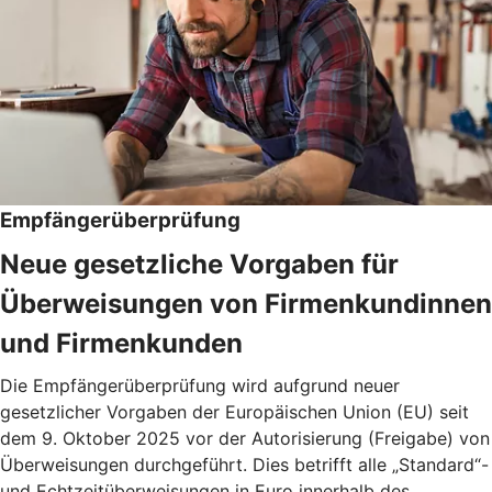
Empfängerüberprüfung
Neue gesetzliche Vorgaben für
Überweisungen von Firmenkundinnen
und Firmenkunden
Die Empfängerüberprüfung wird aufgrund neuer
gesetzlicher Vorgaben der Europäischen Union (EU) seit
dem 9. Oktober 2025 vor der Autorisierung (Freigabe) von
Überweisungen durchgeführt. Dies betrifft alle „Standard“-
und Echtzeitüberweisungen in Euro innerhalb des