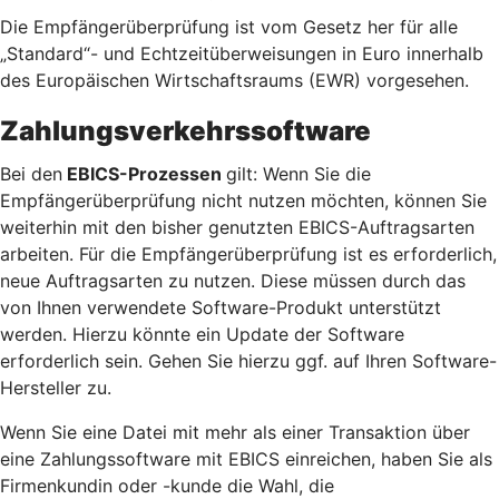
Die Empfängerüberprüfung ist vom Gesetz her für alle
„Standard“- und Echtzeitüberweisungen in Euro innerhalb
des Europäischen Wirtschaftsraums (EWR) vorgesehen.
Zahlungsverkehrssoftware
Bei den
EBICS-Prozessen
gilt: Wenn Sie die
Empfängerüberprüfung nicht nutzen möchten, können Sie
weiterhin mit den bisher genutzten EBICS-Auftragsarten
arbeiten. Für die Empfängerüberprüfung ist es erforderlich,
neue Auftragsarten zu nutzen. Diese müssen durch das
von Ihnen verwendete Software-Produkt unterstützt
werden. Hierzu könnte ein Update der Software
erforderlich sein. Gehen Sie hierzu ggf. auf Ihren Software-
Hersteller zu.
Wenn Sie eine Datei mit mehr als einer Transaktion über
eine Zahlungssoftware mit EBICS einreichen, haben Sie als
Firmenkundin oder -kunde die Wahl, die