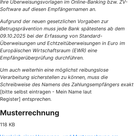
Ihre Überweisungsvorlagen im Online-Banking bzw. ZV-
Software auf diesen Empfängernamen an.
Aufgrund der neuen gesetzlichen Vorgaben zur
Betrugsprävention muss jede Bank spätestens ab dem
09.10.2025 bei der Erfassung von Standard-
Überweisungen und Echtzeitüberweisungen in Euro im
Europäischen Wirtschaftsraum (EWR) eine
Empfängerüberprüfung durchführen.
Um auch weiterhin eine möglichst reibungslose
Verarbeitung sicherstellen zu können, muss die
Schreibweise des Namens des Zahlungsempfängers exakt
[bitte selbst eintragen - Mein Name laut
Register]
entsprechen.
Musterrechnung
118 KB