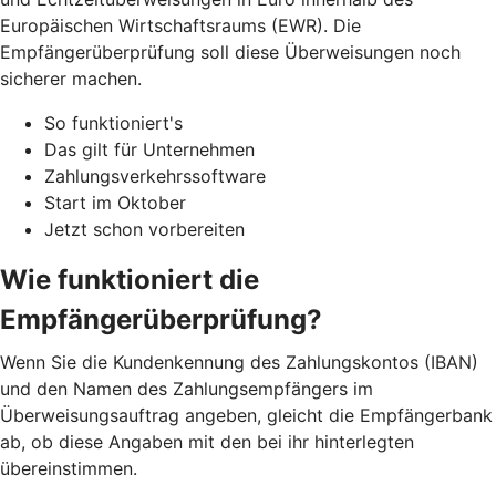
Europäischen Wirtschaftsraums (EWR). Die
Empfängerüberprüfung soll diese Überweisungen noch
sicherer machen.
So funktioniert's
Das gilt für Unternehmen
Zahlungsverkehrssoftware
Start im Oktober
Jetzt schon vorbereiten
Wie funktioniert die
Empfängerüberprüfung?
Wenn Sie die Kundenkennung des Zahlungskontos (IBAN)
und den Namen des Zahlungsempfängers im
Überweisungsauftrag angeben, gleicht die Empfängerbank
ab, ob diese Angaben mit den bei ihr hinterlegten
übereinstimmen.