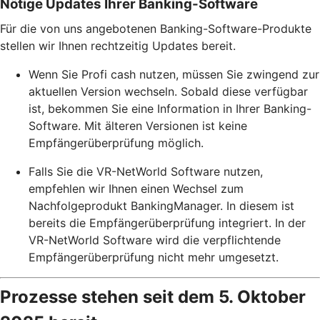
Nötige Updates Ihrer Banking-Software
Für die von uns angebotenen Banking-Software-Produkte
stellen wir Ihnen rechtzeitig Updates bereit.
Wenn Sie Profi cash nutzen, müssen Sie zwingend zur
aktuellen Version wechseln. Sobald diese verfügbar
ist, bekommen Sie eine Information in Ihrer Banking-
Software. Mit älteren Versionen ist keine
Empfängerüberprüfung möglich.
Falls Sie die VR-NetWorld Software nutzen,
empfehlen wir Ihnen einen Wechsel zum
Nachfolgeprodukt BankingManager. In diesem ist
bereits die Empfängerüberprüfung integriert. In der
VR-NetWorld Software wird die verpflichtende
Empfängerüberprüfung nicht mehr umgesetzt.
Prozesse stehen seit dem 5. Oktober