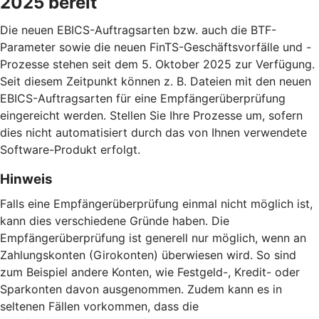
2025 bereit
Die neuen EBICS-Auftragsarten bzw. auch die BTF-
Parameter sowie die neuen FinTS-Geschäftsvorfälle und -
Prozesse stehen seit dem 5. Oktober 2025 zur Verfügung.
Seit diesem Zeitpunkt können z. B. Dateien mit den neuen
EBICS-Auftragsarten für eine Empfängerüberprüfung
eingereicht werden. Stellen Sie Ihre Prozesse um, sofern
dies nicht automatisiert durch das von Ihnen verwendete
Software-Produkt erfolgt.
Hinweis
Falls eine Empfängerüberprüfung einmal nicht möglich ist,
kann dies verschiedene Gründe haben. Die
Empfängerüberprüfung ist generell nur möglich, wenn an
Zahlungskonten (Girokonten) überwiesen wird. So sind
zum Beispiel andere Konten, wie Festgeld-, Kredit- oder
Sparkonten davon ausgenommen. Zudem kann es in
seltenen Fällen vorkommen, dass die