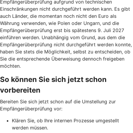
Empfängerüberprüfung aufgrund von technischen
Einschränkungen nicht durchgeführt werden kann. Es gibt
auch Länder, die momentan noch nicht den Euro als
Währung verwenden, wie Polen oder Ungarn, und die
Empfängerüberprüfung erst bis spätestens 9. Juli 2027
einführen werden. Unabhängig vom Grund, aus dem die
Empfängerüberprüfung nicht durchgeführt werden konnte,
haben Sie stets die Möglichkeit, selbst zu entscheiden, ob
Sie die entsprechende Überweisung dennoch freigeben
möchten.
So können Sie sich jetzt schon
vorbereiten
Bereiten Sie sich jetzt schon auf die Umstellung zur
Empfängerüberprüfung vor:
Klären Sie, ob Ihre internen Prozesse umgestellt
werden müssen.