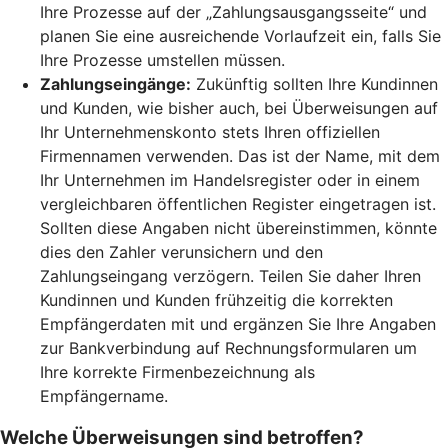
Ihre Prozesse auf der „Zahlungsausgangsseite“ und
planen Sie eine ausreichende Vorlaufzeit ein, falls Sie
Ihre Prozesse umstellen müssen.
Zahlungseingänge:
Zukünftig sollten Ihre Kundinnen
und Kunden, wie bisher auch, bei Überweisungen auf
Ihr Unternehmenskonto stets Ihren offiziellen
Firmennamen verwenden. Das ist der Name, mit dem
Ihr Unternehmen im Handelsregister oder in einem
vergleichbaren öffentlichen Register eingetragen ist.
Sollten diese Angaben nicht übereinstimmen, könnte
dies den Zahler verunsichern und den
Zahlungseingang verzögern. Teilen Sie daher Ihren
Kundinnen und Kunden frühzeitig die korrekten
Empfängerdaten mit und ergänzen Sie Ihre Angaben
zur Bankverbindung auf Rechnungsformularen um
Ihre korrekte Firmenbezeichnung als
Empfängername.
Welche Überweisungen sind betroffen?