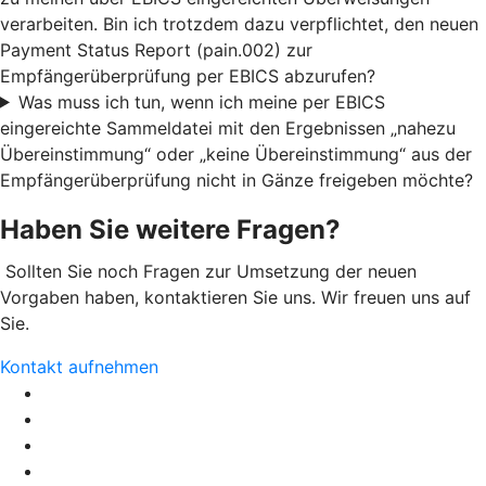
verarbeiten. Bin ich trotzdem dazu verpflichtet, den neuen
Payment Status Report (pain.002) zur
Empfängerüberprüfung per EBICS abzurufen?
Was muss ich tun, wenn ich meine per EBICS
eingereichte Sammeldatei mit den Ergebnissen „nahezu
Übereinstimmung“ oder „keine Übereinstimmung“ aus der
Empfängerüberprüfung nicht in Gänze freigeben möchte?
Haben Sie weitere Fragen?
Sollten Sie noch Fragen zur Umsetzung der neuen
Vorgaben haben, kontaktieren Sie uns. Wir freuen uns auf
Sie.
Kontakt aufnehmen