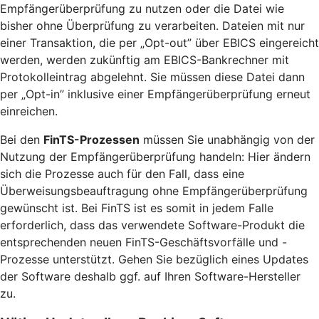
Empfängerüberprüfung zu nutzen oder die Datei wie
bisher ohne Überprüfung zu verarbeiten. Dateien mit nur
einer Transaktion, die per „Opt-out” über EBICS eingereicht
werden, werden zukünftig am EBICS-Bankrechner mit
Protokolleintrag abgelehnt. Sie müssen diese Datei dann
per „Opt-in” inklusive einer Empfängerüberprüfung erneut
einreichen.
Bei den
FinTS-Prozessen
müssen Sie unabhängig von der
Nutzung der Empfängerüberprüfung handeln: Hier ändern
sich die Prozesse auch für den Fall, dass eine
Überweisungsbeauftragung ohne Empfängerüberprüfung
gewünscht ist. Bei FinTS ist es somit in jedem Falle
erforderlich, dass das verwendete Software-Produkt die
entsprechenden neuen FinTS-Geschäftsvorfälle und -
Prozesse unterstützt. Gehen Sie bezüglich eines Updates
der Software deshalb ggf. auf Ihren Software-Hersteller
zu.