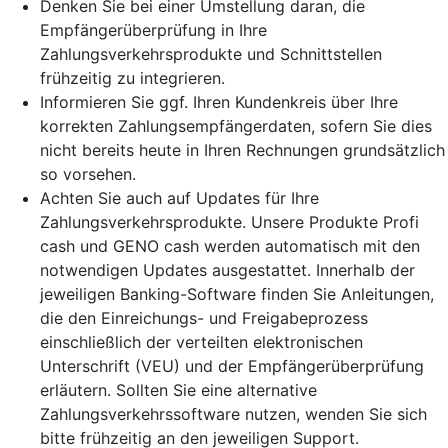
Denken Sie bei einer Umstellung daran, die
Empfängerüberprüfung in Ihre
Zahlungsverkehrsprodukte und Schnittstellen
frühzeitig zu integrieren.
Informieren Sie ggf. Ihren Kundenkreis über Ihre
korrekten Zahlungsempfängerdaten, sofern Sie dies
nicht bereits heute in Ihren Rechnungen grundsätzlich
so vorsehen.
Achten Sie auch auf Updates für Ihre
Zahlungsverkehrsprodukte. Unsere Produkte Profi
cash und GENO cash werden automatisch mit den
notwendigen Updates ausgestattet. Innerhalb der
jeweiligen Banking-Software finden Sie Anleitungen,
die den Einreichungs- und Freigabeprozess
einschließlich der verteilten elektronischen
Unterschrift (VEU) und der Empfängerüberprüfung
erläutern. Sollten Sie eine alternative
Zahlungsverkehrssoftware nutzen, wenden Sie sich
bitte frühzeitig an den jeweiligen Support.