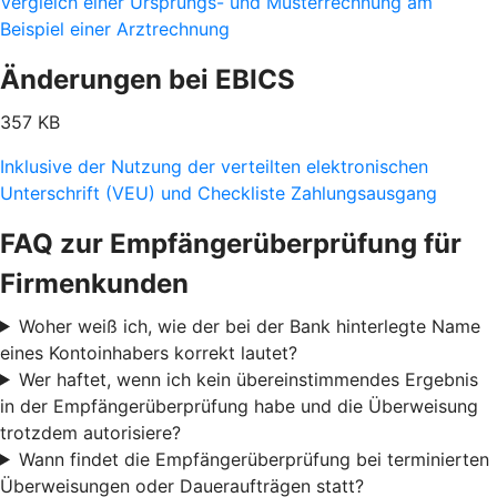
Vergleich einer Ursprungs- und Musterrechnung am
Beispiel einer Arztrechnung
Änderungen bei EBICS
357 KB
Inklusive der Nutzung der verteilten elektronischen
Unterschrift (VEU) und Checkliste Zahlungsausgang
FAQ zur Empfängerüberprüfung für
Firmenkunden
Woher weiß ich, wie der bei der Bank hinterlegte Name
eines Kontoinhabers korrekt lautet?
Wer haftet, wenn ich kein übereinstimmendes Ergebnis
in der Empfängerüberprüfung habe und die Überweisung
trotzdem autorisiere?
Wann findet die Empfängerüberprüfung bei terminierten
Überweisungen oder Daueraufträgen statt?