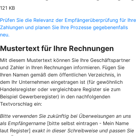
121 KB
Prüfen Sie die Relevanz der Empfängerüberprüfung für Ihre
Zahlungen und planen Sie Ihre Prozesse gegebenenfalls
neu.
Mustertext für Ihre Rechnungen
Mit diesem Mustertext können Sie Ihre Geschäftspartner
und Zahler in Ihren Rechnungen informieren. Fügen Sie
Ihren Namen gemäß dem öffentlichen Verzeichnis, in
dem Ihr Unternehmen eingetragen ist (für gewöhnlich
Handelsregister oder vergleichbare Register sie zum
Beispiel Gewerberegister) in den nachfolgenden
Textvorschlag ein:
Bitte verwenden Sie zukünftig bei Überweisungen an uns
als Empfängername
[bitte selbst eintragen - Mein Name
laut Register]
exakt in dieser Schreibweise und passen Sie