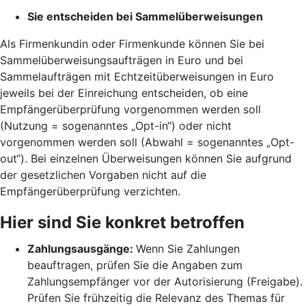
Sie entscheiden bei Sammelüberweisungen
Als Firmenkundin oder Firmenkunde können Sie bei
Sammelüberweisungsaufträgen in Euro und bei
Sammelaufträgen mit Echtzeitüberweisungen in Euro
jeweils bei der Einreichung entscheiden, ob eine
Empfängerüberprüfung vorgenommen werden soll
(Nutzung = sogenanntes „Opt-in“) oder nicht
vorgenommen werden soll (Abwahl = sogenanntes „Opt-
out“). Bei einzelnen Überweisungen können Sie aufgrund
der gesetzlichen Vorgaben nicht auf die
Empfängerüberprüfung verzichten.
Hier sind Sie konkret betroffen
Zahlungsausgänge:
Wenn Sie Zahlungen
beauftragen, prüfen Sie die Angaben zum
Zahlungsempfänger vor der Autorisierung (Freigabe).
Prüfen Sie frühzeitig die Relevanz des Themas für