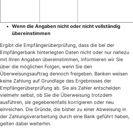
Wenn die Angaben nicht oder nicht vollständig
übereinstimmen
Ergibt die Empfängerüberprüfung, dass die bei der
Empfängerbank hinterlegten Daten nicht oder nur nahezu
mit Ihren Angaben übereinstimmen, informieren wir Sie
über die möglichen Folgen, wenn Sie den
Überweisungsauftrag dennoch freigeben. Banken weisen
keine Zahlung auf Grundlage des Ergebnisses der
Empfängerüberprüfung ab. Sie als Zahler entscheiden
vielmehr selbst, ob Sie die Überweisung trotzdem
ausführen, sie gegebenenfalls korrigieren oder neu
einreichen. Die Gründe, die bisher zu einer Abweisung in
der Zahlungsverarbeitung durch eine Bank geführt haben,
gelten dabei weiterhin.