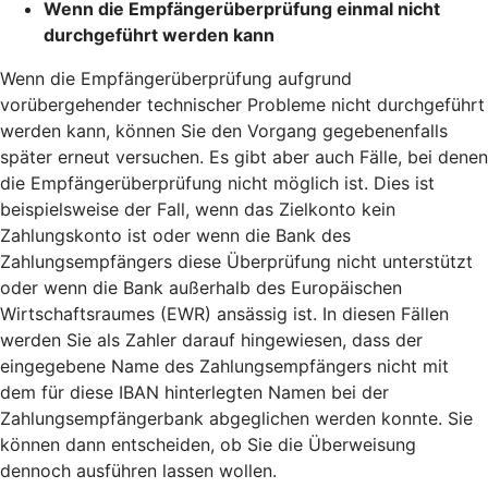
Wenn die Empfängerüberprüfung einmal nicht
durchgeführt werden kann
Wenn die Empfängerüberprüfung aufgrund
vorübergehender technischer Probleme nicht durchgeführt
werden kann, können Sie den Vorgang gegebenenfalls
später erneut versuchen. Es gibt aber auch Fälle, bei denen
die Empfängerüberprüfung nicht möglich ist. Dies ist
beispielsweise der Fall, wenn das Zielkonto kein
Zahlungskonto ist oder wenn die Bank des
Zahlungsempfängers diese Überprüfung nicht unterstützt
oder wenn die Bank außerhalb des Europäischen
Wirtschaftsraumes (EWR) ansässig ist. In diesen Fällen
werden Sie als Zahler darauf hingewiesen, dass der
eingegebene Name des Zahlungsempfängers nicht mit
dem für diese IBAN hinterlegten Namen bei der
Zahlungsempfängerbank abgeglichen werden konnte. Sie
können dann entscheiden, ob Sie die Überweisung
dennoch ausführen lassen wollen.