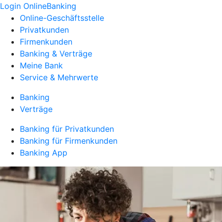
Login OnlineBanking
Online-Geschäftsstelle
Privatkunden
Firmenkunden
Banking & Verträge
Meine Bank
Service & Mehrwerte
Banking
Verträge
Banking für Privatkunden
Banking für Firmenkunden
Banking App