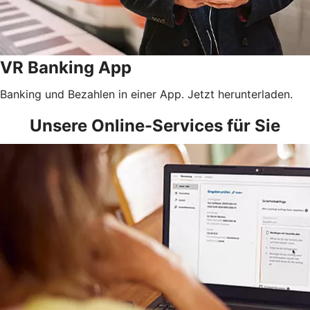
VR Banking App
Banking und Bezahlen in einer App. Jetzt herunterladen.
Unsere Online-Services für Sie