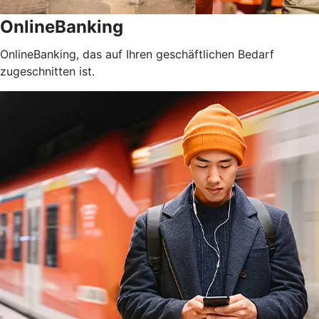
OnlineBanking
OnlineBanking, das auf Ihren geschäftlichen Bedarf
zugeschnitten ist.