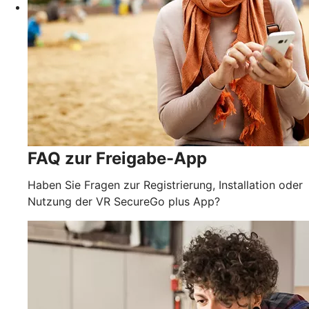
FAQ zur Freigabe-App
Haben Sie Fragen zur Registrierung, Installation oder
Nutzung der VR SecureGo plus App?