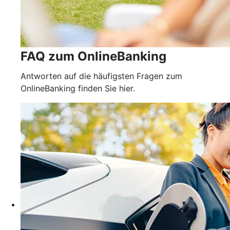
FAQ zum OnlineBanking
Antworten auf die häufigsten Fragen zum
OnlineBanking finden Sie hier.