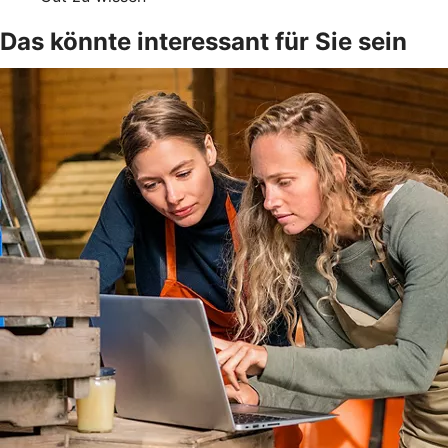
Das könnte interessant für Sie sein