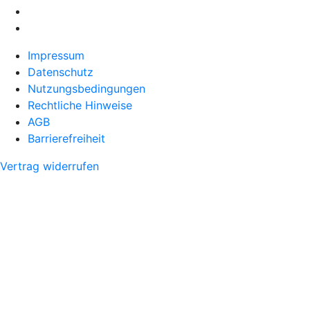
Impressum
Datenschutz
Nutzungsbedingungen
Rechtliche Hinweise
AGB
Barrierefreiheit
Vertrag widerrufen