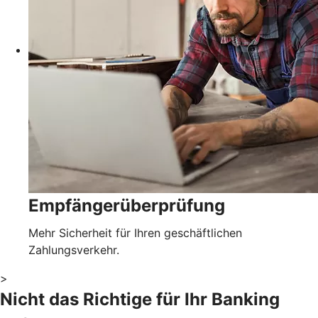
Empfängerüberprüfung
Mehr Sicherheit für Ihren geschäftlichen
Zahlungsverkehr.
>
Nicht das Richtige für Ihr Banking