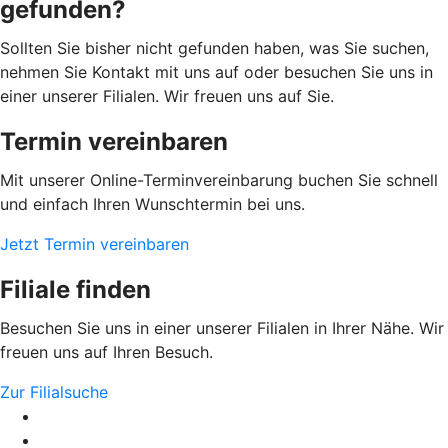
gefunden?
Sollten Sie bisher nicht gefunden haben, was Sie suchen,
nehmen Sie Kontakt mit uns auf oder besuchen Sie uns in
einer unserer Filialen. Wir freuen uns auf Sie.
Termin vereinbaren
Mit unserer Online-Terminvereinbarung buchen Sie schnell
und einfach Ihren Wunschtermin bei uns.
Jetzt Termin vereinbaren
Filiale finden
Besuchen Sie uns in einer unserer Filialen in Ihrer Nähe. Wir
freuen uns auf Ihren Besuch.
Zur Filialsuche