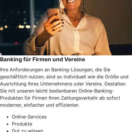
Banking für Firmen und Vereine
Ihre Anforderungen an Banking-Lösungen, die Sie
geschäftlich nutzen, sind so individuell wie die Größe und
Ausrichtung Ihres Unternehmens oder Vereins. Gestalten
Sie mit unseren leicht bedienbaren Online-Banking-
Produkten für Firmen Ihren Zahlungsverkehr ab sofort
moderner, einfacher und effizienter.
Online-Services
Produkte
Gut zu wissen