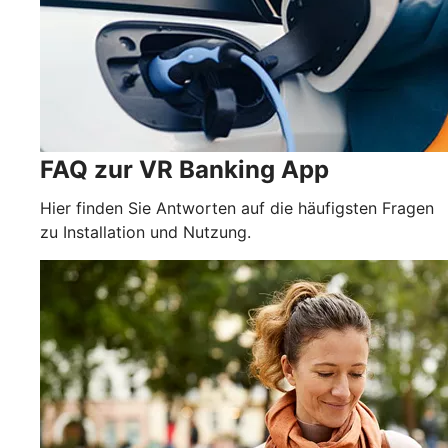
FAQ zur VR Banking App
Hier finden Sie Antworten auf die häufigsten Fragen
zu Installation und Nutzung.