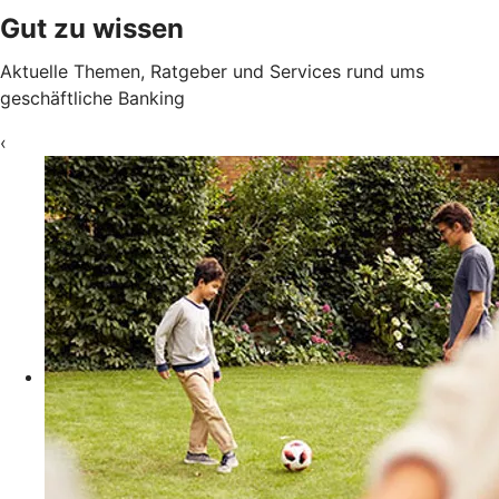
Gut zu wissen
Aktuelle Themen, Ratgeber und Services rund ums
geschäftliche Banking
‹