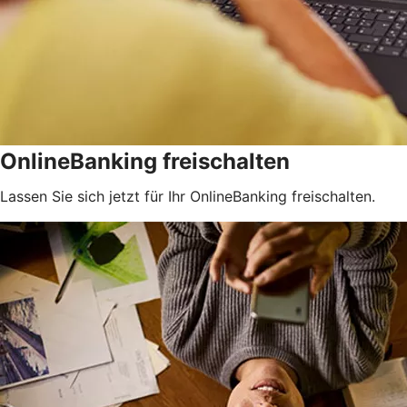
OnlineBanking freischalten
Lassen Sie sich jetzt für Ihr OnlineBanking freischalten.