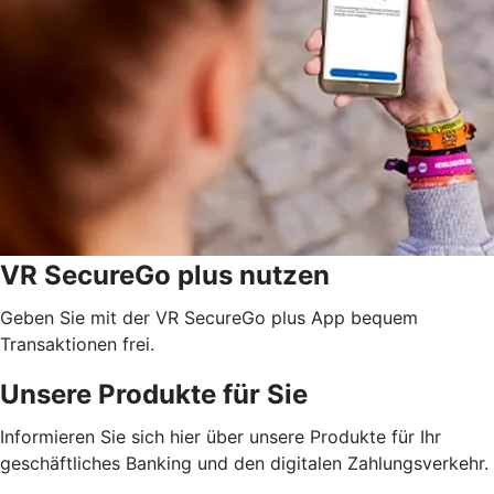
VR SecureGo plus nutzen
Geben Sie mit der VR SecureGo plus App bequem
Transaktionen frei.
Unsere Produkte für Sie
Informieren Sie sich hier über unsere Produkte für Ihr
geschäftliches Banking und den digitalen Zahlungsverkehr.