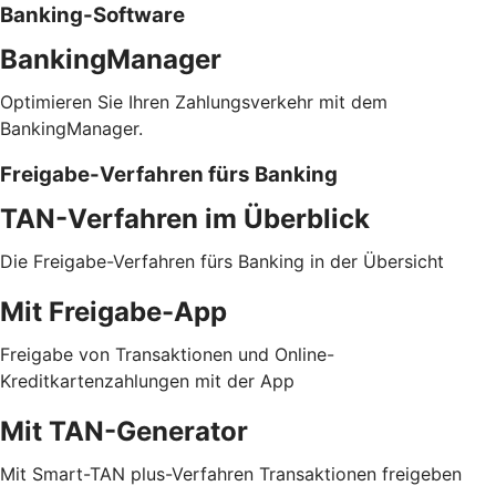
Banking-Software
BankingManager
Optimieren Sie Ihren Zahlungsverkehr mit dem
BankingManager.
Freigabe-Verfahren fürs Banking
TAN-Verfahren im Überblick
Die Freigabe-Verfahren fürs Banking in der Übersicht
Mit Freigabe-App
Freigabe von Transaktionen und Online-
Kreditkartenzahlungen mit der App
Mit TAN-Generator
Mit Smart-TAN plus-Verfahren Transaktionen freigeben