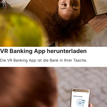
VR Banking App herunterladen
Die VR Banking App ist die Bank in Ihrer Tasche.