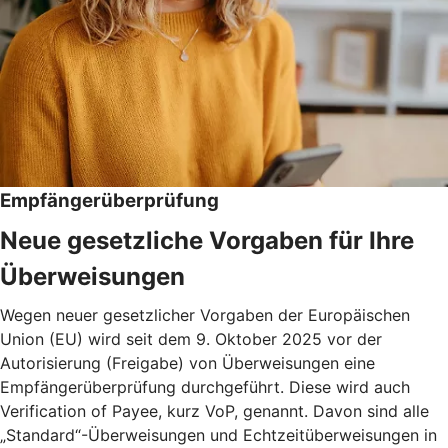
Empfängerüberprüfung
Neue gesetzliche Vorgaben für Ihre
Überweisungen
Wegen neuer gesetzlicher Vorgaben der Europäischen
Union (EU) wird seit dem 9. Oktober 2025 vor der
Autorisierung (Freigabe) von Überweisungen eine
Empfängerüberprüfung durchgeführt. Diese wird auch
Verification of Payee, kurz VoP, genannt. Davon sind alle
„Standard“-Überweisungen und Echtzeitüberweisungen in