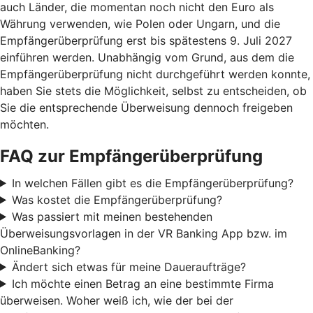
auch Länder, die momentan noch nicht den Euro als
Währung verwenden, wie Polen oder Ungarn, und die
Empfängerüberprüfung erst bis spätestens 9. Juli 2027
einführen werden. Unabhängig vom Grund, aus dem die
Empfängerüberprüfung nicht durchgeführt werden konnte,
haben Sie stets die Möglichkeit, selbst zu entscheiden, ob
Sie die entsprechende Überweisung dennoch freigeben
möchten.
FAQ zur Empfängerüberprüfung
In welchen Fällen gibt es die Empfängerüberprüfung?
Was kostet die Empfängerüberprüfung?
Was passiert mit meinen bestehenden
Überweisungsvorlagen in der VR Banking App bzw. im
OnlineBanking?
Ändert sich etwas für meine Daueraufträge?
Ich möchte einen Betrag an eine bestimmte Firma
überweisen. Woher weiß ich, wie der bei der