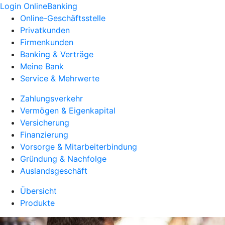
Login OnlineBanking
Online-Geschäftsstelle
Privatkunden
Firmenkunden
Banking & Verträge
Meine Bank
Service & Mehrwerte
Zahlungsverkehr
Vermögen & Eigenkapital
Versicherung
Finanzierung
Vorsorge & Mitarbeiterbindung
Gründung & Nachfolge
Auslandsgeschäft
Übersicht
Produkte