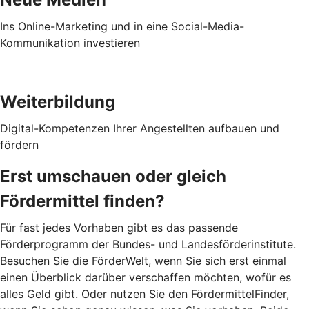
Ins Online-Marketing und in eine Social-Media-
Kommunikation investieren
Weiterbildung
Digital-Kompetenzen Ihrer Angestellten aufbauen und
fördern
Erst umschauen oder gleich
Fördermittel finden?
Für fast jedes Vorhaben gibt es das passende
Förderprogramm der Bundes- und Landesförderinstitute.
Besuchen Sie die FörderWelt, wenn Sie sich erst einmal
einen Überblick darüber verschaffen möchten, wofür es
alles Geld gibt. Oder nutzen Sie den FördermittelFinder,