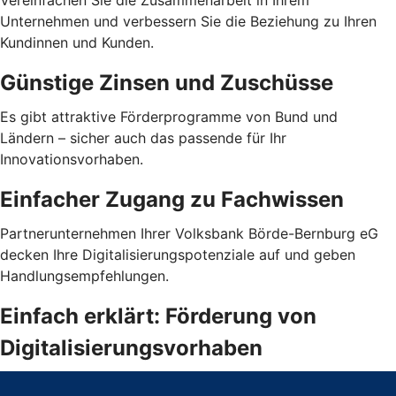
Vereinfachen Sie die Zusammenarbeit in Ihrem
Unternehmen und verbessern Sie die Beziehung zu Ihren
Kundinnen und Kunden.
Günstige Zinsen und Zuschüsse
Es gibt attraktive Förderprogramme von Bund und
Ländern – sicher auch das passende für Ihr
Innovationsvorhaben.
Einfacher Zugang zu Fachwissen
Partnerunternehmen Ihrer Volksbank Börde-Bernburg eG
decken Ihre Digitalisierungspotenziale auf und geben
Handlungsempfehlungen.
Einfach erklärt: Förderung von
Digitalisierungsvorhaben