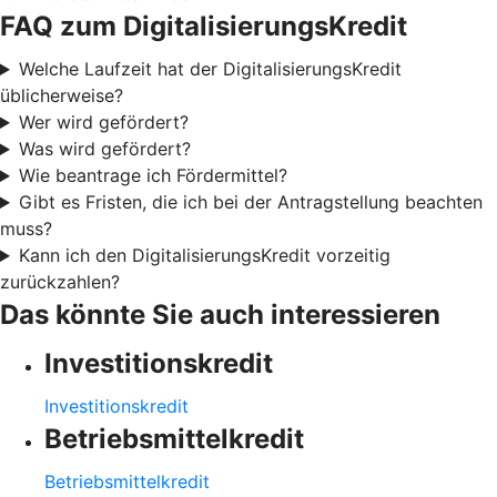
FAQ zum DigitalisierungsKredit
Welche Laufzeit hat der DigitalisierungsKredit
üblicherweise?
Wer wird gefördert?
Was wird gefördert?
Wie beantrage ich Fördermittel?
Gibt es Fristen, die ich bei der Antragstellung beachten
muss?
Kann ich den DigitalisierungsKredit vorzeitig
zurückzahlen?
Das könnte Sie auch interessieren
Investitionskredit
Investitionskredit
Betriebsmittelkredit
Betriebsmittelkredit