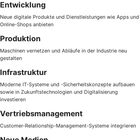
Entwicklung
Neue digitale Produkte und Dienstleistungen wie Apps und
Online-Shops anbieten
Produktion
Maschinen vernetzen und Abläufe in der Industrie neu
gestalten
Infrastruktur
Moderne IT-Systeme und -Sicherheitskonzepte aufbauen
sowie in Zukunftstechnologien und Digitalisierung
investieren
Vertriebsmanagement
Customer-Relationship-Management-Systeme integrieren
Neue Medien