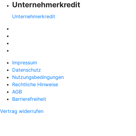
Unternehmerkredit
Unternehmerkredit
Impressum
Datenschutz
Nutzungsbedingungen
Rechtliche Hinweise
AGB
Barrierefreiheit
Vertrag widerrufen