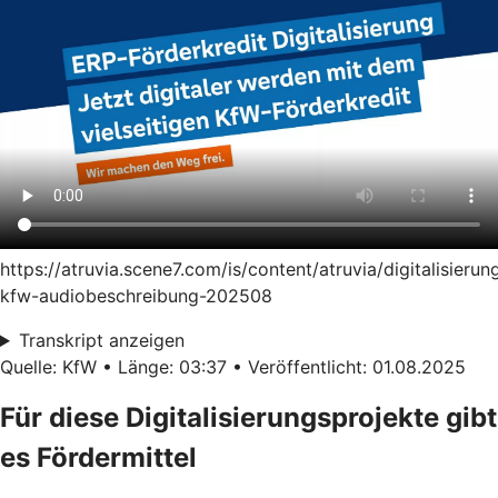
https://atruvia.scene7.com/is/content/atruvia/digitalisierun
kfw-audiobeschreibung-202508
Transkript anzeigen
Quelle: KfW • Länge: 03:37 • Veröffentlicht: 01.08.2025
Für diese Digitalisierungsprojekte gibt
es Fördermittel