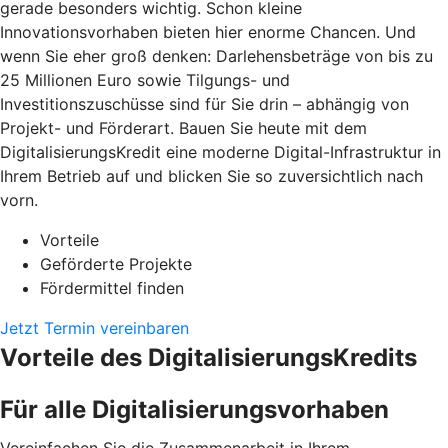
gerade besonders wichtig. Schon kleine
Innovationsvorhaben bieten hier enorme Chancen. Und
wenn Sie eher groß denken: Darlehensbeträge von bis zu
25 Millionen Euro sowie Tilgungs- und
Investitionszuschüsse sind für Sie drin – abhängig von
Projekt- und Förderart. Bauen Sie heute mit dem
DigitalisierungsKredit eine moderne Digital-Infrastruktur in
Ihrem Betrieb auf und blicken Sie so zuversichtlich nach
vorn.
Vorteile
Geförderte Projekte
Fördermittel finden
Jetzt Termin vereinbaren
Vorteile des DigitalisierungsKredits
Für alle Digitalisierungsvorhaben