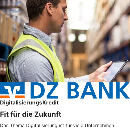
DigitalisierungsKredit
Fit für die Zukunft
Das Thema Digitalisierung ist für viele Unternehmen