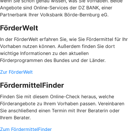
wenn Sie schon genau wissen, was Sie vorhaben. Beide
Angebote sind Online-Services der DZ BANK, einer
Partnerbank Ihrer Volksbank Börde-Bernburg eG.
FörderWelt
In der FörderWelt erfahren Sie, wie Sie Fördermittel für Ihr
Vorhaben nutzen können. Außerdem finden Sie dort
wichtige Informationen zu den aktuellen
Förderprogrammen des Bundes und der Länder.
Zur FörderWelt
FördermittelFinder
Finden Sie mit diesem Online-Check heraus, welche
Förderangebote zu Ihrem Vorhaben passen. Vereinbaren
Sie anschließend einen Termin mit Ihrer Beraterin oder
Ihrem Berater.
Zum FördermittelFinder