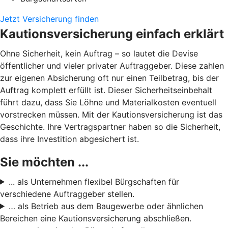
Jetzt Versicherung finden
Kautionsversicherung einfach erklärt
Ohne Sicherheit, kein Auftrag – so lautet die Devise
öffentlicher und vieler privater Auftraggeber. Diese zahlen
zur eigenen Absicherung oft nur einen Teilbetrag, bis der
Auftrag komplett erfüllt ist. Dieser Sicherheitseinbehalt
führt dazu, dass Sie Löhne und Materialkosten eventuell
vorstrecken müssen. Mit der Kautionsversicherung ist das
Geschichte. Ihre Vertragspartner haben so die Sicherheit,
dass ihre Investition abgesichert ist.
Sie möchten ...
... als Unternehmen flexibel Bürgschaften für
verschiedene Auftraggeber stellen.
… als Betrieb aus dem Baugewerbe oder ähnlichen
Bereichen eine Kautionsversicherung abschließen.