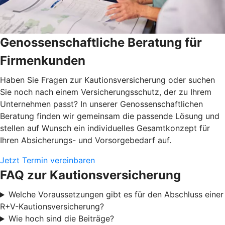
Genossenschaftliche Beratung für
Firmenkunden
Haben Sie Fragen zur Kautionsversicherung oder suchen
Sie noch nach einem Versicherungsschutz, der zu Ihrem
Unternehmen passt? In unserer Genossenschaftlichen
Beratung finden wir gemeinsam die passende Lösung und
stellen auf Wunsch ein individuelles Gesamtkonzept für
Ihren Absicherungs- und Vorsorgebedarf auf.
Jetzt Termin vereinbaren
FAQ zur Kautionsversicherung
Welche Voraussetzungen gibt es für den Abschluss einer
R+V-Kautionsversicherung?
Wie hoch sind die Beiträge?