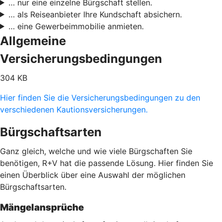
… nur eine einzelne Bürgschaft stellen.
… als Reiseanbieter Ihre Kundschaft absichern.
… eine Gewerbeimmobilie anmieten.
Allgemeine
Versicherungsbedingungen
304 KB
Hier finden Sie die Versicherungsbedingungen zu den
verschiedenen Kautionsversicherungen.
Bürgschaftsarten
Ganz gleich, welche und wie viele Bürgschaften Sie
benötigen, R+V hat die passende Lösung. Hier finden Sie
einen Überblick über eine Auswahl der möglichen
Bürgschaftsarten.
Mängelansprüche