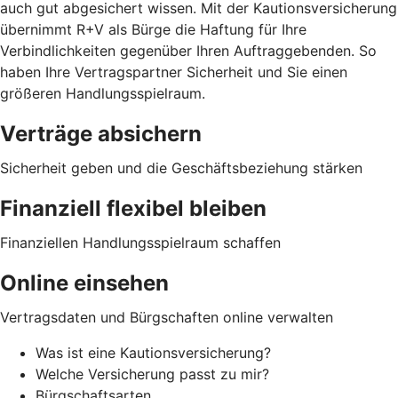
auch gut abgesichert wissen. Mit der Kautionsversicherung
übernimmt R+V als Bürge die Haftung für Ihre
Verbindlichkeiten gegenüber Ihren Auftraggebenden. So
haben Ihre Vertragspartner Sicherheit und Sie einen
größeren Handlungsspielraum.
Verträge absichern
Sicherheit geben und die Geschäftsbeziehung stärken
Finanziell flexibel bleiben
Finanziellen Handlungsspielraum schaffen
Online einsehen
Vertragsdaten und Bürgschaften online verwalten
Was ist eine Kautionsversicherung?
Welche Versicherung passt zu mir?
Bürgschaftsarten