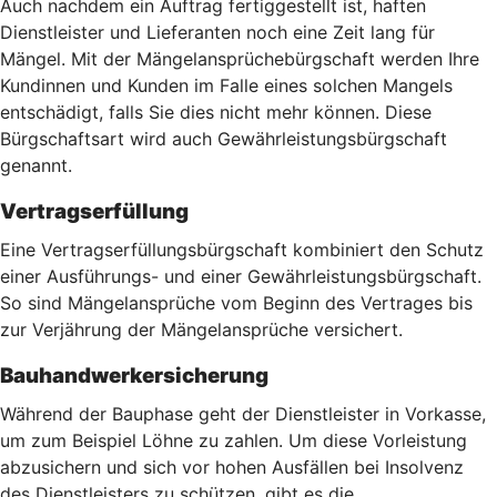
Auch nachdem ein Auftrag fertiggestellt ist, haften
Dienstleister und Lieferanten noch eine Zeit lang für
Mängel. Mit der Mängelansprüchebürgschaft werden Ihre
Kundinnen und Kunden im Falle eines solchen Mangels
entschädigt, falls Sie dies nicht mehr können. Diese
Bürgschaftsart wird auch Gewährleistungsbürgschaft
genannt.
Vertragserfüllung
Eine Vertragserfüllungsbürgschaft kombiniert den Schutz
einer Ausführungs- und einer Gewährleistungsbürgschaft.
So sind Mängelansprüche vom Beginn des Vertrages bis
zur Verjährung der Mängelansprüche versichert.
Bauhandwerkersicherung
Während der Bauphase geht der Dienstleister in Vorkasse,
um zum Beispiel Löhne zu zahlen. Um diese Vorleistung
abzusichern und sich vor hohen Ausfällen bei Insolvenz
des Dienstleisters zu schützen, gibt es die