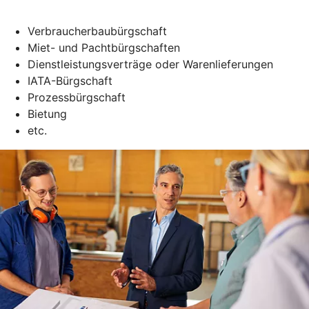
Verbraucherbaubürgschaft
Miet- und Pachtbürgschaften
Dienstleistungsverträge oder Warenlieferungen
IATA-Bürgschaft
Prozessbürgschaft
Bietung
etc.