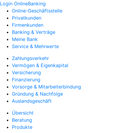
Login OnlineBanking
Online-Geschäftsstelle
Privatkunden
Firmenkunden
Banking & Verträge
Meine Bank
Service & Mehrwerte
Zahlungsverkehr
Vermögen & Eigenkapital
Versicherung
Finanzierung
Vorsorge & Mitarbeiterbindung
Gründung & Nachfolge
Auslandsgeschäft
Übersicht
Beratung
Produkte