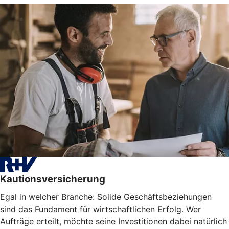
Kautionsversicherung
Egal in welcher Branche: Solide Geschäftsbeziehungen
sind das Fundament für wirtschaftlichen Erfolg. Wer
Aufträge erteilt, möchte seine Investitionen dabei natürlich