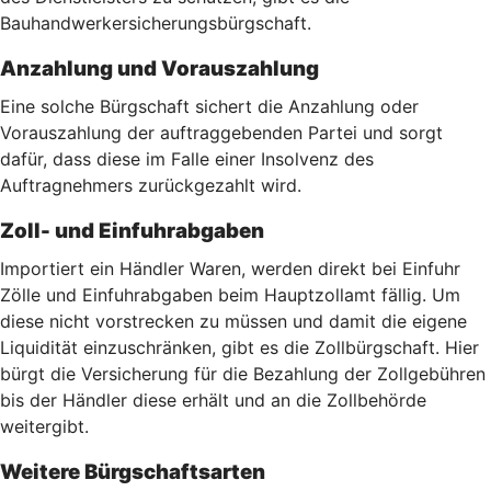
Bauhandwerkersicherungsbürgschaft.
Anzahlung und Vorauszahlung
Eine solche Bürgschaft sichert die Anzahlung oder
Vorauszahlung der auftraggebenden Partei und sorgt
dafür, dass diese im Falle einer Insolvenz des
Auftragnehmers zurückgezahlt wird.
Zoll- und Einfuhrabgaben
Importiert ein Händler Waren, werden direkt bei Einfuhr
Zölle und Einfuhrabgaben beim Hauptzollamt fällig. Um
diese nicht vorstrecken zu müssen und damit die eigene
Liquidität einzuschränken, gibt es die Zollbürgschaft. Hier
bürgt die Versicherung für die Bezahlung der Zollgebühren
bis der Händler diese erhält und an die Zollbehörde
weitergibt.
Weitere Bürgschaftsarten