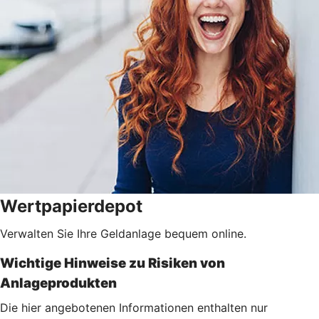
Wertpapierdepot
Verwalten Sie Ihre Geldanlage bequem online.
Wichtige Hinweise zu Risiken von
Anlageprodukten
Die hier angebotenen Informationen enthalten nur