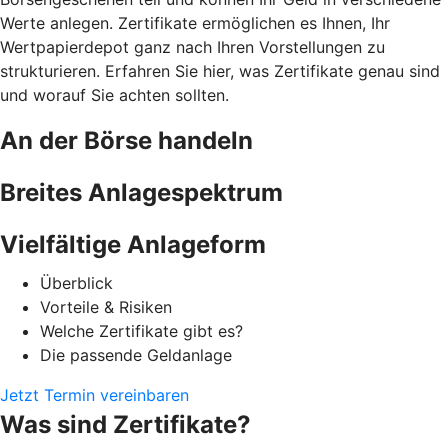
Werte anlegen. Zertifikate ermöglichen es Ihnen, Ihr
Wertpapierdepot ganz nach Ihren Vorstellungen zu
strukturieren. Erfahren Sie hier, was Zertifikate genau sind
und worauf Sie achten sollten.
An der Börse handeln
Breites Anlagespektrum
Vielfältige Anlageform
Überblick
Vorteile & Risiken
Welche Zertifikate gibt es?
Die passende Geldanlage
Jetzt Termin vereinbaren
Was sind Zertifikate?