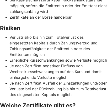
möglich, sofern die Emittentin oder der Emittent nicht
zahlungsunfähig wird
Zertifikate an der Börse handelbar
Risiken
Verlustrisiko bis hin zum Totalverlust des
eingesetzten Kapitals durch Zahlungsverzug und
Zahlungsunfähigkeit der Emittentin oder des
Emittenten möglich
Erhebliche Kursschwankungen sowie Verluste möglich
Je nach Zertifikat negativer Einfluss von
Wechselkursschwankungen auf den Kurs und damit
einhergehende Verluste möglich
Je nach Zertifikat Ausfall der Zinszahlungen und/oder
Verluste bei der Rückzahlung bis hin zum Totalverlust
des eingesetzten Kapitals möglich
Welche Zertifikate gibt es?