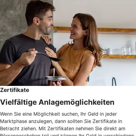
Zertifikate
Vielfältige Anlagemöglichkeiten
Wenn Sie eine Möglichkeit suchen, Ihr Geld in jeder
Marktphase anzulegen, dann sollten Sie Zertifikate in
Betracht ziehen. Mit Zertifikaten nehmen Sie direkt am
Börsengeschehen teil und können Ihr Geld in verschiedene