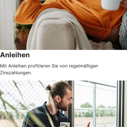
Anleihen
Mit Anleihen profitieren Sie von regelmäßigen
Zinszahlungen.