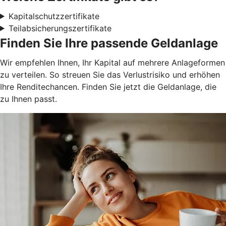
Kapitalschutzzertifikate
Teilabsicherungszertifikate
Finden Sie Ihre passende Geldanlage
Wir empfehlen Ihnen, Ihr Kapital auf mehrere Anlageformen
zu verteilen. So streuen Sie das Verlustrisiko und erhöhen
Ihre Renditechancen. Finden Sie jetzt die Geldanlage, die
zu Ihnen passt.