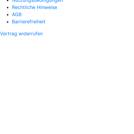
Rechtliche Hinweise
AGB
Barrierefreiheit
Vertrag widerrufen