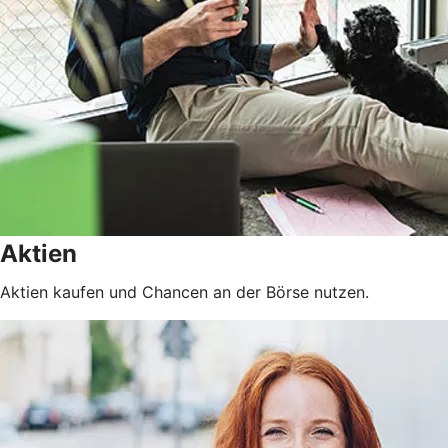
Aktien
Aktien kaufen und Chancen an der Börse nutzen.