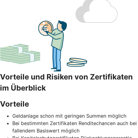
Vorteile und Risiken von Zertifikaten
im Überblick
Vorteile
Geldanlage schon mit geringen Summen möglich
Bei bestimmten Zertifikaten Renditechancen auch bei
fallendem Basiswert möglich
Bei Kapitalschutzzertifikaten Rückzahlungsgarantie