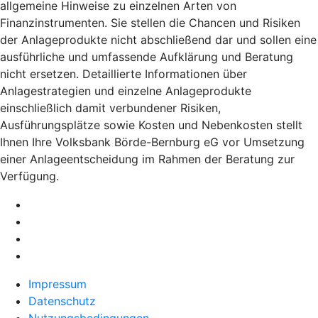
allgemeine Hinweise zu einzelnen Arten von
Finanzinstrumenten. Sie stellen die Chancen und Risiken
der Anlageprodukte nicht abschließend dar und sollen eine
ausführliche und umfassende Aufklärung und Beratung
nicht ersetzen. Detaillierte Informationen über
Anlagestrategien und einzelne Anlageprodukte
einschließlich damit verbundener Risiken,
Ausführungsplätze sowie Kosten und Nebenkosten stellt
Ihnen Ihre Volksbank Börde-Bernburg eG vor Umsetzung
einer Anlageentscheidung im Rahmen der Beratung zur
Verfügung.
Impressum
Datenschutz
Nutzungsbedingungen