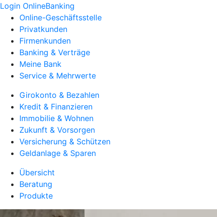
Login OnlineBanking
Online-Geschäftsstelle
Privatkunden
Firmenkunden
Banking & Verträge
Meine Bank
Service & Mehrwerte
Girokonto & Bezahlen
Kredit & Finanzieren
Immobilie & Wohnen
Zukunft & Vorsorgen
Versicherung & Schützen
Geldanlage & Sparen
Übersicht
Beratung
Produkte