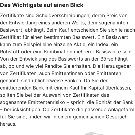
Das Wichtigste auf einen Blick
Zertifikate sind Schuldverschreibungen, deren Preis von
der Entwicklung eines anderen Werts, dem sogenannten
Basiswert, abhängt. Beim Kauf entscheiden Sie sich je nach
Zertifikat für einen bestimmten Basiswert. Ein Basiswert
kann zum Beispiel eine einzelne Aktie, ein Index, ein
Rohstoff oder eine Kombination mehrerer Basiswerte sein.
Von der Entwicklung des Basiswerts an der Börse hängt
ab, ob und wie viel Rendite Sie erhalten. Die Herausgeber
von Zertifikaten, auch Emittentinnen oder Emittenten
genannt, sind üblicherweise Banken. Da Sie der
emittierenden Bank mit einem Kauf Ihr Kapital überlassen,
sollten Sie bei der Auswahl von Zertifikaten das
sogenannte Emittentenrisiko – sprich: die Bonität der Bank
– berücksichtigen. Ob Zertifikate die passende Anlageform
für Sie sind, finden wir in einem gemeinsamen Gespräch
heraus.