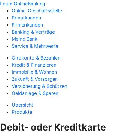
Login OnlineBanking
Online-Geschäftsstelle
Privatkunden
Firmenkunden
Banking & Verträge
Meine Bank
Service & Mehrwerte
Girokonto & Bezahlen
Kredit & Finanzieren
Immobilie & Wohnen
Zukunft & Vorsorgen
Versicherung & Schützen
Geldanlage & Sparen
Übersicht
Produkte
Debit- oder Kreditkarte