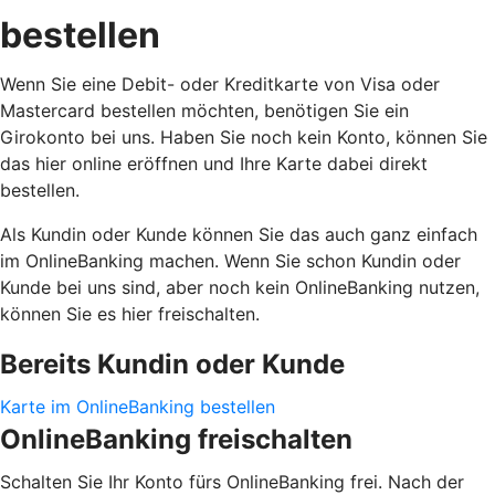
bestellen
Wenn Sie eine Debit- oder Kreditkarte von Visa oder
Mastercard bestellen möchten, benötigen Sie ein
Girokonto bei uns. Haben Sie noch kein Konto, können Sie
das hier online eröffnen und Ihre Karte dabei direkt
bestellen.
Als Kundin oder Kunde können Sie das auch ganz einfach
im OnlineBanking machen. Wenn Sie schon Kundin oder
Kunde bei uns sind, aber noch kein OnlineBanking nutzen,
können Sie es hier freischalten.
Bereits Kundin oder Kunde
Karte im OnlineBanking bestellen
OnlineBanking freischalten
Schalten Sie Ihr Konto fürs OnlineBanking frei. Nach der