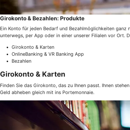
Girokonto & Bezahlen: Produkte
Ein Konto für jeden Bedarf und Bezahlmöglichkeiten ganz n
unterwegs, per App oder in einer unserer Filialen vor Ort.
Girokonto & Karten
OnlineBanking & VR Banking App
Bezahlen
Girokonto & Karten
Finden Sie das Girokonto, das zu Ihnen passt. Ihnen steh
Geld abheben gleich mit ins Portemonnaie.