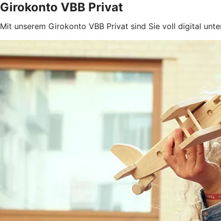
Girokonto VBB Privat
Mit unserem Girokonto VBB Privat sind Sie voll digital unt