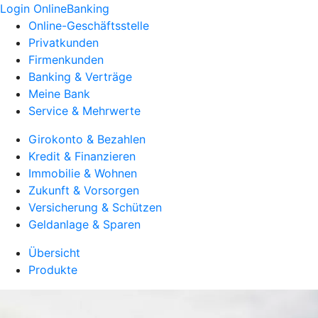
Login OnlineBanking
Online-Geschäftsstelle
Privatkunden
Firmenkunden
Banking & Verträge
Meine Bank
Service & Mehrwerte
Girokonto & Bezahlen
Kredit & Finanzieren
Immobilie & Wohnen
Zukunft & Vorsorgen
Versicherung & Schützen
Geldanlage & Sparen
Übersicht
Produkte