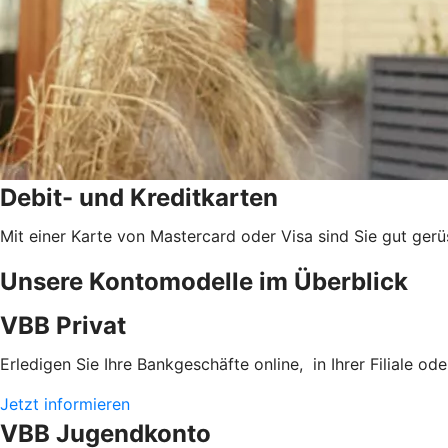
Debit- und Kreditkarten
Mit einer Karte von Mastercard oder Visa sind Sie gut gerü
Unsere Kontomodelle im Überblick
VBB Privat
Erledigen Sie Ihre Bankgeschäfte online, in Ihrer Filiale o
Jetzt informieren
VBB Jugendkonto