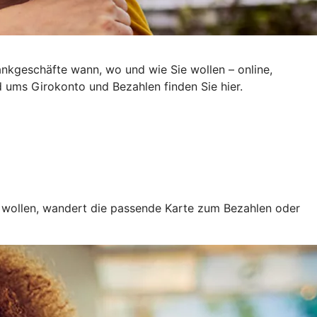
ankgeschäfte wann, wo und wie Sie wollen – online,
d ums Girokonto und Bezahlen finden Sie hier.
e wollen, wandert die passende Karte zum Bezahlen oder