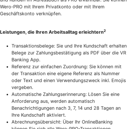
Wero-PRO mit Ihrem Privatkonto oder mit Ihrem
Geschäftskonto verknüpfen.
2
Leistungen, die Ihren Arbeitsalltag erleichtern
Transaktionsbelege: Sie und Ihre Kundschaft erhalten
Belege zur Zahlungsbestätigung als PDF über die VR
Banking App.
Referenz zur einfachen Zuordnung: Sie können mit
der Transaktion eine eigene Referenz als Nummer
oder Text und einen Verwendungszweck inkl. Emojis
vergeben.
Automatische Zahlungserinnerung: Lösen Sie eine
Anforderung aus, werden automatisch
Benachrichtigungen nach 3, 7, 14 und 28 Tagen an
Ihre Kundschaft aktiviert.
Abrechnungsübersicht: Über Ihr OnlineBanking
können Sie sich alle Wero-PRO-Transaktionen