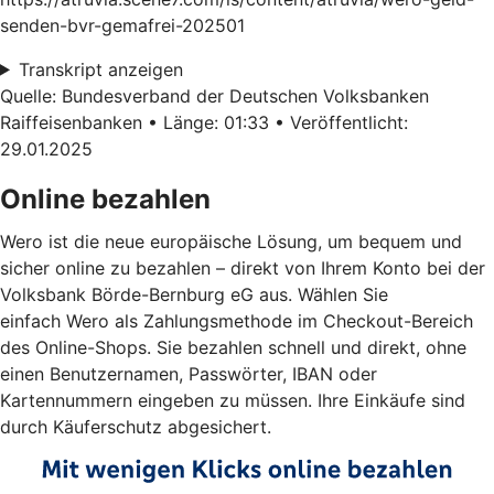
senden-bvr-gemafrei-202501
Transkript anzeigen
Quelle: Bundesverband der Deutschen Volksbanken
Raiffeisenbanken • Länge: 01:33 • Veröffentlicht:
29.01.2025
Online bezahlen
Wero ist die neue europäische Lösung, um bequem und
sicher online zu bezahlen – direkt von Ihrem Konto bei der
Volksbank Börde-Bernburg eG aus. Wählen Sie
einfach Wero als Zahlungsmethode im Checkout-Bereich
des Online-Shops. Sie bezahlen schnell und direkt, ohne
einen Benutzernamen, Passwörter, IBAN oder
Kartennummern eingeben zu müssen. Ihre Einkäufe sind
durch Käuferschutz abgesichert.