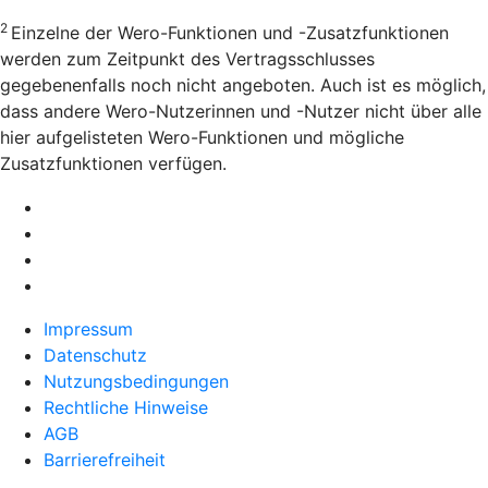
2
Einzelne der Wero-Funktionen und -Zusatzfunktionen
werden zum Zeitpunkt des Vertragsschlusses
gegebenenfalls noch nicht angeboten. Auch ist es möglich,
dass andere Wero-Nutzerinnen und -Nutzer nicht über alle
hier aufgelisteten Wero-Funktionen und mögliche
Zusatzfunktionen verfügen.
Impressum
Datenschutz
Nutzungsbedingungen
Rechtliche Hinweise
AGB
Barrierefreiheit