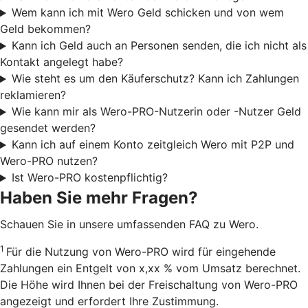
Wem kann ich mit Wero Geld schicken und von wem
Geld bekommen?
Kann ich Geld auch an Personen senden, die ich nicht als
Kontakt angelegt habe?
Wie steht es um den Käuferschutz? Kann ich Zahlungen
reklamieren?
Wie kann mir als Wero-PRO-Nutzerin oder -Nutzer Geld
gesendet werden?
Kann ich auf einem Konto zeitgleich Wero mit P2P und
Wero-PRO nutzen?
Ist Wero-PRO kostenpflichtig?
Haben Sie mehr Fragen?
Schauen Sie in unsere umfassenden FAQ zu Wero.
1
Für die Nutzung von Wero-PRO wird für eingehende
Zahlungen ein Entgelt von x,xx % vom Umsatz berechnet.
Die Höhe wird Ihnen bei der Freischaltung von Wero-PRO
angezeigt und erfordert Ihre Zustimmung.