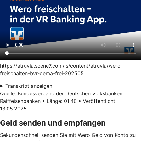
https://atruvia.scene7.com/is/content/atruvia/wero-
freischalten-bvr-gema-frei-202505
Transkript anzeigen
Quelle: Bundesverband der Deutschen Volksbanken
Raiffeisenbanken • Länge: 01:40 • Veröffentlicht:
13.05.2025
Geld senden und empfangen
Sekundenschnell senden Sie mit Wero Geld von Konto zu