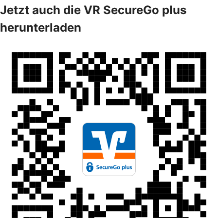
Jetzt auch die VR SecureGo plus
herunterladen