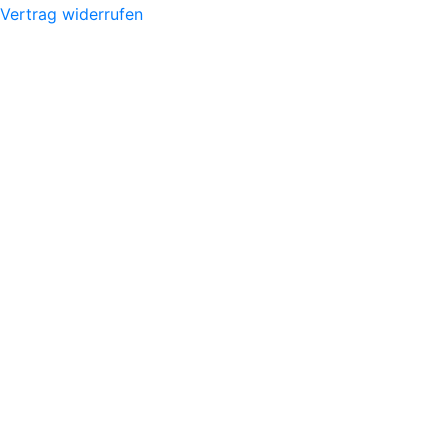
Vertrag widerrufen