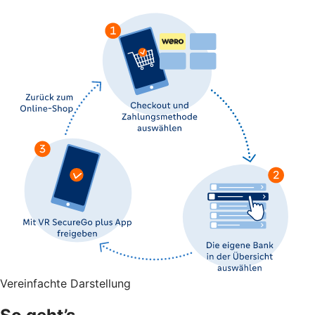
Vereinfachte Darstellung