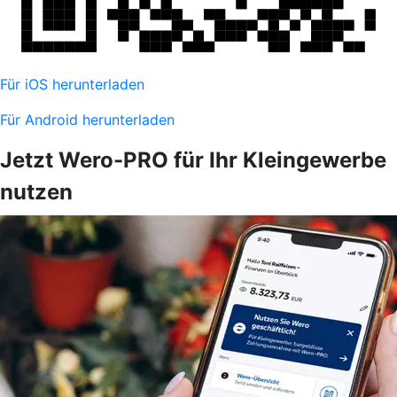
Für iOS herunterladen
Für Android herunterladen
Jetzt Wero-PRO für Ihr Kleingewerbe
nutzen