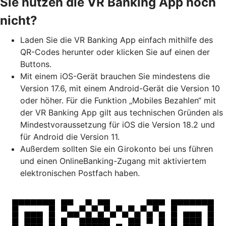
Sie nutzen die VR Banking App noch
nicht?
Laden Sie die VR Banking App einfach mithilfe des
QR-Codes herunter oder klicken Sie auf einen der
Buttons.
Mit einem iOS-Gerät brauchen Sie mindestens die
Version 17.6, mit einem Android-Gerät die Version 10
oder höher. Für die Funktion „Mobiles Bezahlen“ mit
der VR Banking App gilt aus technischen Gründen als
Mindestvoraussetzung für iOS die Version 18.2 und
für Android die Version 11.
Außerdem sollten Sie ein Girokonto bei uns führen
und einen OnlineBanking-Zugang mit aktiviertem
elektronischen Postfach haben.