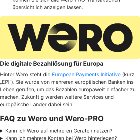
übersichtlich anzeigen lassen.
Die digitale Bezahllösung für Europa
Hinter Wero steht die
European Payments Initiative
(kurz
„EPI“). Sie wurde von mehreren europäischen Banken ins
Leben gerufen, um das Bezahlen europaweit einfacher zu
machen. Zukünftig werden weitere Services und
europäische Länder dabei sein.
FAQ zu Wero und Wero-PRO
Kann ich Wero auf mehreren Geräten nutzen?
Kann ich mehrere Konten bei Wero hinterlegen?