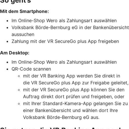
So geht’s
Mit dem Smartphone:
Im Online-Shop Wero als Zahlungsart auswählen
Volksbank Börde-Bernburg eG in der Bankenübersicht
aussuchen
Zahlung mit der VR SecureGo plus App freigeben
Am Desktop:
Im Online-Shop Wero als Zahlungsart auswählen
QR-Code scannen
mit der VR Banking App werden Sie direkt in
die VR SecureGo plus App zur Freigabe geleitet,
mit der VR SecureGo plus App können Sie den
Auftrag direkt dort prüfen und freigeben, oder
mit Ihrer Standard-Kamera-App gelangen Sie zu
einer Bankenübersicht und wählen dort Ihre
Volksbank Börde-Bernburg eG aus.