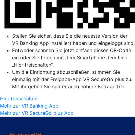
Stellen Sie sicher, dass Sie die neueste Version der
VR Banking App installiert haben und eingeloggt sind.
Entweder scannen Sie jetzt einfach diesen QR-Code
ein oder Sie folgen mit dem Smartphone dem Link
„Hier freischalten“.
Um die Einrichtung abzuschließen, stimmen Sie
einmalig mit der Freigabe-App VR SecureGo plus zu.
Mit ihr geben Sie später auch höhere Beträge frei.
Hier freischalten
Mehr zur VR Banking App
Mehr zur VR SecureGo plus App