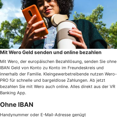
Mit Wero Geld senden und online bezahlen
Mit Wero, der europäischen Bezahllösung, senden Sie ohne
IBAN Geld von Konto zu Konto im Freundeskreis und
innerhalb der Familie. Kleingewerbetreibende nutzen Wero-
PRO für schnelle und bargeldlose Zahlungen. Ab jetzt
bezahlen Sie mit Wero auch online. Alles direkt aus der VR
Banking App.
Ohne IBAN
Handynummer oder E-Mail-Adresse genügt