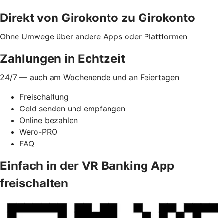
Direkt von Girokonto zu Girokonto
Ohne Umwege über andere Apps oder Plattformen
Zahlungen in Echtzeit
24/7 — auch am Wochenende und an Feiertagen
Freischaltung
Geld senden und empfangen
Online bezahlen
Wero-PRO
FAQ
Einfach in der VR Banking App
freischalten