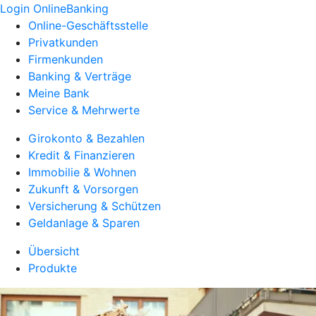
Login OnlineBanking
Online-Geschäftsstelle
Privatkunden
Firmenkunden
Banking & Verträge
Meine Bank
Service & Mehrwerte
Girokonto & Bezahlen
Kredit & Finanzieren
Immobilie & Wohnen
Zukunft & Vorsorgen
Versicherung & Schützen
Geldanlage & Sparen
Übersicht
Produkte