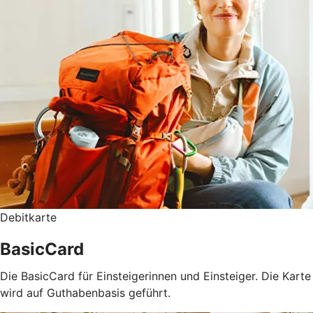
Debitkarte
BasicCard
Die BasicCard für Einsteigerinnen und Einsteiger. Die Karte
wird auf Guthabenbasis geführt.