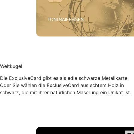
Weltkugel
Die ExclusiveCard gibt es als edle schwarze Metallkarte.
Oder Sie wählen die ExclusiveCard aus echtem Holz in
schwarz, die mit ihrer natürlichen Maserung ein Unikat ist.