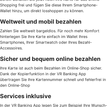
Shopping frei und fügen Sie diese Ihrem Smartphone-
Wallet hinzu, um direkt losshoppen zu können.
Weltweit und mobil bezahlen
Zahlen Sie weltweit bargeldlos. Für noch mehr Komfort
hinterlegen Sie Ihre Karte einfach im Wallet Ihres
Smartphones, Ihrer Smartwatch oder Ihres Bezahl-
Accessoires.
Sicher und bequem online bezahlen
Ihre Karte ist auch beim Bezahlen im Online-Shop sicher.
Dank der Kopierfunktion in der VR Banking App
übertragen Sie Ihre Kartennummer schnell und fehlerfrei in
den Online-Shop
Services inklusive
In der VR Banking App legen Sie zum Beispiel Ihre Wunsch-