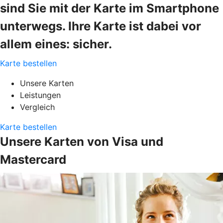
sind Sie mit der Karte im Smartphone
unterwegs. Ihre Karte ist dabei vor
allem eines: sicher.
Karte bestellen
Unsere Karten
Leistungen
Vergleich
Karte bestellen
Unsere Karten von Visa und
Mastercard