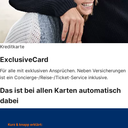
Kreditkarte
ExclusiveCard
Für alle mit exklusiven Ansprüchen. Neben Versicherungen
ist ein Concierge-/Reise-/Ticket-Service inklusive.
Das ist bei allen Karten automatisch
dabei