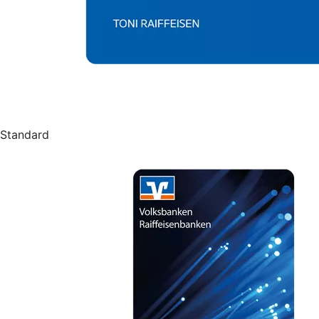
Standard