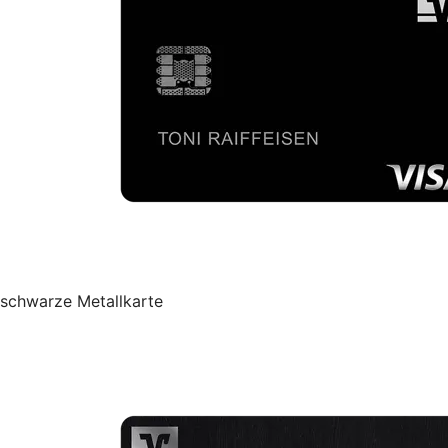
schwarze Metallkarte