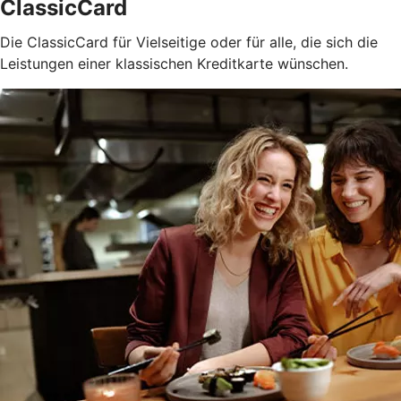
ClassicCard
Die ClassicCard für Vielseitige oder für alle, die sich die
Leistungen einer klassischen Kreditkarte wünschen.