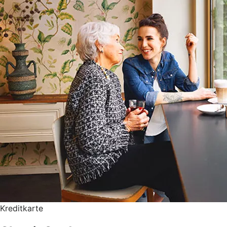
Kreditkarte