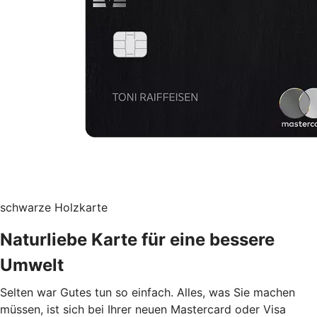
schwarze Holzkarte
Naturliebe Karte für eine bessere
Umwelt
Selten war Gutes tun so einfach. Alles, was Sie machen
müssen, ist sich bei Ihrer neuen Mastercard oder Visa