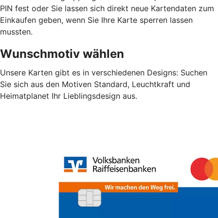
PIN fest oder Sie lassen sich direkt neue Kartendaten zum
Einkaufen geben, wenn Sie Ihre Karte sperren lassen
mussten.
Wunschmotiv wählen
Unsere Karten gibt es in verschiedenen Designs: Suchen
Sie sich aus den Motiven Standard, Leuchtkraft und
Heimatplanet Ihr Lieblingsdesign aus.