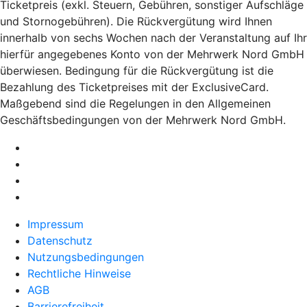
Ticketpreis (exkl. Steuern, Gebühren, sonstiger Aufschläge
und Stornogebühren). Die Rückvergütung wird Ihnen
innerhalb von sechs Wochen nach der Veranstaltung auf Ihr
hierfür angegebenes Konto von der Mehrwerk Nord GmbH
überwiesen. Bedingung für die Rückvergütung ist die
Bezahlung des Ticketpreises mit der ExclusiveCard.
Maßgebend sind die Regelungen in den Allgemeinen
Geschäftsbedingungen von der Mehrwerk Nord GmbH.
Impressum
Datenschutz
Nutzungsbedingungen
Rechtliche Hinweise
AGB
Barrierefreiheit