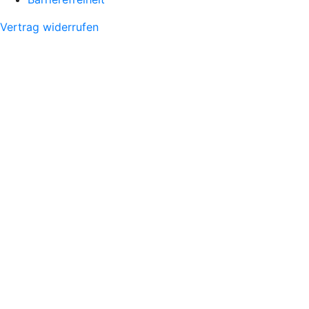
Vertrag widerrufen