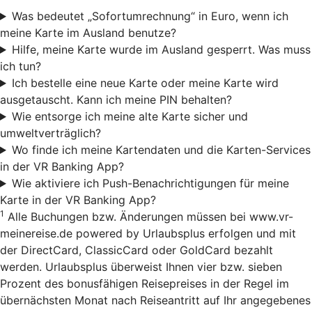
Was bedeutet „Sofortumrechnung“ in Euro, wenn ich
meine Karte im Ausland benutze?
Hilfe, meine Karte wurde im Ausland gesperrt. Was muss
ich tun?
Ich bestelle eine neue Karte oder meine Karte wird
ausgetauscht. Kann ich meine PIN behalten?
Wie entsorge ich meine alte Karte sicher und
umweltverträglich?
Wo finde ich meine Kartendaten und die Karten-Services
in der VR Banking App?
Wie aktiviere ich Push-Benachrichtigungen für meine
Karte in der VR Banking App?
1
Alle Buchungen bzw. Änderungen müssen bei www.vr-
meinereise.de powered by Urlaubsplus erfolgen und mit
der DirectCard, ClassicCard oder GoldCard bezahlt
werden. Urlaubsplus überweist Ihnen vier bzw. sieben
Prozent des bonusfähigen Reisepreises in der Regel im
übernächsten Monat nach Reiseantritt auf Ihr angegebenes