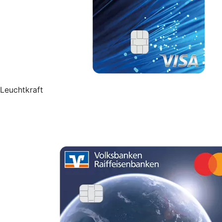
Leuchtkraft