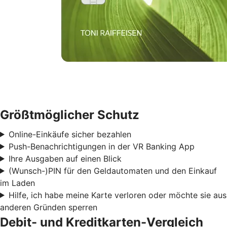
Größtmöglicher Schutz
Online-Einkäufe sicher bezahlen
Push-Benachrichtigungen in der VR Banking App
Ihre Ausgaben auf einen Blick
(Wunsch-)PIN für den Geldautomaten und den Einkauf
im Laden
Hilfe, ich habe meine Karte verloren oder möchte sie aus
anderen Gründen sperren
Debit- und Kreditkarten-Vergleich