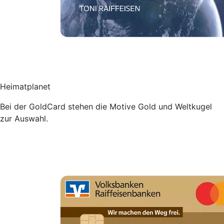
Heimatplanet
Bei der GoldCard stehen die Motive Gold und Weltkugel
zur Auswahl.