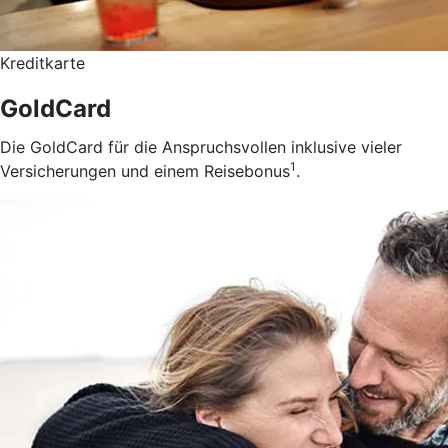
Kreditkarte
GoldCard
Die GoldCard für die Anspruchsvollen inklusive vieler
1
Versicherungen und einem Reisebonus
.