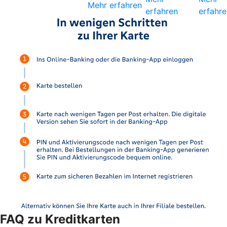
Mehr erfahren
erfahren
erfahre
FAQ zu Kreditkarten