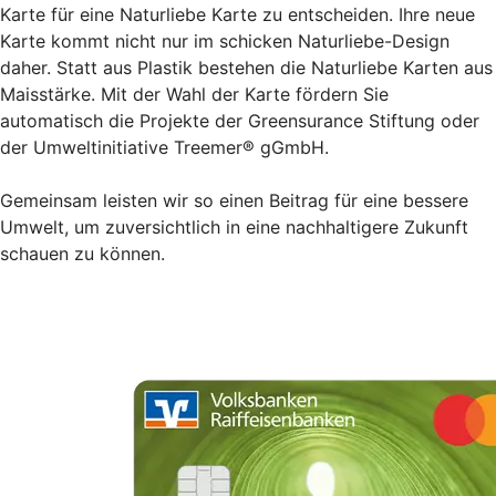
Karte für eine Naturliebe Karte zu entscheiden. Ihre neue
Karte kommt nicht nur im schicken Naturliebe-Design
daher. Statt aus Plastik bestehen die Naturliebe Karten aus
Maisstärke. Mit der Wahl der Karte fördern Sie
automatisch die Projekte der Greensurance Stiftung oder
der Umweltinitiative Treemer® gGmbH.
Gemeinsam leisten wir so einen Beitrag für eine bessere
Umwelt, um zuversichtlich in eine nachhaltigere Zukunft
schauen zu können.