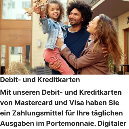
Debit- und Kreditkarten
Mit unseren Debit- und Kreditkarten
von Mastercard und Visa haben Sie
ein Zahlungsmittel für Ihre täglichen
Ausgaben im Portemonnaie. Digitaler