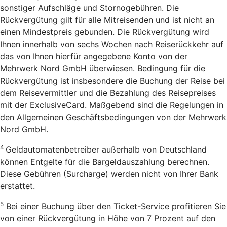
sonstiger Aufschläge und Stornogebühren. Die
Rückvergütung gilt für alle Mitreisenden und ist nicht an
einen Mindestpreis gebunden. Die Rückvergütung wird
Ihnen innerhalb von sechs Wochen nach Reiserückkehr auf
das von Ihnen hierfür angegebene Konto von der
Mehrwerk Nord GmbH überwiesen. Bedingung für die
Rückvergütung ist insbesondere die Buchung der Reise bei
dem Reisevermittler und die Bezahlung des Reisepreises
mit der ExclusiveCard. Maßgebend sind die Regelungen in
den Allgemeinen Geschäftsbedingungen von der Mehrwerk
Nord GmbH.
4
Geldautomatenbetreiber außerhalb von Deutschland
können Entgelte für die Bargeldauszahlung berechnen.
Diese Gebühren (Surcharge) werden nicht von Ihrer Bank
erstattet.
5
Bei einer Buchung über den Ticket-Service profitieren Sie
von einer Rückvergütung in Höhe von 7 Prozent auf den