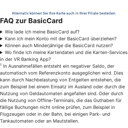
FAQ zur BasicCard
Wie lade ich meine BasicCard auf?
Kann ich mein Konto mit der BasicCard überziehen?
Können auch Minderjährige die BasicCard nutzen?
Wo finde ich meine Kartendaten und die Karten-Services
in der VR Banking App?
1
In Ausnahmefällen entsteht ein negativer Saldo, der
automatisch vom Referenzkonto ausgeglichen wird. Dies
kann durch Nachbelastung von Entgelten entstehen, die
zum Beispiel bei einem Einsatz im Ausland oder durch die
Nutzung von Geldautomaten angefallen sind. Oder durch
die Nutzung von Offline-Terminals, die das Guthaben für
fällige Buchungen nicht online prüfen, zum Beispiel in
Flugzeugen oder in der Bahn, bei einigen Park- und
Tankautomaten oder an Mautstellen.