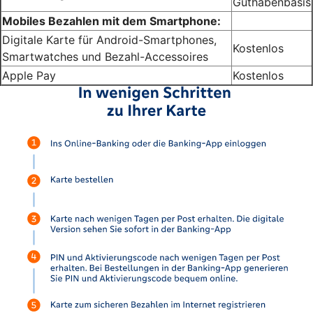
Guthabenbasis
Mobiles Bezahlen mit dem Smartphone:
Digitale Karte für Android-Smartphones,
Kostenlos
Smartwatches und Bezahl-Accessoires
Apple Pay
Kostenlos