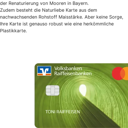
der Renaturierung von Mooren in Bayern.
Zudem besteht die Naturliebe Karte aus dem
nachwachsenden Rohstoff Maisstärke. Aber keine Sorge,
Ihre Karte ist genauso robust wie eine herkömmliche
Plastikkarte.