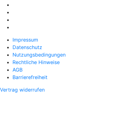
Impressum
Datenschutz
Nutzungsbedingungen
Rechtliche Hinweise
AGB
Barrierefreiheit
Vertrag widerrufen