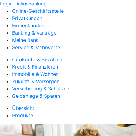
Login OnlineBanking
Online-Geschäftsstelle
Privatkunden
Firmenkunden
Banking & Verträge
Meine Bank
Service & Mehrwerte
Girokonto & Bezahlen
Kredit & Finanzieren
Immobilie & Wohnen
Zukunft & Vorsorgen
Versicherung & Schützen
Geldanlage & Sparen
Übersicht
Produkte