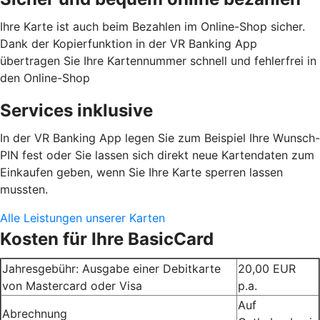
Ihre Karte ist auch beim Bezahlen im Online-Shop sicher.
Dank der Kopierfunktion in der VR Banking App
übertragen Sie Ihre Kartennummer schnell und fehlerfrei in
den Online-Shop
Services inklusive
In der VR Banking App legen Sie zum Beispiel Ihre Wunsch-
PIN fest oder Sie lassen sich direkt neue Kartendaten zum
Einkaufen geben, wenn Sie Ihre Karte sperren lassen
mussten.
Alle Leistungen unserer Karten
Kosten für Ihre BasicCard
Jahresgebühr: Ausgabe einer Debitkarte
20,00 EUR
von Mastercard oder Visa
p.a.
Auf
Abrechnung