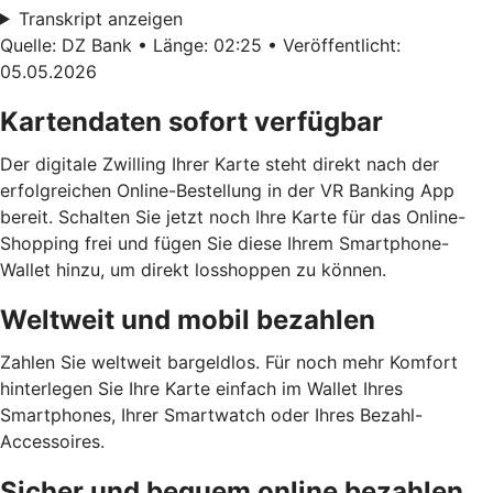
Transkript anzeigen
Quelle: DZ Bank • Länge: 02:25 • Veröffentlicht:
05.05.2026
Kartendaten sofort verfügbar
Der digitale Zwilling Ihrer Karte steht direkt nach der
erfolgreichen Online-Bestellung in der VR Banking App
bereit. Schalten Sie jetzt noch Ihre Karte für das Online-
Shopping frei und fügen Sie diese Ihrem Smartphone-
Wallet hinzu, um direkt losshoppen zu können.
Weltweit und mobil bezahlen
Zahlen Sie weltweit bargeldlos. Für noch mehr Komfort
hinterlegen Sie Ihre Karte einfach im Wallet Ihres
Smartphones, Ihrer Smartwatch oder Ihres Bezahl-
Accessoires.
Sicher und bequem online bezahlen