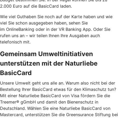
2.000 Euro auf die BasicCard laden.
Wie viel Guthaben Sie noch auf der Karte haben und wie
viel Sie schon ausgegeben haben, sehen Sie
im OnlineBanking oder in der VR Banking App. Oder Sie
rufen uns an – wir teilen Ihnen Ihre Ausgaben auch
telefonisch mit.
Gemeinsam Umweltinitiativen
unterstützen mit der Naturliebe
BasicCard
Unsere Umwelt geht uns alle an. Warum also nicht bei der
Bestellung Ihrer BasicCard etwas für den Klimaschutz tun?
Mit einer Naturliebe BasicCard von Visa fördern Sie die
Treemer® gGmbH und damit den Bienenschutz in
Deutschland. Wählen Sie eine Naturliebe BasicCard von
Mastercard, unterstützen Sie die Greensurance Stiftung bei