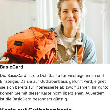
BasicCard
Die BasicCard ist die Debitkarte für Einsteigerinnen und
Einsteiger. Da sie auf Guthabenbasis geführt wird, eignet
sie sich bereits für Interessierte ab zwölf Jahren. Ihr Konto
können Sie mit dieser Karte nicht überziehen. Außerdem
ist die BasicCard besonders günstig.