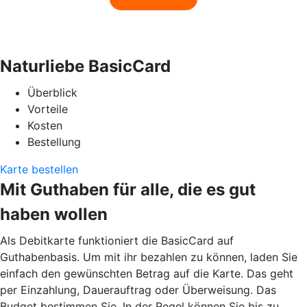
Naturliebe BasicCard
Überblick
Vorteile
Kosten
Bestellung
Karte bestellen
Mit Guthaben für alle, die es gut
haben wollen
Als Debitkarte funktioniert die BasicCard auf
Guthabenbasis. Um mit ihr bezahlen zu können, laden Sie
einfach den gewünschten Betrag auf die Karte. Das geht
per Einzahlung, Dauerauftrag oder Überweisung. Das
Budget bestimmen Sie. In der Regel können Sie bis zu