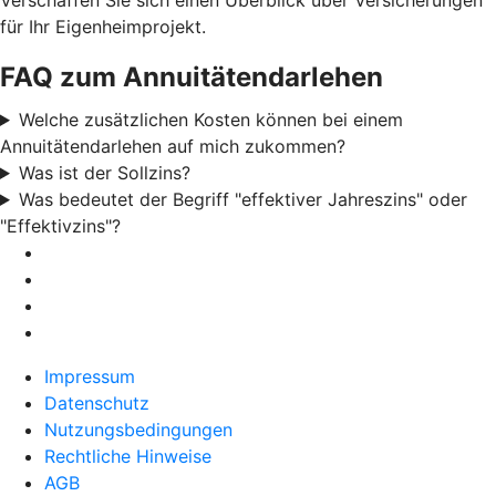
für Ihr Eigenheimprojekt.
FAQ zum Annuitätendarlehen
Welche zusätzlichen Kosten können bei einem
Annuitätendarlehen auf mich zukommen?
Was ist der Sollzins?
Was bedeutet der Begriff "effektiver Jahreszins" oder
"Effektivzins"?
Impressum
Datenschutz
Nutzungsbedingungen
Rechtliche Hinweise
AGB