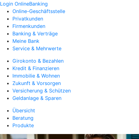
Login OnlineBanking
Online-Geschäftsstelle
Privatkunden
Firmenkunden
Banking & Verträge
Meine Bank
Service & Mehrwerte
Girokonto & Bezahlen
Kredit & Finanzieren
Immobilie & Wohnen
Zukunft & Vorsorgen
Versicherung & Schützen
Geldanlage & Sparen
Übersicht
Beratung
Produkte