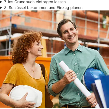
7. Ins Grundbuch eintragen lassen
8. Schlüssel bekommen und Einzug planen