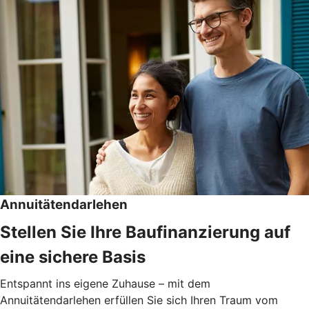
Annuitätendarlehen
Stellen Sie Ihre Baufinanzierung auf
eine sichere Basis
Entspannt ins eigene Zuhause – mit dem
Annuitätendarlehen erfüllen Sie sich Ihren Traum vom