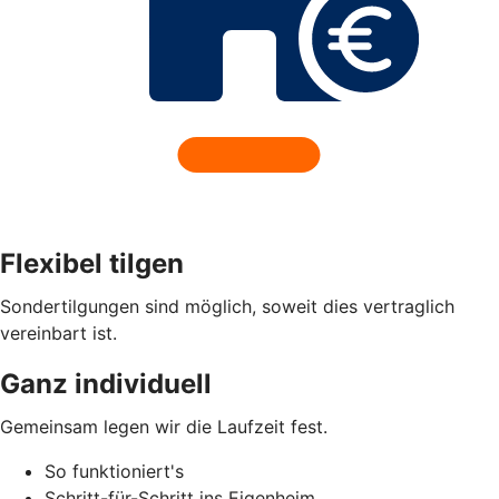
Flexibel tilgen
Sondertilgungen sind möglich, soweit dies vertraglich
vereinbart ist.
Ganz individuell
Gemeinsam legen wir die Laufzeit fest.
So funktioniert's
Schritt-für-Schritt ins Eigenheim