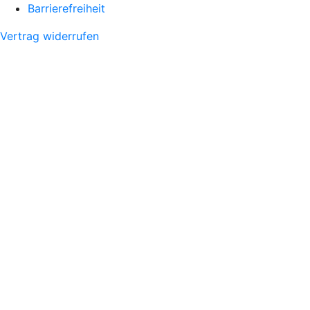
Barrierefreiheit
Vertrag widerrufen