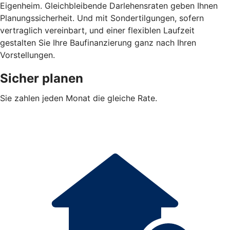
Eigenheim. Gleichbleibende Darlehensraten geben Ihnen
Planungssicherheit. Und mit Sondertilgungen, sofern
vertraglich vereinbart, und einer flexiblen Laufzeit
gestalten Sie Ihre Baufinanzierung ganz nach Ihren
Vorstellungen.
Sicher planen
Sie zahlen jeden Monat die gleiche Rate.