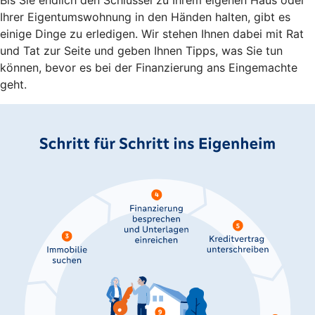
Ihrer Eigentumswohnung in den Händen halten, gibt es
einige Dinge zu erledigen. Wir stehen Ihnen dabei mit Rat
und Tat zur Seite und geben Ihnen Tipps, was Sie tun
können, bevor es bei der Finanzierung ans Eingemachte
geht.