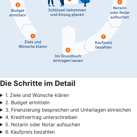
Die Schritte im Detail
1. Ziele und Wünsche klären
2. Budget ermitteln
3. Finanzierung besprechen und Unterlagen einreichen
4. Kreditvertrag unterschreiben
5. Notarin oder Notar aufsuchen
6. Kaufpreis bezahlen