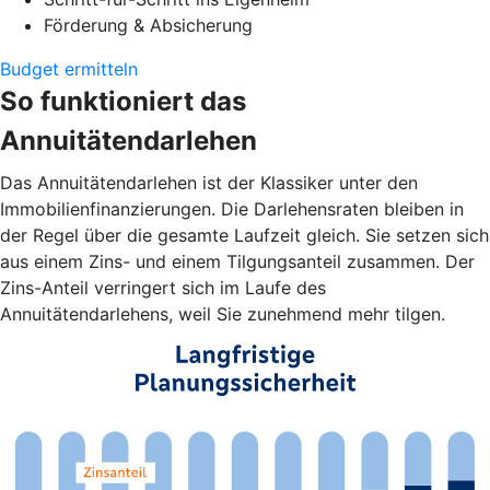
Förderung & Absicherung
Budget ermitteln
So funktioniert das
Annuitätendarlehen
Das Annuitätendarlehen ist der Klassiker unter den
Immobilienfinanzierungen. Die Darlehensraten bleiben in
der Regel über die gesamte Laufzeit gleich. Sie setzen sich
aus einem Zins- und einem Tilgungsanteil zusammen. Der
Zins-Anteil verringert sich im Laufe des
Annuitätendarlehens, weil Sie zunehmend mehr tilgen.