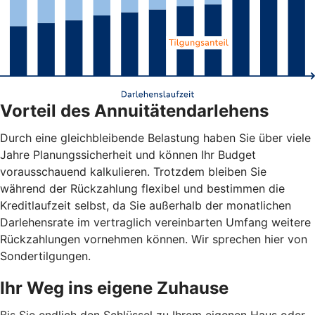
Vorteil des Annuitätendarlehens
Durch eine gleichbleibende Belastung haben Sie über viele
Jahre Planungssicherheit und können Ihr Budget
vorausschauend kalkulieren. Trotzdem bleiben Sie
während der Rückzahlung flexibel und bestimmen die
Kreditlaufzeit selbst, da Sie außerhalb der monatlichen
Darlehensrate im vertraglich vereinbarten Umfang weitere
Rückzahlungen vornehmen können. Wir sprechen hier von
Sondertilgungen.
Ihr Weg ins eigene Zuhause
Bis Sie endlich den Schlüssel zu Ihrem eigenen Haus oder