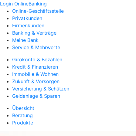
Login OnlineBanking
Online-Geschäftsstelle
Privatkunden
Firmenkunden
Banking & Verträge
Meine Bank
Service & Mehrwerte
Girokonto & Bezahlen
Kredit & Finanzieren
Immobilie & Wohnen
Zukunft & Vorsorgen
Versicherung & Schützen
Geldanlage & Sparen
Übersicht
Beratung
Produkte