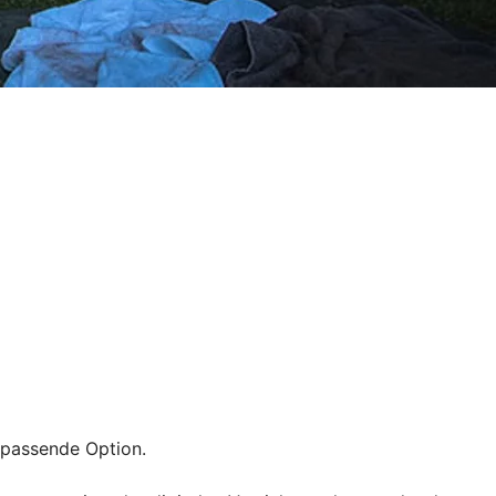
e passende Option.