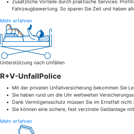
Zusätzliche Vorteile durch praktische Services: Profit
Fahrzeugbewertung. So sparen Sie Zeit und haben alle
Mehr erfahren
Unterstützung nach Unfällen
R+V-UnfallPolice
Mit der privaten Unfallversicherung bekommen Sie Leis
Sie haben rund um die Uhr weltweiten Versicherungssc
Dank Vermögensschutz müssen Sie im Ernstfall nicht a
Sie können eine sichere, fest verzinste Geldanlage mi
Mehr erfahren