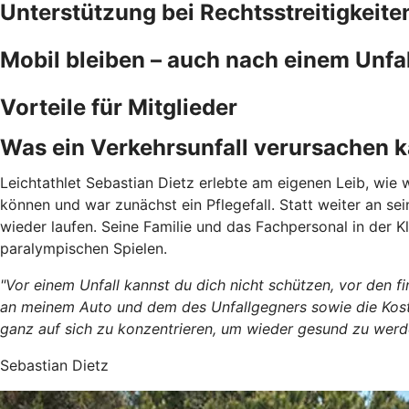
Unterstützung bei Rechtsstreitigkeite
Mobil bleiben – auch nach einem Unfal
Vorteile für Mitglieder
Was ein Verkehrsunfall verursachen 
Leichtathlet Sebastian Dietz erlebte am eigenen Leib, wie w
können und war zunächst ein Pflegefall. Statt weiter an s
wieder laufen. Seine Familie und das Fachpersonal in der Kl
paralympischen Spielen.
"Vor einem Unfall kannst du dich nicht schützen, vor den 
an meinem Auto und dem des Unfallgegners sowie die Kosten
ganz auf sich zu konzentrieren, um wieder gesund zu werd
Sebastian Dietz