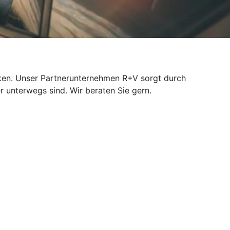
isiken. Unser Partnerunternehmen R+V sorgt durch
r unterwegs sind. Wir beraten Sie gern.