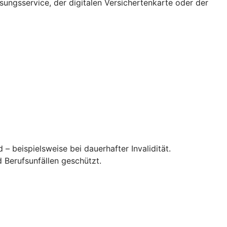
ssungsservice, der digitalen Versichertenkarte oder der
– beispielsweise bei dauerhafter Invalidität.
 Berufsunfällen geschützt.