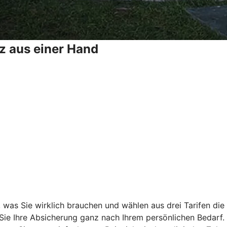
z aus einer Hand
, was Sie wirklich brauchen und wählen aus drei Tarifen di
 Sie Ihre Absicherung ganz nach Ihrem persönlichen Bedarf.