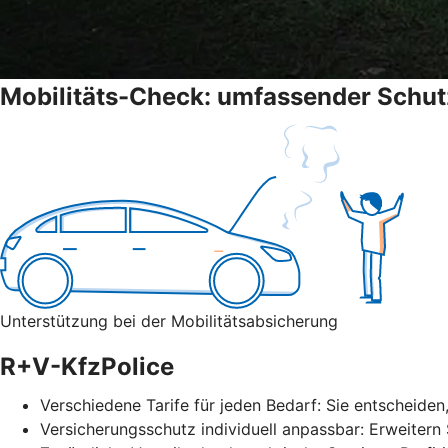
Mobilitäts-Check: umfassender Schut
Unterstützung bei der Mobilitätsabsicherung
R+V-KfzPolice
Verschiedene Tarife für jeden Bedarf: Sie entscheiden
Versicherungsschutz individuell anpassbar: Erweitern