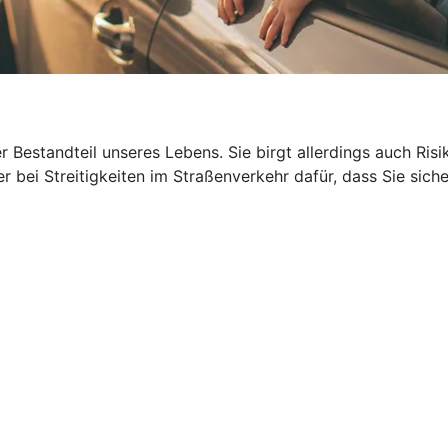
ger Bestandteil unseres Lebens. Sie birgt allerdings auch R
 bei Streitigkeiten im Straßenverkehr dafür, dass Sie siche