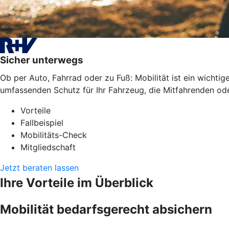
Sicher unterwegs
Ob per Auto, Fahrrad oder zu Fuß: Mobilität ist ein wichti
umfassenden Schutz für Ihr Fahrzeug, die Mitfahrenden oder
Vorteile
Fallbeispiel
Mobilitäts-Check
Mitgliedschaft
Jetzt beraten lassen
Ihre Vorteile im Überblick
Mobilität bedarfsgerecht absichern