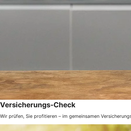
Versicherungs-Check
Wir prüfen, Sie profitieren – im gemeinsamen Versicherungs