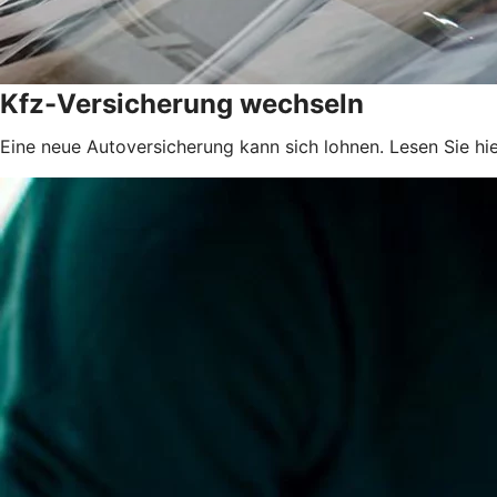
Kfz-Versicherung wechseln
Eine neue Autoversicherung kann sich lohnen. Lesen Sie hie