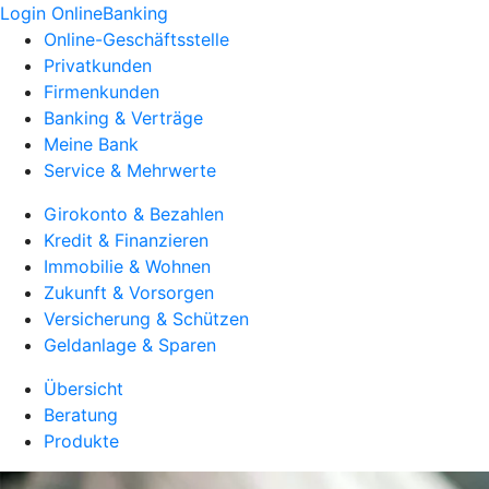
Login OnlineBanking
Online-Geschäftsstelle
Privatkunden
Firmenkunden
Banking & Verträge
Meine Bank
Service & Mehrwerte
Girokonto & Bezahlen
Kredit & Finanzieren
Immobilie & Wohnen
Zukunft & Vorsorgen
Versicherung & Schützen
Geldanlage & Sparen
Übersicht
Beratung
Produkte