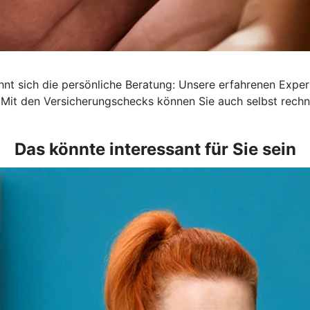
lohnt sich die persönliche Beratung: Unsere erfahrenen Exp
 Mit den Versicherungschecks können Sie auch selbst rechn
Das könnte interessant für Sie sein