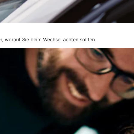
r, worauf Sie beim Wechsel achten sollten.