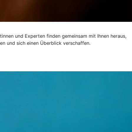
ertinnen und Experten finden gemeinsam mit Ihnen heraus,
en und sich einen Überblick verschaffen.