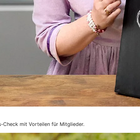
-Check mit Vorteilen für Mitglieder.