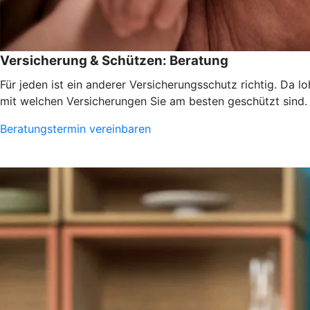
Versicherung & Schützen: Beratung
Für jeden ist ein anderer Versicherungsschutz richtig. Da 
mit welchen Versicherungen Sie am besten geschützt sind.
Beratungstermin vereinbaren