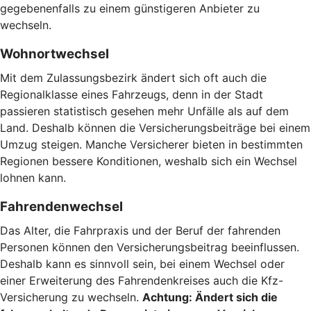
gegebenenfalls zu einem günstigeren Anbieter zu
wechseln.
Wohnortwechsel
Mit dem Zulassungsbezirk ändert sich oft auch die
Regionalklasse eines Fahrzeugs, denn in der Stadt
passieren statistisch gesehen mehr Unfälle als auf dem
Land. Deshalb können die Versicherungsbeiträge bei einem
Umzug steigen. Manche Versicherer bieten in bestimmten
Regionen bessere Konditionen, weshalb sich ein Wechsel
lohnen kann.
Fahrendenwechsel
Das Alter, die Fahrpraxis und der Beruf der fahrenden
Personen können den Versicherungsbeitrag beeinflussen.
Deshalb kann es sinnvoll sein, bei einem Wechsel oder
einer Erweiterung des Fahrendenkreises auch die Kfz-
Versicherung zu wechseln.
Achtung:
Ändert sich die