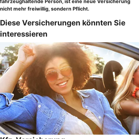
fahrzeughaltende Person, ist eine neue Versicherung
nicht mehr freiwillig, sondern Pflicht.
Diese Versicherungen könnten Sie
interessieren