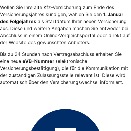
Wollen Sie Ihre alte Kfz-Versicherung zum Ende des
Versicherungsjahres kündigen, wählen Sie den
1. Januar
des Folgejahres
als Startdatum Ihrer neuen Versicherung
aus. Diese und weitere Angaben machen Sie entweder bei
Abschluss in einem Online-Vergleichsportal oder direkt auf
der Website des gewünschten Anbieters.
Bis zu 24 Stunden nach Vertragsabschluss erhalten Sie
eine neue
eVB-Nummer
(elektronische
Versicherungsbestätigung), die für die Kommunikation mit
der zuständigen Zulassungsstelle relevant ist. Diese wird
automatisch über den Versicherungswechsel informiert.