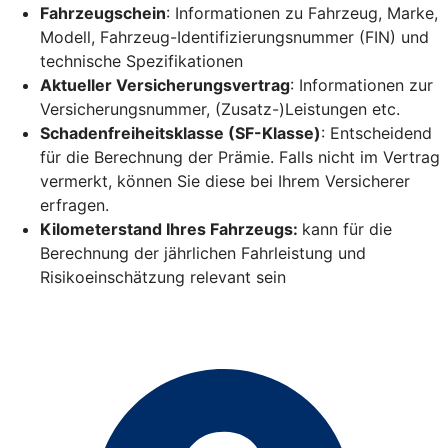
Fahrzeugschein
: Informationen zu Fahrzeug, Marke,
Modell, Fahrzeug-Identifizierungsnummer (FIN) und
technische Spezifikationen
Aktueller Versicherungsvertrag
: Informationen zur
Versicherungsnummer, (Zusatz-)Leistungen etc.
Schadenfreiheitsklasse (SF-Klasse)
: Entscheidend
für die Berechnung der Prämie. Falls nicht im Vertrag
vermerkt, können Sie diese bei Ihrem Versicherer
erfragen.
Kilometerstand Ihres Fahrzeugs:
kann für die
Berechnung der jährlichen Fahrleistung und
Risikoeinschätzung relevant sein