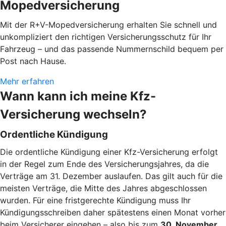
Mopedversicherung
Mit der R+V-Mopedversicherung erhalten Sie schnell und
unkompliziert den richtigen Versicherungsschutz für Ihr
Fahrzeug – und das passende Nummernschild bequem per
Post nach Hause.
Mehr erfahren
Wann kann ich meine Kfz-
Versicherung wechseln?
Ordentliche Kündigung
Die ordentliche Kündigung einer Kfz-Versicherung erfolgt
in der Regel zum Ende des Versicherungsjahres, da die
Verträge am 31. Dezember auslaufen. Das gilt auch für die
meisten Verträge, die Mitte des Jahres abgeschlossen
wurden. Für eine fristgerechte Kündigung muss Ihr
Kündigungsschreiben daher spätestens einen Monat vorher
beim Versicherer eingehen – also bis zum
30. November
.