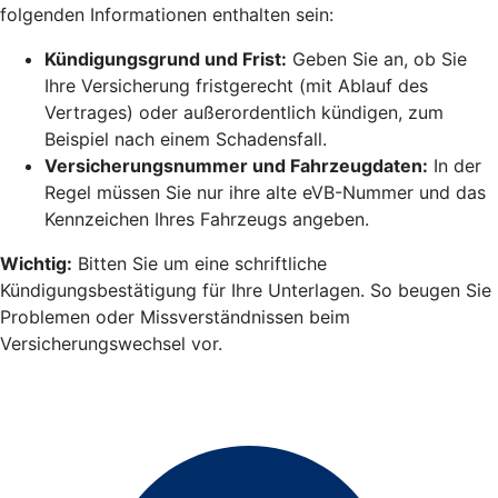
folgenden Informationen enthalten sein:
Kündigungsgrund und Frist:
Geben Sie an, ob Sie
Ihre Versicherung fristgerecht (mit Ablauf des
Vertrages) oder außerordentlich kündigen, zum
Beispiel nach einem Schadensfall.
Versicherungsnummer und Fahrzeugdaten:
In der
Regel müssen Sie nur ihre alte eVB-Nummer und das
Kennzeichen Ihres Fahrzeugs angeben.
Wichtig:
Bitten Sie um eine schriftliche
Kündigungsbestätigung für Ihre Unterlagen. So beugen Sie
Problemen oder Missverständnissen beim
Versicherungswechsel vor.