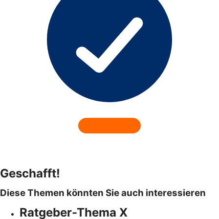
Geschafft!
Diese Themen könnten Sie auch interessieren
Ratgeber-Thema X