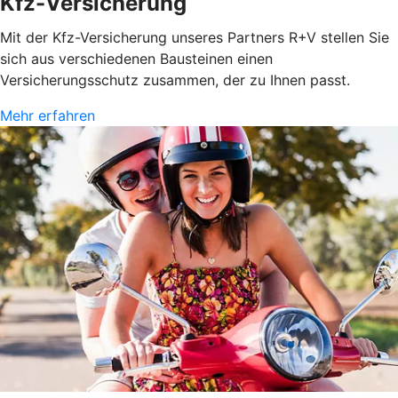
Kfz-Versicherung
Mit der Kfz-Versicherung unseres Partners R+V stellen Sie
sich aus verschiedenen Bausteinen einen
Versicherungsschutz zusammen, der zu Ihnen passt.
Mehr erfahren