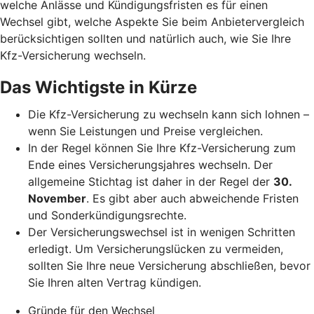
welche Anlässe und Kündigungsfristen es für einen
Wechsel gibt, welche Aspekte Sie beim Anbietervergleich
berücksichtigen sollten und natürlich auch, wie Sie Ihre
Kfz-Versicherung wechseln.
Das Wichtigste in Kürze
Die Kfz-Versicherung zu wechseln kann sich lohnen –
wenn Sie Leistungen und Preise vergleichen.
In der Regel können Sie Ihre Kfz-Versicherung zum
Ende eines Versicherungsjahres wechseln. Der
allgemeine Stichtag ist daher in der Regel der
30.
November
. Es gibt aber auch abweichende Fristen
und Sonderkündigungsrechte.
Der Versicherungswechsel ist in wenigen Schritten
erledigt. Um Versicherungslücken zu vermeiden,
sollten Sie Ihre neue Versicherung abschließen, bevor
Sie Ihren alten Vertrag kündigen.
Gründe für den Wechsel