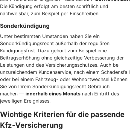
Die Kündigung erfolgt am besten schriftlich und
nachweisbar, zum Beispiel per Einschreiben.
Sonderkündigung
Unter bestimmten Umständen haben Sie ein
Sonderkündigungsrecht außerhalb der regulären
Kündigungsfrist. Dazu gehört zum Beispiel eine
Beitragserhöhung ohne gleichzeitige Verbesserung der
Leistungen und des Versicherungsschutzes. Auch bei
unzureichendem Kundenservice, nach einem Schadensfall
oder bei einem Fahrzeug- oder Wohnortwechsel können
Sie von Ihrem Sonderkündigungsrecht Gebrauch
machen —
innerhalb eines Monats
nach Eintritt des
jeweiligen Ereignisses.
Wichtige Kriterien für die passende
Kfz-Versicherung