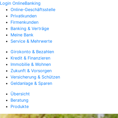
Login OnlineBanking
Online-Geschäftsstelle
Privatkunden
Firmenkunden
Banking & Verträge
Meine Bank
Service & Mehrwerte
Girokonto & Bezahlen
Kredit & Finanzieren
Immobilie & Wohnen
Zukunft & Vorsorgen
Versicherung & Schützen
Geldanlage & Sparen
Übersicht
Beratung
Produkte