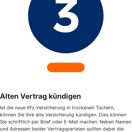
Alten Vertrag kündigen
Ist die neue Kfz-Versicherung in trockenen Tüchern,
können Sie Ihre alte Versicherung kündigen. Dies können
Sie schriftlich per Brief oder E-Mail machen. Neben Namen
und Adressen beider Vertragsparteien sollten dabei die