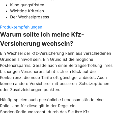
Kündigungsfristen
Wichtige Kriterien
Der Wechselprozess
Produktempfehlungen
Warum sollte ich meine Kfz-
Versicherung wechseln?
Ein Wechsel der Kfz-Versicherung kann aus verschiedenen
Gründen sinnvoll sein. Ein Grund ist die mögliche
Kostenersparnis: Gerade nach einer Beitragserhöhung Ihres
bisherigen Versicherers lohnt sich ein Blick auf die
Konkurrenz, die neue Tarife oft günstiger anbietet. Auch
können andere Versicherer mit besseren Schutzoptionen
oder Zusatzleistungen punkten.
Häufig spielen auch persönliche Lebensumstände eine
Rolle. Und für diese gilt in der Regel ein
Sonderkündigungsrecht, durch das Sie Ihre Kfz-