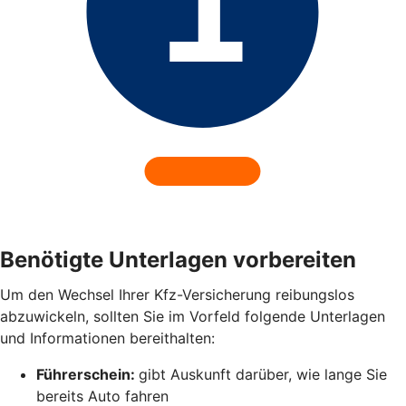
Benötigte Unterlagen vorbereiten
Um den Wechsel Ihrer Kfz-Versicherung reibungslos
abzuwickeln, sollten Sie im Vorfeld folgende Unterlagen
und Informationen bereithalten:
Führerschein:
gibt Auskunft darüber, wie lange Sie
bereits Auto fahren