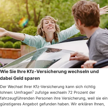
Wie Sie Ihre Kfz-Versicherung wechseln und
dabei Geld sparen
Der Wechsel Ihrer Kfz-Versicherung kann sich richtig
1
lohnen: Umfragen
zufolge wechseln 72 Prozent der
fahrzeugführenden Personen ihre Versicherung, weil sie ein
günstigeres Angebot gefunden haben. Wir erklären Ihnen,