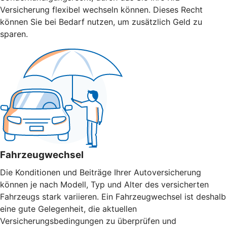
Versicherung flexibel wechseln können. Dieses Recht
können Sie bei Bedarf nutzen, um zusätzlich Geld zu
sparen.
Fahrzeugwechsel
Die Konditionen und Beiträge Ihrer Autoversicherung
können je nach Modell, Typ und Alter des versicherten
Fahrzeugs stark variieren. Ein Fahrzeugwechsel ist deshalb
eine gute Gelegenheit, die aktuellen
Versicherungsbedingungen zu überprüfen und