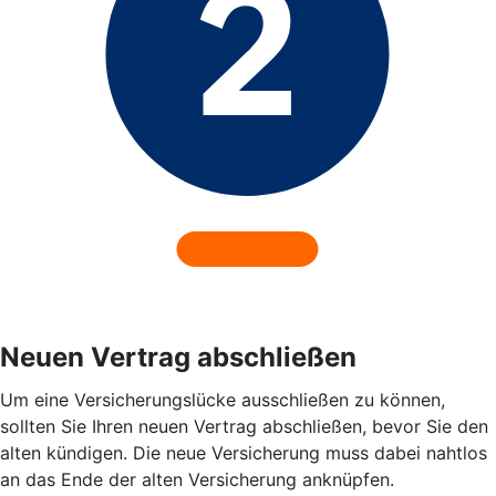
Neuen Vertrag abschließen
Um eine Versicherungslücke ausschließen zu können,
sollten Sie Ihren neuen Vertrag abschließen, bevor Sie den
alten kündigen. Die neue Versicherung muss dabei nahtlos
an das Ende der alten Versicherung anknüpfen.