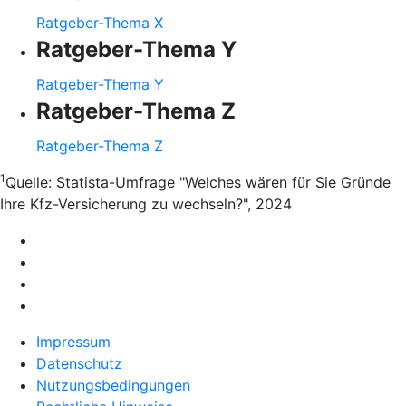
Ratgeber-Thema X
Ratgeber-Thema Y
Ratgeber-Thema Y
Ratgeber-Thema Z
Ratgeber-Thema Z
1
Quelle: Statista-Umfrage "Welches wären für Sie Gründe
Ihre Kfz-Versicherung zu wechseln?", 2024
Impressum
Datenschutz
Nutzungsbedingungen