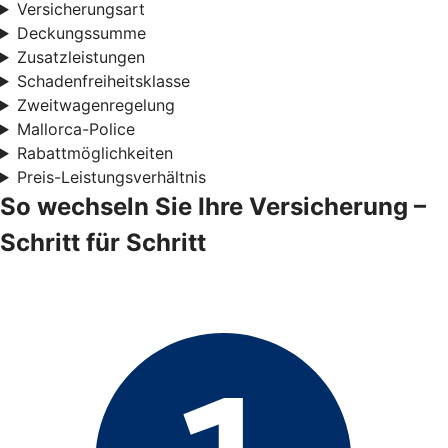
Versicherungsart
Deckungssumme
Zusatzleistungen
Schadenfreiheitsklasse
Zweitwagenregelung
Mallorca-Police
Rabattmöglichkeiten
Preis-Leistungsverhältnis
So wechseln Sie Ihre Versicherung –
Schritt für Schritt