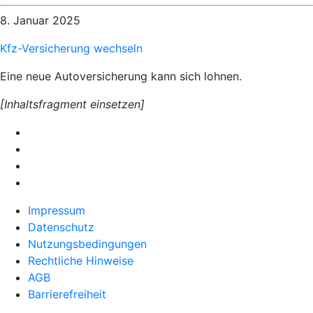
8. Januar 2025
Kfz-Versicherung wechseln
Eine neue Autoversicherung kann sich lohnen.
[Inhaltsfragment einsetzen]
Impressum
Datenschutz
Nutzungsbedingungen
Rechtliche Hinweise
AGB
Barrierefreiheit