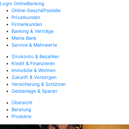
Login OnlineBanking
Online-Geschäftsstelle
Privatkunden
Firmenkunden
Banking & Verträge
Meine Bank
Service & Mehrwerte
Girokonto & Bezahlen
Kredit & Finanzieren
Immobilie & Wohnen
Zukunft & Vorsorgen
Versicherung & Schützen
Geldanlage & Sparen
Übersicht
Beratung
Produkte