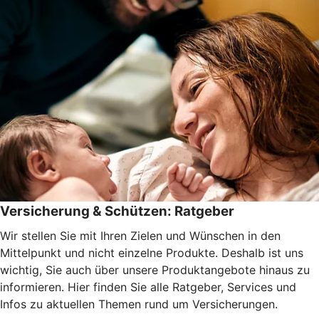
Versicherung & Schützen: Ratgeber
Wir stellen Sie mit Ihren Zielen und Wünschen in den
Mittelpunkt und nicht einzelne Produkte. Deshalb ist uns
wichtig, Sie auch über unsere Produktangebote hinaus zu
informieren. Hier finden Sie alle Ratgeber, Services und
Infos zu aktuellen Themen rund um Versicherungen.