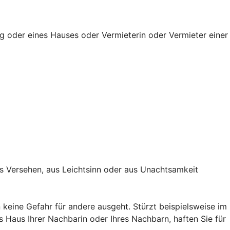
g oder eines Hauses oder Vermieterin oder Vermieter einer
s Versehen, aus Leichtsinn oder aus Unachtsamkeit
keine Gefahr für andere ausgeht. Stürzt beispielsweise im
Haus Ihrer Nachbarin oder Ihres Nachbarn, haften Sie für