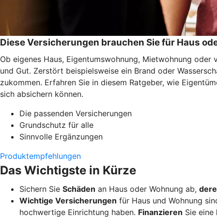
Diese Versicherungen brauchen Sie für Haus o
Ob eigenes Haus, Eigentumswohnung, Mietwohnung oder ver
und Gut. Zerstört beispielsweise ein Brand oder Wassersc
zukommen. Erfahren Sie in diesem Ratgeber, wie Eigentüme
sich absichern können.
Die passenden Versicherungen
Grundschutz für alle
Sinnvolle Ergänzungen
Produktempfehlungen
Das Wichtigste in Kürze
Sichern Sie
Schäden
an Haus oder Wohnung ab,
dere
Wichtige Versicherungen
für Haus und Wohnung sin
hochwertige Einrichtung haben.
Finanzieren
Sie eine