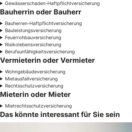
Gewässerschaden-Haftpflichtversicherung
Bauherrin oder Bauherr
Bauherren-Haftpflichtversicherung
Bauleistungsversicherung
Feuerrohbauversicherung
Risikolebensversicherung
Berufsunfähigkeitsversicherung
Vermieterin oder Vermieter
Wohngebäudeversicherung
Mietausfallversicherung
Rechtsschutzversicherung
Mieterin oder Mieter
Mietrechtsschutzversicherung
Das könnte interessant für Sie sein