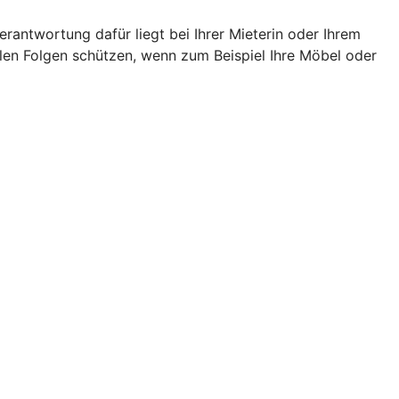
rantwortung dafür liegt bei Ihrer Mieterin oder Ihrem
llen Folgen schützen, wenn zum Beispiel Ihre Möbel oder