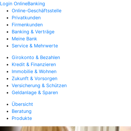
Login OnlineBanking
Online-Geschäftsstelle
Privatkunden
Firmenkunden
Banking & Verträge
Meine Bank
Service & Mehrwerte
Girokonto & Bezahlen
Kredit & Finanzieren
Immobilie & Wohnen
Zukunft & Vorsorgen
Versicherung & Schützen
Geldanlage & Sparen
Übersicht
Beratung
Produkte