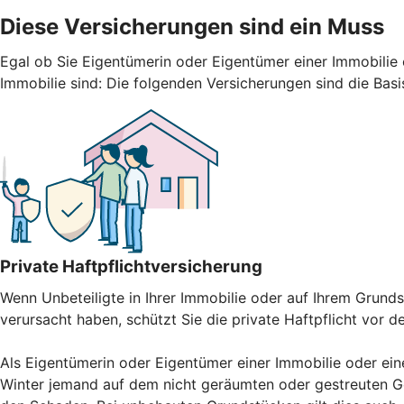
Diese Versicherungen sind ein Muss
Egal ob Sie Eigentümerin oder Eigentümer einer Immobilie 
Immobilie sind: Die folgenden Versicherungen sind die Basi
Private Haftpflichtversicherung
Wenn Unbeteiligte in Ihrer Immobilie oder auf Ihrem Gru
verursacht haben, schützt Sie die private Haftpflicht vor 
Als Eigentümerin oder Eigentümer einer Immobilie oder ein
Winter jemand auf dem nicht geräumten oder gestreuten Ge