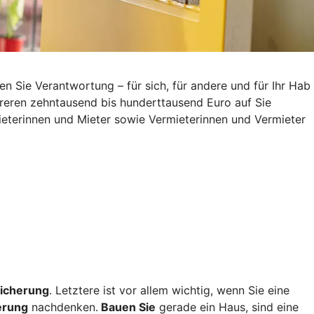
Sie Verantwortung – für sich, für andere und für Ihr Hab
reren zehntausend bis hunderttausend Euro auf Sie
eterinnen und Mieter sowie Vermieterinnen und Vermieter
icherung
. Letztere ist vor allem wichtig, wenn Sie eine
erung
nachdenken.
Bauen Sie
gerade ein Haus, sind eine