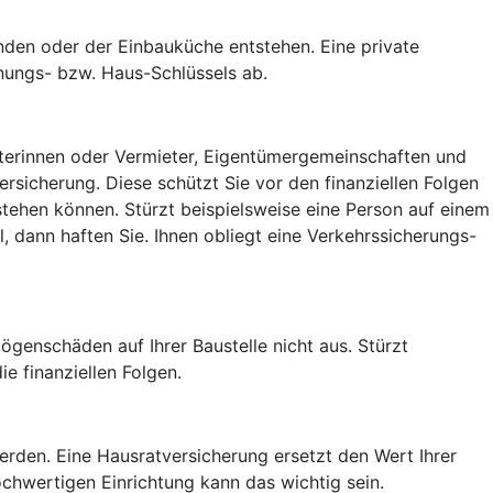
den oder der Einbauküche entstehen. Eine private
nungs- bzw. Haus-Schlüssels ab.
ieterinnen oder Vermieter, Eigentümergemeinschaften und
sicherung. Diese schützt Sie vor den finanziellen Folgen
tehen können. Stürzt beispielsweise eine Person auf einem
 dann haften Sie. Ihnen obliegt eine Verkehrssicherungs-
ögenschäden auf Ihrer Baustelle nicht aus. Stürzt
e finanziellen Folgen.
rden. Eine Hausratversicherung ersetzt den Wert Ihrer
chwertigen Einrichtung kann das wichtig sein.