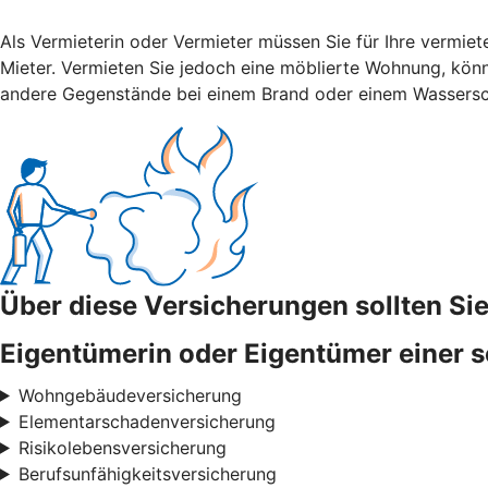
Als Vermieterin oder Vermieter müssen Sie für Ihre vermiet
Mieter. Vermieten Sie jedoch eine möblierte Wohnung, könn
andere Gegenstände bei einem Brand oder einem Wassers
Über diese Versicherungen sollten S
Eigentümerin oder Eigentümer einer s
Wohngebäudeversicherung
Elementarschadenversicherung
Risikolebensversicherung
Berufsunfähigkeitsversicherung