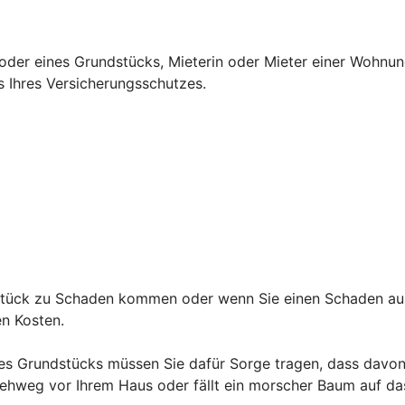
oder eines Grundstücks, Mieterin oder Mieter einer Wohnun
s Ihres Versicherungsschutzes.
ndstück zu Schaden kommen oder wenn Sie einen Schaden au
den Kosten.
es Grundstücks müssen Sie dafür Sorge tragen, dass davon 
hweg vor Ihrem Haus oder fällt ein morscher Baum auf das 