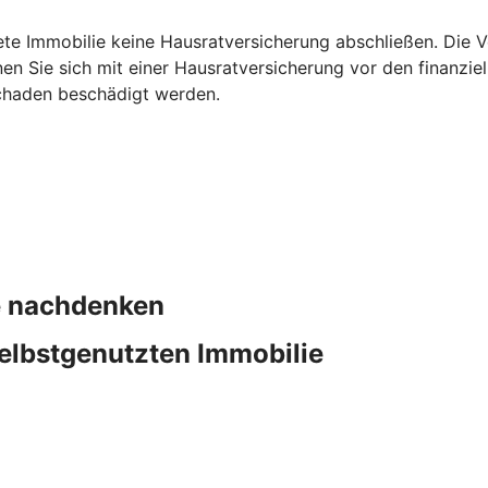
ete Immobilie keine Hausratversicherung abschließen. Die Ve
en Sie sich mit einer Hausratversicherung vor den finanzie
chaden beschädigt werden.
ie nachdenken
elbstgenutzten Immobilie