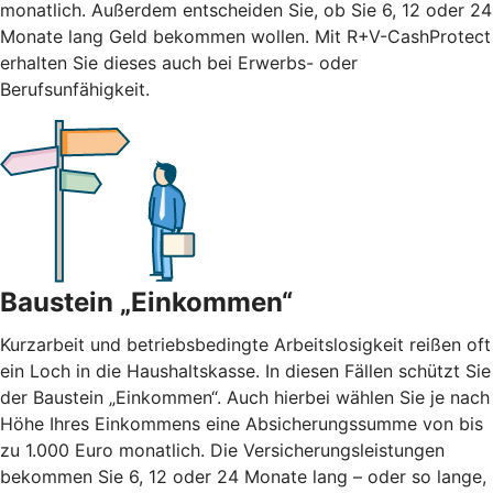
monatlich. Außerdem entscheiden Sie, ob Sie 6, 12 oder 24
Monate lang Geld bekommen wollen. Mit R+V-CashProtect
erhalten Sie dieses auch bei Erwerbs- oder
Berufsunfähigkeit.
Baustein „Einkommen“
Kurzarbeit und betriebsbedingte Arbeitslosigkeit reißen oft
ein Loch in die Haushaltskasse. In diesen Fällen schützt Sie
der Baustein „Einkommen“. Auch hierbei wählen Sie je nach
Höhe Ihres Einkommens eine Absicherungssumme von bis
zu 1.000 Euro monatlich. Die Versicherungsleistungen
bekommen Sie 6, 12 oder 24 Monate lang – oder so lange,