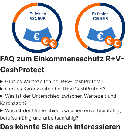
FAQ zum Einkommensschutz R+V-
CashProtect
Gibt es Wartezeiten bei R+V-CashProtect?
Gibt es Karenzzeiten bei R+V-CashProtect?
Was ist der Unterschied zwischen Wartezeit und
Karenzzeit?
Was ist der Unterschied zwischen erwerbsunfähig,
berufsunfähig und arbeitsunfähig?
Das könnte Sie auch interessieren