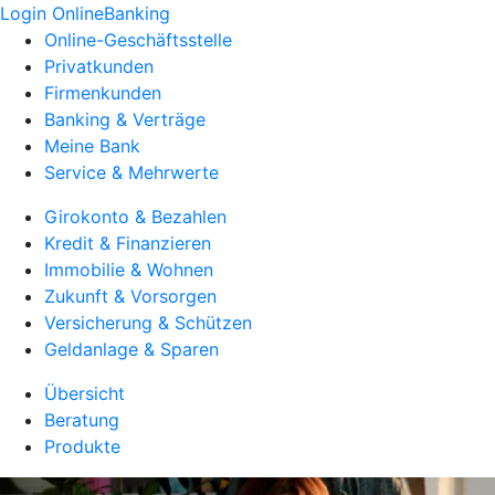
Login OnlineBanking
Online-Geschäftsstelle
Privatkunden
Firmenkunden
Banking & Verträge
Meine Bank
Service & Mehrwerte
Girokonto & Bezahlen
Kredit & Finanzieren
Immobilie & Wohnen
Zukunft & Vorsorgen
Versicherung & Schützen
Geldanlage & Sparen
Übersicht
Beratung
Produkte