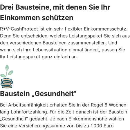
Drei Bausteine, mit denen Sie Ihr
Einkommen schützen
R+V-CashProtect ist ein sehr flexibler Einkommensschutz.
Denn Sie entscheiden, welches Leistungspaket Sie sich aus
den verschiedenen Bausteinen zusammenstellen. Und
wenn sich Ihre Lebenssituation einmal ändert, passen Sie
Ihr Leistungspaket ganz einfach an.
Baustein „Gesundheit“
Bei Arbeitsunfähigkeit erhalten Sie in der Regel 6 Wochen
lang Lohnfortzahlung. Für die Zeit danach ist der Baustein
„Gesundheit“ gedacht. Je nach Einkommenshöhe wählen
Sie eine Versicherungssumme von bis zu 1.000 Euro