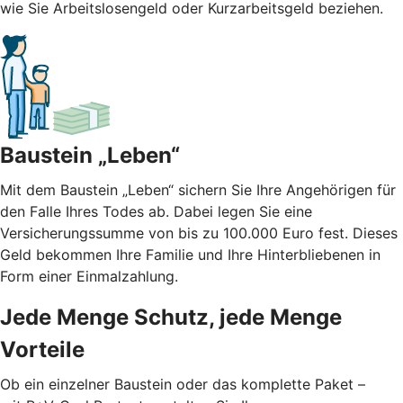
wie Sie Arbeitslosengeld oder Kurzarbeitsgeld beziehen.
Baustein „Leben“
Mit dem Baustein „Leben“ sichern Sie Ihre Angehörigen für
den Falle Ihres Todes ab. Dabei legen Sie eine
Versicherungssumme von bis zu 100.000 Euro fest. Dieses
Geld bekommen Ihre Familie und Ihre Hinterbliebenen in
Form einer Einmalzahlung.
Jede Menge Schutz, jede Menge
Vorteile
Ob ein einzelner Baustein oder das komplette Paket –