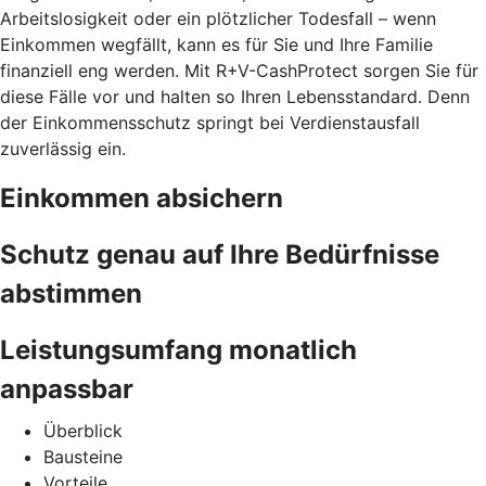
Arbeitslosigkeit oder ein plötzlicher Todesfall – wenn
Einkommen wegfällt, kann es für Sie und Ihre Familie
finanziell eng werden. Mit R+V-CashProtect sorgen Sie für
diese Fälle vor und halten so Ihren Lebensstandard. Denn
der Einkommensschutz springt bei Verdienstausfall
zuverlässig ein.
Einkommen absichern
Schutz genau auf Ihre Bedürfnisse
abstimmen
Leistungsumfang monatlich
anpassbar
Überblick
Bausteine
Vorteile