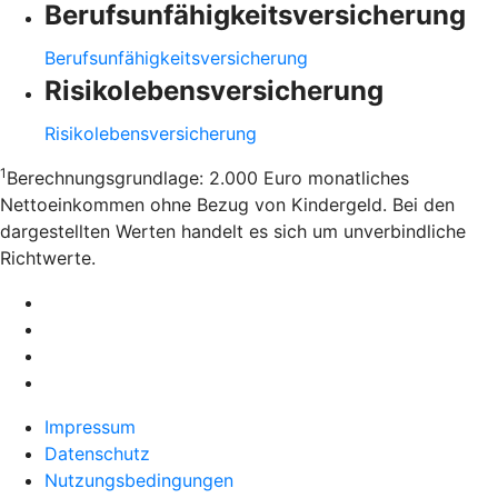
Berufsunfähigkeitsversicherung
Berufsunfähigkeitsversicherung
Risikolebensversicherung
Risikolebensversicherung
1
Berechnungsgrundlage: 2.000 Euro monatliches
Nettoeinkommen ohne Bezug von Kindergeld. Bei den
dargestellten Werten handelt es sich um unverbindliche
Richtwerte.
Impressum
Datenschutz
Nutzungsbedingungen