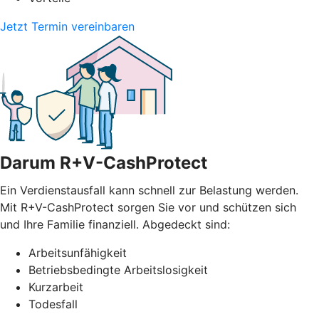
Jetzt Termin vereinbaren
Darum R+V-CashProtect
Ein Verdienstausfall kann schnell zur Belastung werden.
Mit R+V-CashProtect sorgen Sie vor und schützen sich
und Ihre Familie finanziell. Abgedeckt sind:
Arbeitsunfähigkeit
Betriebsbedingte Arbeitslosigkeit
Kurzarbeit
Todesfall