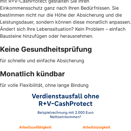
mit R+V-CashProtect gestalten Sie Ihren
Einkommensschutz ganz nach Ihren Bedürfnissen. Sie
bestimmen nicht nur die Höhe der Absicherung und die
Leistungsdauer, sondern können diese monatlich anpassen.
Ändert sich Ihre Lebenssituation? Kein Problem – einfach
Bausteine hinzufügen oder herausnehmen.
Keine Gesundheitsprüfung
für schnelle und einfache Absicherung
Monatlich kündbar
für volle Flexibilität, ohne lange Bindung