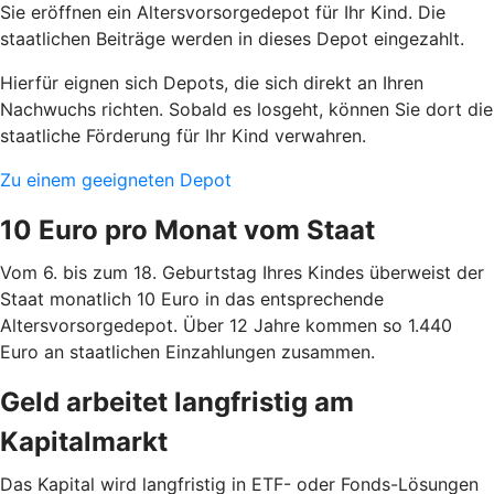
Sie eröffnen ein Altersvorsorgedepot für Ihr Kind. Die
staatlichen Beiträge werden in dieses Depot eingezahlt.
Hierfür eignen sich Depots, die sich direkt an Ihren
Nachwuchs richten. Sobald es losgeht, können Sie dort die
staatliche Förderung für Ihr Kind verwahren.
Zu einem geeigneten Depot
10 Euro pro Monat vom Staat
Vom 6. bis zum 18. Geburtstag Ihres Kindes überweist der
Staat monatlich 10 Euro in das entsprechende
Altersvorsorgedepot. Über 12 Jahre kommen so 1.440
Euro an staatlichen Einzahlungen zusammen.
Geld arbeitet langfristig am
Kapitalmarkt
Das Kapital wird langfristig in ETF- oder Fonds-Lösungen