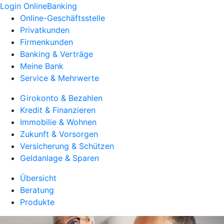
Login OnlineBanking
Online-Geschäftsstelle
Privatkunden
Firmenkunden
Banking & Verträge
Meine Bank
Service & Mehrwerte
Girokonto & Bezahlen
Kredit & Finanzieren
Immobilie & Wohnen
Zukunft & Vorsorgen
Versicherung & Schützen
Geldanlage & Sparen
Übersicht
Beratung
Produkte