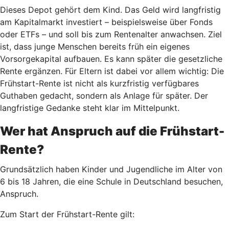
Dieses Depot gehört dem Kind. Das Geld wird langfristig
am Kapitalmarkt investiert – beispielsweise über Fonds
oder ETFs – und soll bis zum Rentenalter anwachsen. Ziel
ist, dass junge Menschen bereits früh ein eigenes
Vorsorgekapital aufbauen. Es kann später die gesetzliche
Rente ergänzen. Für Eltern ist dabei vor allem wichtig: Die
Frühstart-Rente ist nicht als kurzfristig verfügbares
Guthaben gedacht, sondern als Anlage für später. Der
langfristige Gedanke steht klar im Mittelpunkt.
Wer hat Anspruch auf die Frühstart-
Rente?
Grundsätzlich haben Kinder und Jugendliche im Alter von
6 bis 18 Jahren, die eine Schule in Deutschland besuchen,
Anspruch.
Zum Start der Frühstart-Rente gilt: