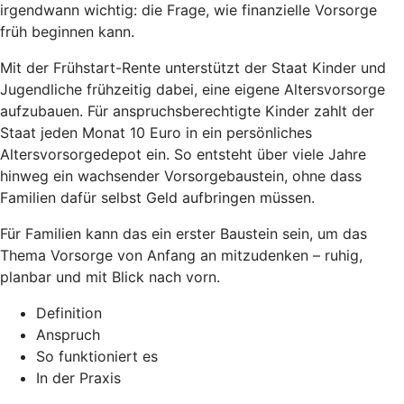
irgendwann wichtig: die Frage, wie finanzielle Vorsorge
früh beginnen kann.
Mit der Frühstart-Rente unterstützt der Staat Kinder und
Jugendliche frühzeitig dabei, eine eigene Altersvorsorge
aufzubauen. Für anspruchsberechtigte Kinder zahlt der
Staat jeden Monat 10 Euro in ein persönliches
Altersvorsorgedepot ein. So entsteht über viele Jahre
hinweg ein wachsender Vorsorgebaustein, ohne dass
Familien dafür selbst Geld aufbringen müssen.
Für Familien kann das ein erster Baustein sein, um das
Thema Vorsorge von Anfang an mitzudenken – ruhig,
planbar und mit Blick nach vorn.
Definition
Anspruch
So funktioniert es
In der Praxis