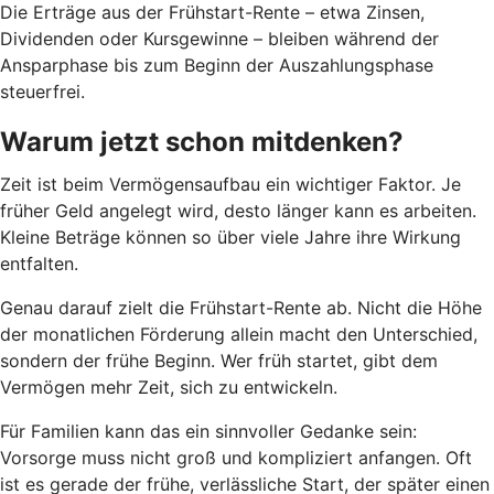
Die Erträge aus der Frühstart-Rente – etwa Zinsen,
Dividenden oder Kursgewinne – bleiben während der
Ansparphase bis zum Beginn der Auszahlungsphase
steuerfrei.
Warum jetzt schon mitdenken?
Zeit ist beim Vermögensaufbau ein wichtiger Faktor. Je
früher Geld angelegt wird, desto länger kann es arbeiten.
Kleine Beträge können so über viele Jahre ihre Wirkung
entfalten.
Genau darauf zielt die Frühstart-Rente ab. Nicht die Höhe
der monatlichen Förderung allein macht den Unterschied,
sondern der frühe Beginn. Wer früh startet, gibt dem
Vermögen mehr Zeit, sich zu entwickeln.
Für Familien kann das ein sinnvoller Gedanke sein:
Vorsorge muss nicht groß und kompliziert anfangen. Oft
ist es gerade der frühe, verlässliche Start, der später einen