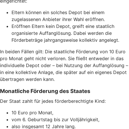
eingerichtet:
Eltern können ein solches Depot bei einem
zugelassenen Anbieter ihrer Wahl eröffnen.
Eröffnen Eltern kein Depot, greift eine staatlich
organisierte Auffanglösung. Dabei werden die
Förderbeträge jahrgangsweise kollektiv angelegt.
In beiden Fällen gilt: Die staatliche Förderung von 10 Euro
pro Monat geht nicht verloren. Sie fließt entweder in das
individuelle Depot oder – bei Nutzung der Auffanglösung –
in eine kollektive Anlage, die später auf ein eigenes Depot
übertragen werden kann.
Monatliche Förderung des Staates
Der Staat zahlt für jedes förderberechtigte Kind:
10 Euro pro Monat,
vom 6. Geburtstag bis zur Volljährigkeit,
also insgesamt 12 Jahre lang.