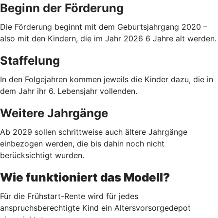
Beginn der Förderung
Die Förderung beginnt mit dem Geburtsjahrgang 2020 –
also mit den Kindern, die im Jahr 2026 6 Jahre alt werden.
Staffelung
In den Folgejahren kommen jeweils die Kinder dazu, die in
dem Jahr ihr 6. Lebensjahr vollenden.
Weitere Jahrgänge
Ab 2029 sollen schrittweise auch ältere Jahrgänge
einbezogen werden, die bis dahin noch nicht
berücksichtigt wurden.
Wie funktioniert das Modell?
Für die Frühstart-Rente wird für jedes
anspruchsberechtigte Kind ein Altersvorsorgedepot