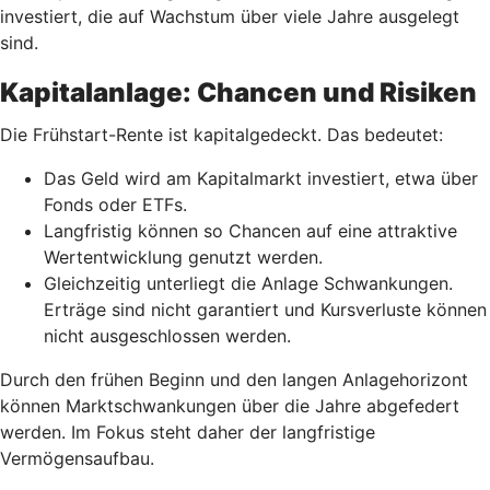
investiert, die auf Wachstum über viele Jahre ausgelegt
sind.
Kapitalanlage: Chancen und Risiken
Die Frühstart-Rente ist kapitalgedeckt. Das bedeutet:
Das Geld wird am Kapitalmarkt investiert, etwa über
Fonds oder ETFs.
Langfristig können so Chancen auf eine attraktive
Wertentwicklung genutzt werden.
Gleichzeitig unterliegt die Anlage Schwankungen.
Erträge sind nicht garantiert und Kursverluste können
nicht ausgeschlossen werden.
Durch den frühen Beginn und den langen Anlagehorizont
können Marktschwankungen über die Jahre abgefedert
werden. Im Fokus steht daher der langfristige
Vermögensaufbau.