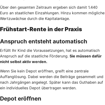
Über den gesamten Zeitraum ergeben sich damit 1.440
Euro an staatlichen Einzahlungen. Hinzu kommen mögliche
Wertzuwächse durch die Kapitalanlage.
Frühstart-Rente in der Praxis
Anspruch entsteht automatisch
Erfüllt Ihr Kind die Voraussetzungen, hat es automatisch
Anspruch auf die staatliche Förderung.
Sie müssen dafür
nicht selbst aktiv werden.
Wenn Sie kein Depot eröffnen, greift eine zentrale
Auffanglösung. Dabei werden die Beiträge gesammelt und
nach Jahrgängen angelegt. Später kann das Guthaben auf
ein individuelles Depot übertragen werden.
Depot eröffnen