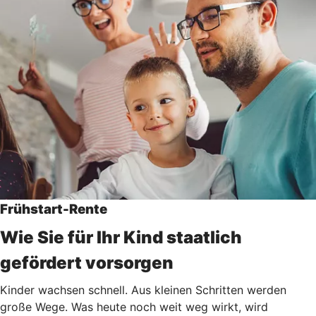
Frühstart-Rente
Wie Sie für Ihr Kind staatlich
gefördert vorsorgen
Kinder wachsen schnell. Aus kleinen Schritten werden
große Wege. Was heute noch weit weg wirkt, wird