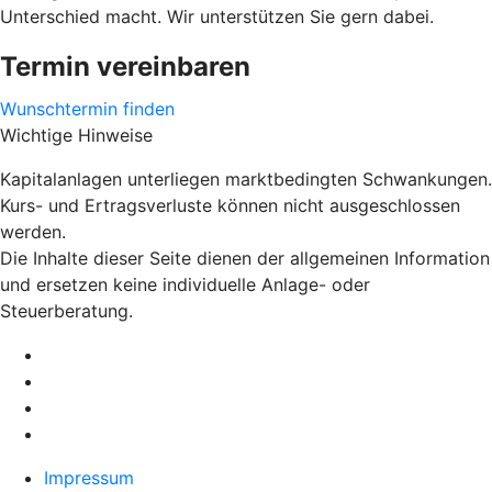
Unterschied macht. Wir unterstützen Sie gern dabei.
Termin vereinbaren
Wunschtermin finden
Wichtige Hinweise
Kapitalanlagen unterliegen marktbedingten Schwankungen.
Kurs- und Ertragsverluste können nicht ausgeschlossen
werden.
Die Inhalte dieser Seite dienen der allgemeinen Information
und ersetzen keine individuelle Anlage- oder
Steuerberatung.
Impressum