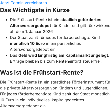
Jetzt Termin vereinbaren
Das Wichtigste in Kürze
Die Frühstart-Rente ist ein
staatlich gefördertes
Altersvorsorgedepot
für Kinder und gilt rückwirkend
ab dem 1. Januar 2026.
Der Staat zahlt für jedes förderberechtigte Kind
monatlich 10 Euro
in ein persönliches
Altersvorsorgedepot ein.
Das
Geld wird langfristig am Kapitalmarkt angelegt
.
Erträge bleiben bis zum Renteneintritt steuerfrei.
Was ist die Frühstart-Rente?
Die Frühstart-Rente ist ein staatliches Förderinstrument für
die private Altersvorsorge von Kindern und Jugendlichen.
Für jedes förderberechtigte Kind zahlt der Staat monatlich
10 Euro in ein individuelles, kapitalgedecktes
Altersvorsorgedepot ein.