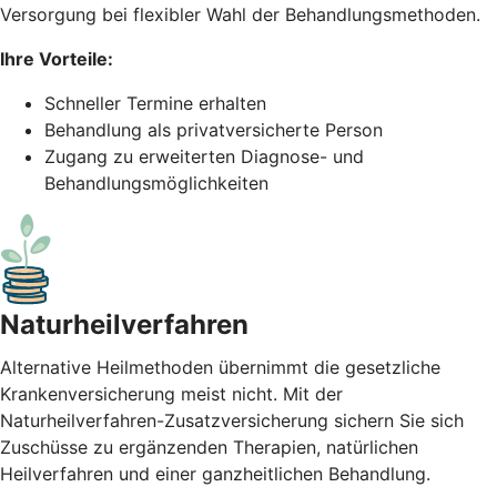
Versorgung bei flexibler Wahl der Behandlungsmethoden.
Ihre Vorteile:
Schneller Termine erhalten
Behandlung als privatversicherte Person
Zugang zu erweiterten Diagnose- und
Behandlungsmöglichkeiten
Naturheil­verfahren
Alternative Heilmethoden übernimmt die gesetzliche
Krankenversicherung meist nicht. Mit der
Naturheilverfahren-Zusatzversicherung sichern Sie sich
Zuschüsse zu ergänzenden Therapien, natürlichen
Heilverfahren und einer ganzheitlichen Behandlung.