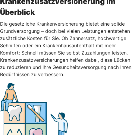
Krankenzusatzversicherung im
Überblick
Die gesetzliche Krankenversicherung bietet eine solide
Grundversorgung – doch bei vielen Leistungen entstehen
zusätzliche Kosten für Sie. Ob Zahnersatz, hochwertige
Sehhilfen oder ein Krankenhausaufenthalt mit mehr
Komfort: Schnell müssen Sie selbst Zuzahlungen leisten.
Krankenzusatzversicherungen helfen dabei, diese Lücken
zu reduzieren und Ihre Gesundheitsversorgung nach Ihren
Bedürfnissen zu verbessern.