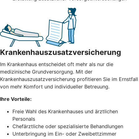
Krankenhauszusatzversicherung
Im Krankenhaus entscheidet oft mehr als nur die
medizinische Grundversorgung. Mit der
Krankenhauszusatzversicherung profitieren Sie im Ernstfall
von mehr Komfort und individueller Betreuung.
Ihre Vorteile:
Freie Wahl des Krankenhauses und ärztlichen
Personals
Chefärztliche oder spezialisierte Behandlungen
Unterbringung im Ein- oder Zweibettzimmer