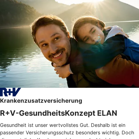
Krankenzusatzversicherung
R+V-GesundheitsKonzept ELAN
Gesundheit ist unser wertvollstes Gut. Deshalb ist ein
passender Versicherungsschutz besonders wichtig. Doch