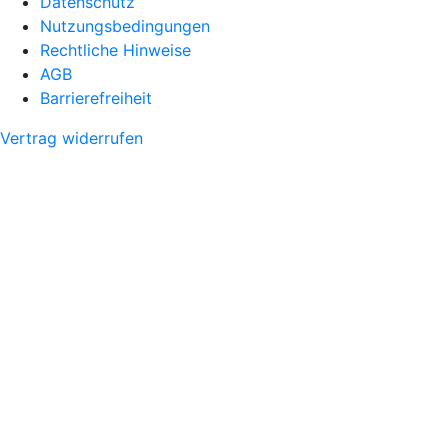
Datenschutz
Nutzungsbedingungen
Rechtliche Hinweise
AGB
Barrierefreiheit
Vertrag widerrufen