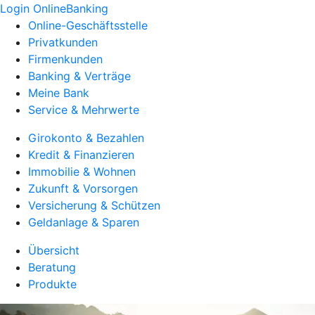
Login OnlineBanking
Online-Geschäftsstelle
Privatkunden
Firmenkunden
Banking & Verträge
Meine Bank
Service & Mehrwerte
Girokonto & Bezahlen
Kredit & Finanzieren
Immobilie & Wohnen
Zukunft & Vorsorgen
Versicherung & Schützen
Geldanlage & Sparen
Übersicht
Beratung
Produkte