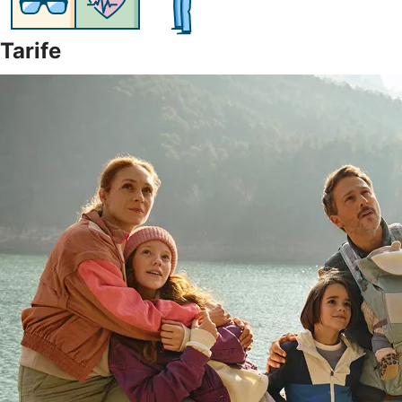
Tarife