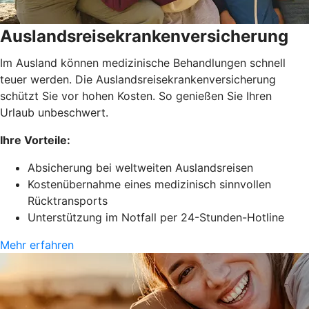
Auslandsreisekrankenversicherung
Im Ausland können medizinische Behandlungen schnell
teuer werden. Die Auslandsreisekrankenversicherung
schützt Sie vor hohen Kosten. So genießen Sie Ihren
Urlaub unbeschwert.
Ihre Vorteile:
Absicherung bei weltweiten Auslandsreisen
Kostenübernahme eines medizinisch sinnvollen
Rücktransports
Unterstützung im Notfall per 24-Stunden-Hotline
Mehr erfahren