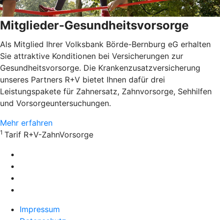
Mitglieder-Gesundheitsvorsorge
Als Mitglied Ihrer Volksbank Börde-Bernburg eG erhalten
Sie attraktive Konditionen bei Versicherungen zur
Gesundheitsvorsorge. Die Krankenzusatzversicherung
unseres Partners R+V bietet Ihnen dafür drei
Leistungspakete für Zahnersatz, Zahnvorsorge, Sehhilfen
und Vorsorgeuntersuchungen.
Mehr erfahren
1
Tarif R+V-ZahnVorsorge
Impressum