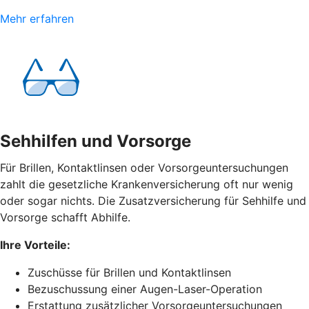
Mehr erfahren
Sehhilfen und Vorsorge
Für Brillen, Kontaktlinsen oder Vorsorgeuntersuchungen
zahlt die gesetzliche Krankenversicherung oft nur wenig
oder sogar nichts. Die Zusatzversicherung für Sehhilfe und
Vorsorge schafft Abhilfe.
Ihre Vorteile:
Zuschüsse für Brillen und Kontaktlinsen
Bezuschussung einer Augen-Laser-Operation
Erstattung zusätzlicher Vorsorgeuntersuchungen