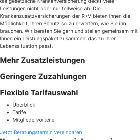
die gesetzliche Krankenversicherung deckt viele
Leistungen nicht oder nur teilweise ab. Die
Krankenzusatzversicherungen der R+V bieten Ihnen die
Möglichkeit, Ihren Schutz so zu erweitern, wie Sie ihn
brauchen. Wir beraten Sie gern und stellen gemeinsam mit
Ihnen ein Leistungspaket zusammen, das zu Ihrer
Lebenssituation passt.
Mehr Zusatzleistungen
Geringere Zuzahlungen
Flexible Tarifauswahl
Überblick
Tarife
Mitgliedervorteile
Jetzt Beratungstermin vereinbaren