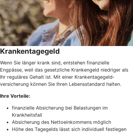
Krankentagegeld
Wenn Sie länger krank sind, entstehen finanzielle
Engpässe, weil das gesetzliche Krankengeld niedriger als
Ihr reguläres Gehalt ist. Mit einer Krankentagegeld­
versicherung können Sie Ihren Lebensstandard halten.
Ihre Vorteile:
finanzielle Absicherung bei Belastungen im
Krankheitsfall
Absicherung des Nettoeinkommens möglich
Höhe des Tagegelds lässt sich individuell festlegen