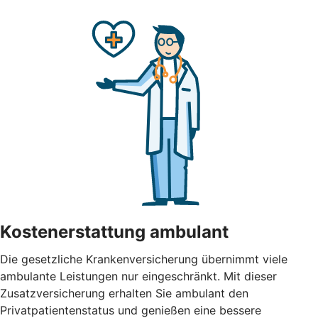
Kostenerstattung ambulant
Die gesetzliche Krankenversicherung übernimmt viele
ambulante Leistungen nur eingeschränkt. Mit dieser
Zusatzversicherung erhalten Sie ambulant den
Privatpatientenstatus und genießen eine bessere