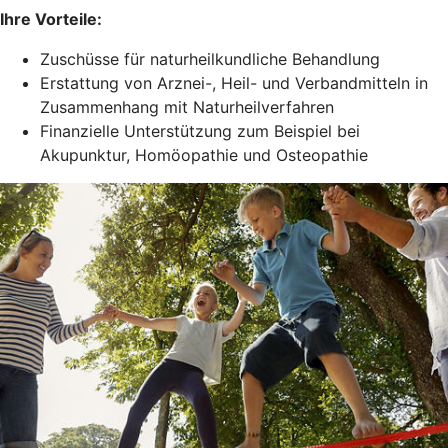
Ihre Vorteile:
Zuschüsse für naturheilkundliche Behandlung
Erstattung von Arznei-, Heil- und Verbandmitteln in
Zusammenhang mit Naturheilverfahren
Finanzielle Unterstützung zum Beispiel bei
Akupunktur, Homöopathie und Osteopathie