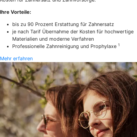
Ihre Vorteile:
bis zu 90 Prozent Erstattung für Zahnersatz
je nach Tarif Übernahme der Kosten für hochwertige
Materialien und moderne Verfahren
1
Professionelle Zahnreinigung und Prophylaxe
Mehr erfahren