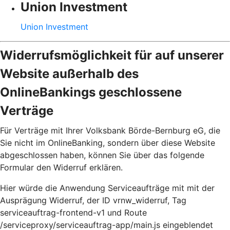
Union Investment
Union Investment
Widerrufsmöglichkeit für auf unserer
Website außerhalb des
OnlineBankings geschlossene
Verträge
Für Verträge mit Ihrer Volksbank Börde-Bernburg eG, die
Sie nicht im OnlineBanking, sondern über diese Website
abgeschlossen haben, können Sie über das folgende
Formular den Widerruf erklären.
Hier würde die Anwendung Serviceaufträge mit mit der
Ausprägung Widerruf, der ID vrnw_widerruf, Tag
serviceauftrag-frontend-v1 und Route
/serviceproxy/serviceauftrag-app/main.js eingeblendet