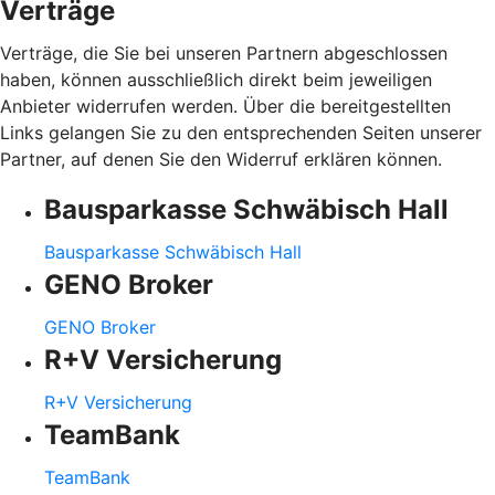
Verträge
Verträge, die Sie bei unseren Partnern abgeschlossen
haben, können ausschließlich direkt beim jeweiligen
Anbieter widerrufen werden. Über die bereitgestellten
Links gelangen Sie zu den entsprechenden Seiten unserer
Partner, auf denen Sie den Widerruf erklären können.
Bausparkasse Schwäbisch Hall
Bausparkasse Schwäbisch Hall
GENO Broker
GENO Broker
R+V Versicherung
R+V Versicherung
TeamBank
TeamBank