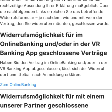
rechtzeitige Absendung Ihrer Erklärung maßgeblich. Über
die nachfolgenden Links erreichen Sie das betreffende
Widerrufsformular – je nachdem, wie und mit wem der
Vertrag, den Sie widerrufen möchten, geschlossen wurde.
Widerrufsmöglichkeit für im
OnlineBanking und/oder in der VR
Banking App geschlossene Verträge
Haben Sie den Vertrag im OnlineBanking und/oder in der
VR Banking App abgeschlossen, lässt sich der Widerruf
dort unmittelbar nach Anmeldung erklären.
Zum OnlineBanking
Widerrufsmöglichkeit für mit einem
unserer Partner geschlossene