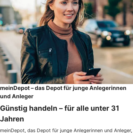
meinDepot – das Depot für junge Anlegerinnen
und Anleger
Günstig handeln – für alle unter 31
Jahren
meinDepot, das Depot für junge Anlegerinnen und Anleger,