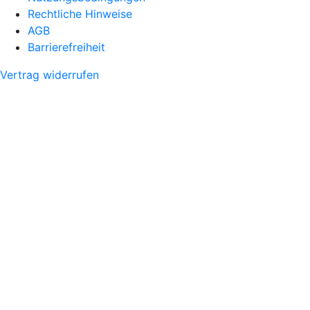
Rechtliche Hinweise
AGB
Barrierefreiheit
Vertrag widerrufen