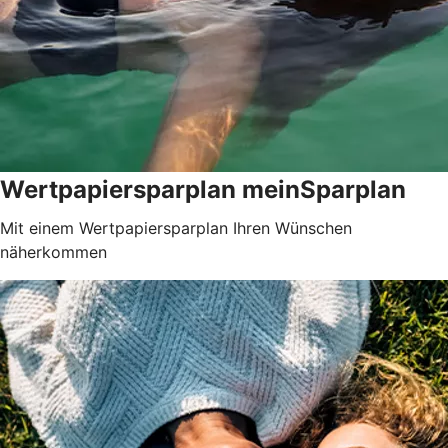
Wertpapiersparplan meinSparplan
Mit einem Wertpapiersparplan Ihren Wünschen
näherkommen