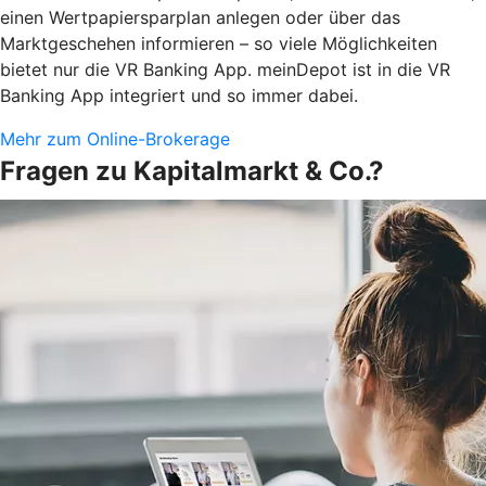
einen Wertpapiersparplan anlegen oder über das
Marktgeschehen informieren – so viele Möglichkeiten
bietet nur die VR Banking App. meinDepot ist in die VR
Banking App integriert und so immer dabei.
Mehr zum Online-Brokerage
Fragen zu Kapitalmarkt & Co.?