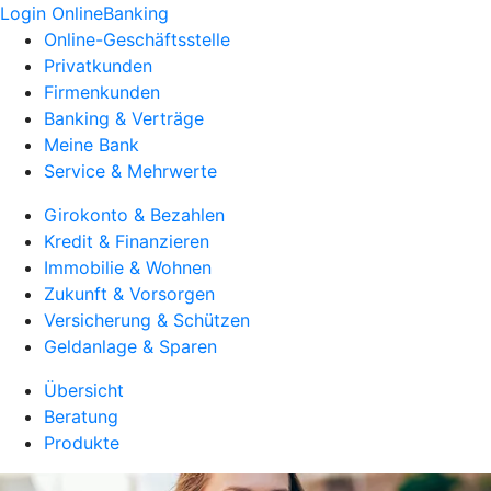
Login OnlineBanking
Online-Geschäftsstelle
Privatkunden
Firmenkunden
Banking & Verträge
Meine Bank
Service & Mehrwerte
Girokonto & Bezahlen
Kredit & Finanzieren
Immobilie & Wohnen
Zukunft & Vorsorgen
Versicherung & Schützen
Geldanlage & Sparen
Übersicht
Beratung
Produkte