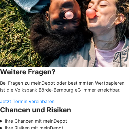
Weitere Fragen?
Bei Fragen zu meinDepot oder bestimmten Wertpapieren
ist die Volksbank Börde-Bernburg eG immer erreichbar.
Jetzt Termin vereinbaren
Chancen und Risiken
Ihre Chancen mit meinDepot
Ihre Risiken mit meinDepot