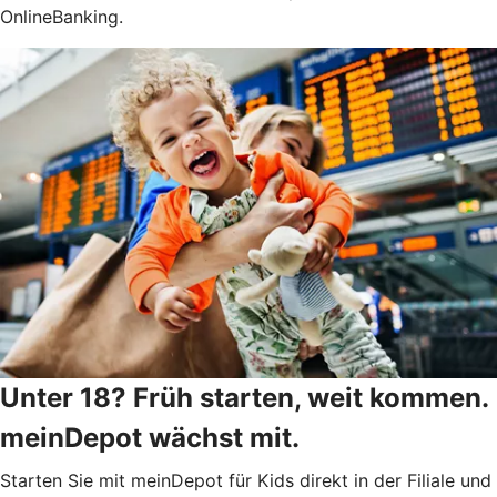
OnlineBanking.
Unter 18? Früh starten, weit kommen.
meinDepot wächst mit.
Starten Sie mit meinDepot für Kids direkt in der Filiale und