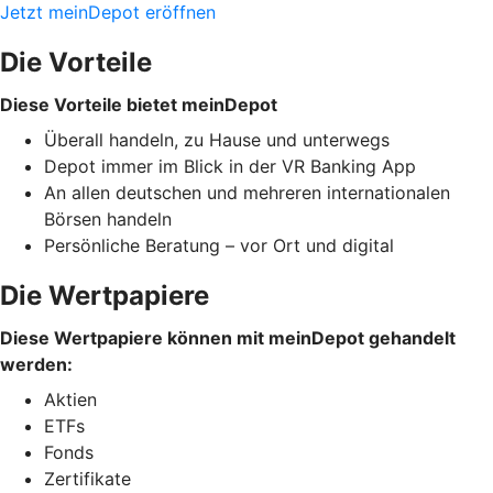
Jetzt meinDepot eröffnen
Die Vorteile
Diese Vorteile bietet meinDepot
Überall handeln, zu Hause und unterwegs
Depot immer im Blick in der VR Banking App
An allen deutschen und mehreren internationalen
Börsen handeln
Persönliche Beratung – vor Ort und digital
Die Wertpapiere
Diese Wertpapiere können mit meinDepot gehandelt
werden:
Aktien
ETFs
Fonds
Zertifikate