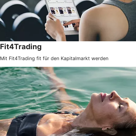
Fit4Trading
Mit Fit4Trading fit für den Kapitalmarkt werden