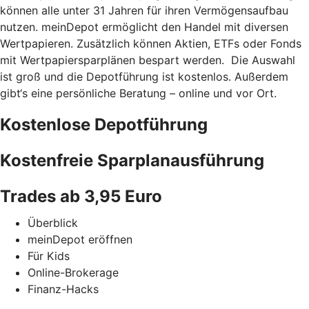
können alle unter 31 Jahren für ihren Vermögensaufbau
nutzen. meinDepot ermöglicht den Handel mit diversen
Wertpapieren. Zusätzlich können Aktien, ETFs oder Fonds
mit Wertpapiersparplänen bespart werden. Die Auswahl
ist groß und die Depotführung ist kostenlos. Außerdem
gibt‘s eine persönliche Beratung – online und vor Ort.
Kostenlose Depotführung
Kostenfreie Sparplanausführung
Trades ab 3,95 Euro
Überblick
meinDepot eröffnen
Für Kids
Online-Brokerage
Finanz-Hacks