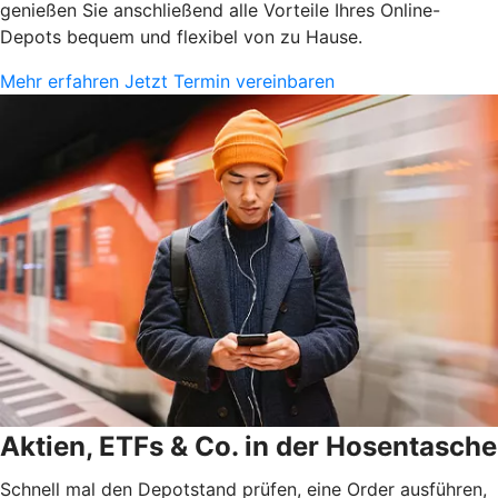
genießen Sie anschließend alle Vorteile Ihres Online-
Depots bequem und flexibel von zu Hause.
Mehr erfahren
Jetzt Termin vereinbaren
Aktien, ETFs & Co. in der Hosentasche
Schnell mal den Depotstand prüfen, eine Order ausführen,