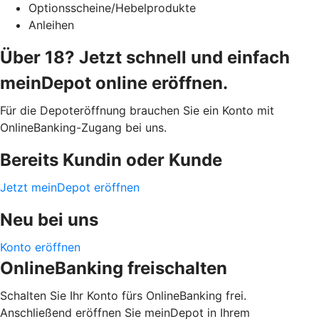
Optionsscheine/Hebelprodukte
Anleihen
Über 18? Jetzt schnell und einfach
meinDepot online eröffnen.
Für die Depoteröffnung brauchen Sie ein Konto mit
OnlineBanking-Zugang bei uns.
Bereits Kundin oder Kunde
Jetzt meinDepot eröffnen
Neu bei uns
Konto eröffnen
OnlineBanking freischalten
Schalten Sie Ihr Konto fürs OnlineBanking frei.
Anschließend eröffnen Sie meinDepot in Ihrem