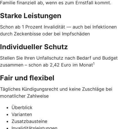
Familie finanziell ab, wenn es zum Ernstfall kommt.
Starke Leistungen
Schon ab 1 Prozent Invalidität — auch bei Infektionen
durch Zeckenbisse oder bei Impfschäden
Individueller Schutz
Stellen Sie Ihren Unfallschutz nach Bedarf und Budget
1
zusammen – schon ab 2,42 Euro im Monat
Fair und flexibel
Tägliches Kündigungsrecht und keine Zuschläge bei
monatlicher Zahlweise
Überblick
Varianten
Zusatzbausteine
Invaliditätsleistungen