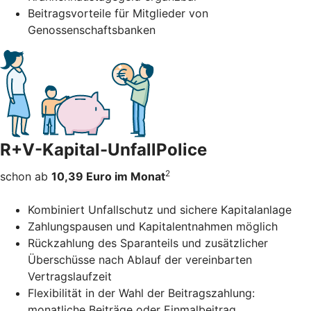
Beitragsvorteile für Mitglieder von
Genossenschaftsbanken
R+V-Kapital-UnfallPolice
2
schon ab
10,39 Euro im Monat
Kombiniert Unfallschutz und sichere Kapitalanlage
Zahlungspausen und Kapitalentnahmen möglich
Rückzahlung des Sparanteils und zusätzlicher
Überschüsse nach Ablauf der vereinbarten
Vertragslaufzeit
Flexibilität in der Wahl der Beitragszahlung:
monatliche Beiträge oder Einmalbeitrag