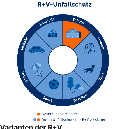
Varianten der R+V