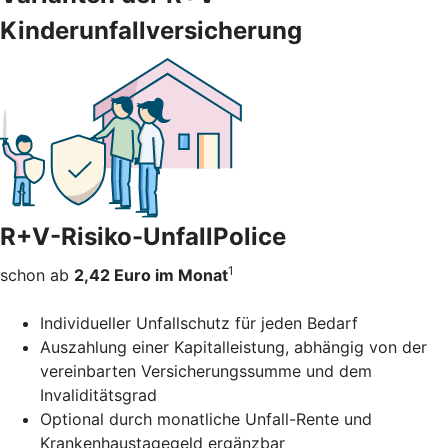
Kinderunfallversicherung
R+V-Risiko-UnfallPolice
1
schon ab
2,42 Euro im Monat
Individueller Unfallschutz für jeden Bedarf
Auszahlung einer Kapitalleistung, abhängig von der
vereinbarten Versicherungssumme und dem
Invaliditätsgrad
Optional durch monatliche Unfall-Rente und
Krankenhaustagegeld ergänzbar