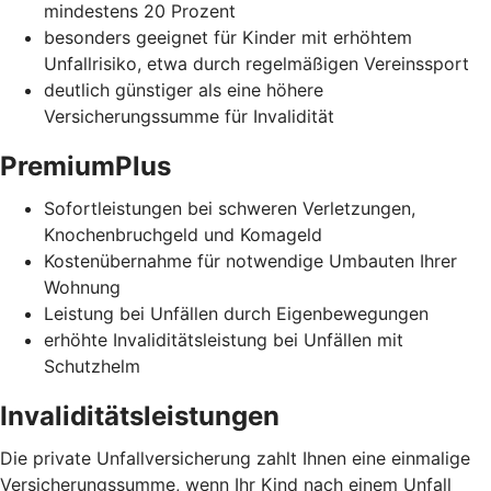
mindestens 20 Prozent
besonders geeignet für Kinder mit erhöhtem
Unfallrisiko, etwa durch regelmäßigen Vereinssport
deutlich günstiger als eine höhere
Versicherungssumme für Invalidität
PremiumPlus
Sofortleistungen bei schweren Verletzungen,
Knochenbruchgeld und Komageld
Kostenübernahme für notwendige Umbauten Ihrer
Wohnung
Leistung bei Unfällen durch Eigenbewegungen
erhöhte Invaliditätsleistung bei Unfällen mit
Schutzhelm
Invaliditätsleistungen
Die private Unfallversicherung zahlt Ihnen eine einmalige
Versicherungssumme, wenn Ihr Kind nach einem Unfall