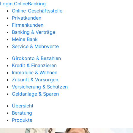
Login OnlineBanking
Online-Geschäftsstelle
Privatkunden
Firmenkunden
Banking & Verträge
Meine Bank
Service & Mehrwerte
Girokonto & Bezahlen
Kredit & Finanzieren
Immobilie & Wohnen
Zukunft & Vorsorgen
Versicherung & Schützen
Geldanlage & Sparen
Übersicht
Beratung
Produkte