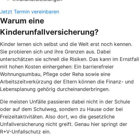
Jetzt Termin vereinbaren
Warum eine
Kinderunfallversicherung?
Kinder lernen sich selbst und die Welt erst noch kennen.
Sie probieren sich und ihre Grenzen aus. Dabei
unterschätzen sie schnell die Risiken. Das kann im Ernstfall
mit hohen Kosten einhergehen: Ein barrierefreier
Wohnungsumbau, Pflege oder Reha sowie eine
Arbeitszeitverkürzung der Eltern können die Finanz- und
Lebensplanung gehörig durcheinanderbringen.
Die meisten Unfälle passieren dabei nicht in der Schule
oder auf dem Schulweg, sondern zu Hause oder bei
Freizeitaktivitäten. Also dort, wo die gesetzliche
Unfallversicherung nicht greift. Genau hier springt der
R+V-Unfallschutz ein.