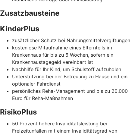
Zusatzbausteine
KinderPlus
zusätzlicher Schutz bei Nahrungsmittelvergiftungen
kostenlose Mitaufnahme eines Elternteils im
Krankenhaus für bis zu 6 Wochen, sofern ein
Krankenhaustagegeld vereinbart ist
Nachhilfe für Ihr Kind, um Schulstoff aufzuholen
Unterstützung bei der Betreuung zu Hause und ein
optionaler Fahrdienst
persönliches Reha-Management und bis zu 20.000
Euro für Reha-Maßnahmen
RisikoPlus
50 Prozent höhere Invaliditätsleistung bei
Freizeitunfällen mit einem Invaliditätsgrad von