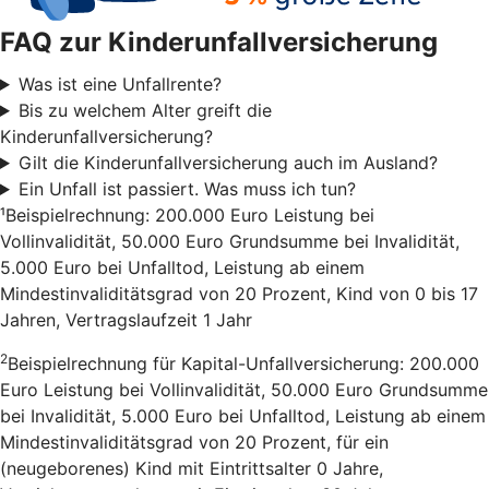
FAQ zur Kinderunfallversicherung
Was ist eine Unfallrente?
Bis zu welchem Alter greift die
Kinderunfallversicherung?
Gilt die Kinderunfallversicherung auch im Ausland?
Ein Unfall ist passiert. Was muss ich tun?
¹Beispielrechnung: 200.000 Euro Leistung bei
Vollinvalidität, 50.000 Euro Grundsumme bei Invalidität,
5.000 Euro bei Unfalltod, Leistung ab einem
Mindestinvaliditätsgrad von 20 Prozent, Kind von 0 bis 17
Jahren, Vertragslaufzeit 1 Jahr
2
Beispielrechnung für Kapital-Unfallversicherung: 200.000
Euro Leistung bei Vollinvalidität, 50.000 Euro Grundsumme
bei Invalidität, 5.000 Euro bei Unfalltod, Leistung ab einem
Mindestinvaliditätsgrad von 20 Prozent, für ein
(neugeborenes) Kind mit Eintrittsalter 0 Jahre,