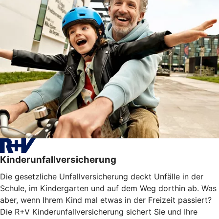
Kinderunfallversicherung
Die gesetzliche Unfallversicherung deckt Unfälle in der
Schule, im Kindergarten und auf dem Weg dorthin ab. Was
aber, wenn Ihrem Kind mal etwas in der Freizeit passiert?
Die R+V Kinderunfallversicherung sichert Sie und Ihre